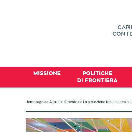
MISSIONE
POLITICHE
DI FRONTIERA
Homepage
>>
Approfondimento
>> La protezione temporanea per i