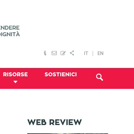
IT
EN
RISORSE
SOSTIENICI
WEB REVIEW