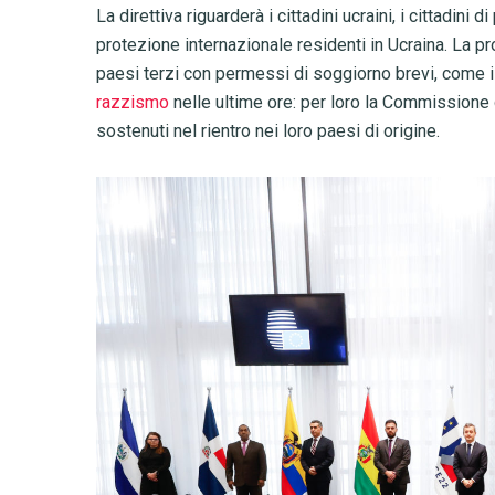
La direttiva riguarderà i cittadini ucraini, i cittadini
protezione internazionale residenti in Ucraina. La pr
paesi terzi con permessi di soggiorno brevi, come 
razzismo
nelle ultime ore: per loro la Commissione 
sostenuti nel rientro nei loro paesi di origine.