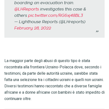
boarding an evacuation train.
@LHReports
investigates this case &
others
pic.twitter.com/RG6xj48BL3
— Lighthouse Reports (@LHreports)
February 28, 2022
La maggior parte degli abusi di questo tipo è stata
riscontrata alla frontiera Ucraino-Polacca dove, secondo i
testimoni, da parte delle autorità ucraine, sarebbe stata
fatta una selezione tra i cittadini ucraini e quelli non ucraini.
Diversi testimoni hanno raccontato che a diverse famiglie
africane e a donne africane con bambini è stato impedito di
continuare oltre.