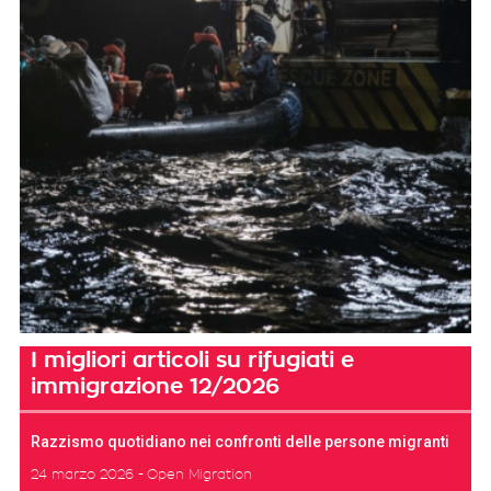
I migliori articoli su rifugiati e
immigrazione 12/2026
Razzismo quotidiano nei confronti delle persone migranti
24 marzo 2026
Open Migration