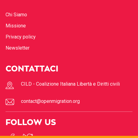
Chi Siamo
Missione
Privacy policy
Newsletter
CONTATTACI
CILD - Coalizione Italiana Libertà e Diritti civili
contact@openmigration.org
FOLLOW US