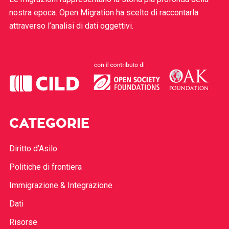
nostra epoca. Open Migration ha scelto di raccontarla
attraverso l’analisi di dati oggettivi.
CATEGORIE
Diritto d’Asilo
Politiche di frontiera
Immigrazione & Integrazione
Dati
Risorse