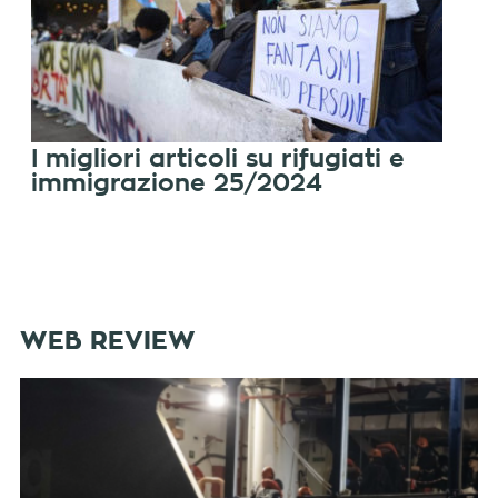
I migliori articoli su rifugiati e
immigrazione 25/2024
WEB REVIEW