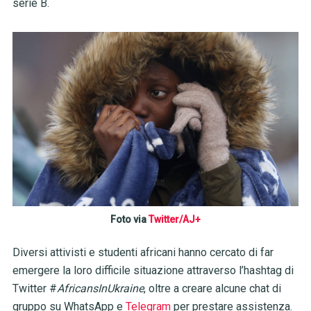
serie B.
Foto via
Twitter/AJ+
Diversi attivisti e studenti africani hanno cercato di far
emergere la loro difficile situazione attraverso l’hashtag di
Twitter #
AfricansInUkraine
, oltre a creare alcune chat di
gruppo su WhatsApp e
Telegram
per prestare assistenza.