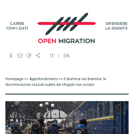
IT
EN
Homepage
>>
Approfondimento
>> Il dramma nel dramma: le
discriminazioni razziali subite dai rifugiati non ucraini