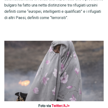
bulgaro ha fatto una netta distinzione tra rifugiati ucraini
definiti come “europei, intelligenti e qualificati” e i rifugiati
di altri Paesi, definiti come “terroristi”.
Foto via
Twitter/AJ+