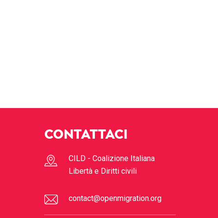
CONTATTACI
CILD - Coalizione Italiana
Libertà e Diritti civili
contact@openmigration.org