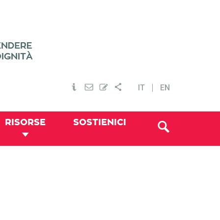
IT
EN
RISORSE
SOSTIENICI