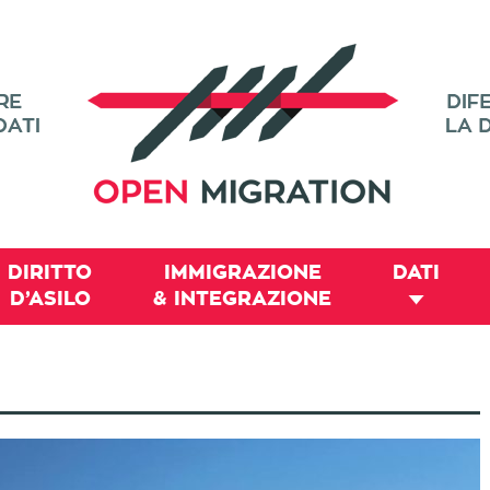
DIRITTO
IMMIGRAZIONE
DATI
D’ASILO
& INTEGRAZIONE