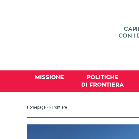
MISSIONE
POLITICHE
DI FRONTIERA
Homepage
>> Frontiere