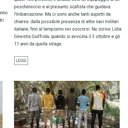
peschereccio e al presunto scafista che guidava
anno
l'imbarcazione. Ma ci sono anche tanti aspetti da
ri.
chiarire: dalla possibile presenza di altre navi militari
italiane, fino al tempismo nei soccorsi. Ne scrive Lidia
Ginestra Giuffrida, quando si avvicina il 3 ottobre e gli
11 anni da quella strage.