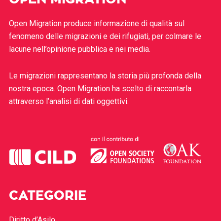
Open Migration produce informazione di qualità sul
fenomeno delle migrazioni e dei rifugiati, per colmare le
lacune nell’opinione pubblica e nei media.
Le migrazioni rappresentano la storia più profonda della
nostra epoca. Open Migration ha scelto di raccontarla
attraverso l’analisi di dati oggettivi.
CATEGORIE
Diritto d’Asilo