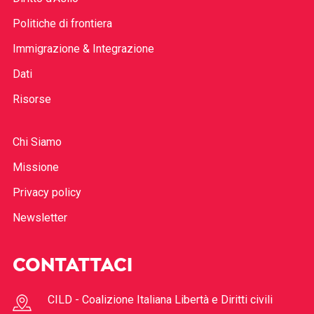
Politiche di frontiera
Immigrazione & Integrazione
Dati
Risorse
Chi Siamo
Missione
Privacy policy
Newsletter
CONTATTACI
CILD - Coalizione Italiana Libertà e Diritti civili