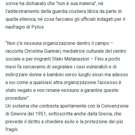
scrive ha dichiarato che “non è sua materia”, né
l’addestramento della guardia costiera libica da parte di
quella ellenica, né cosa facciano gli ufficiali indagati per il
naufragio di Pylos.
“Non c’è nessuna organizzazione dentro il campo –
racconta Christina Giannari, mediatrice culturale del centro
sociale e per migranti Steki Metanaston – Fino a pochi
mesi fa cercavamo di segnalare i casi vulnerabili e di
indirizzare donne e bambini verso luoghi sicuri ma adesso
a noi come a qualsiasi altra organizzazione l’accesso è
stato negato e non rimane nessuno a garantire queste
procedure”.
Un sistema che contrasta apertamente con la Convenzione
di Ginevra del 1951, sottoscritta anche dalla Grecia, che
prevede il diritto a chiedere asilo e la protezione dei più
fragili.