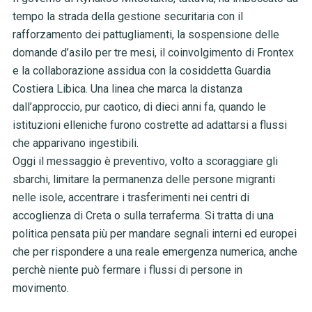
tempo la strada della gestione securitaria con il
rafforzamento dei pattugliamenti, la sospensione delle
domande d’asilo per tre mesi, il coinvolgimento di Frontex
e la collaborazione assidua con la cosiddetta Guardia
Costiera Libica. Una linea che marca la distanza
dall’approccio, pur caotico, di dieci anni fa, quando le
istituzioni elleniche furono costrette ad adattarsi a flussi
che apparivano ingestibili.
Oggi il messaggio è preventivo, volto a scoraggiare gli
sbarchi, limitare la permanenza delle persone migranti
nelle isole, accentrare i trasferimenti nei centri di
accoglienza di Creta o sulla terraferma. Si tratta di una
politica pensata più per mandare segnali interni ed europei
che per rispondere a una reale emergenza numerica, anche
perchè niente può fermare i flussi di persone in
movimento.