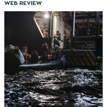
WEB REVIEW