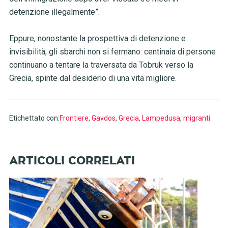
detenzione illegalmente”.
Eppure, nonostante la prospettiva di detenzione e
invisibilità, gli sbarchi non si fermano: centinaia di persone
continuano a tentare la traversata da Tobruk verso la
Grecia, spinte dal desiderio di una vita migliore.
Etichettato con:
Frontiere
,
Gavdos
,
Grecia
,
Lampedusa
,
migranti