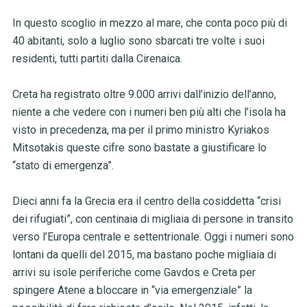
In questo scoglio in mezzo al mare, che conta poco più di
40 abitanti, solo a luglio sono sbarcati tre volte i suoi
residenti, tutti partiti dalla Cirenaica.
Creta ha registrato oltre 9.000 arrivi dall’inizio dell’anno,
niente a che vedere con i numeri ben più alti che l’isola ha
visto in precedenza, ma per il primo ministro Kyriakos
Mitsotakis queste cifre sono bastate a giustificare lo
“stato di emergenza”.
Dieci anni fa la Grecia era il centro della cosiddetta “crisi
dei rifugiati”, con centinaia di migliaia di persone in transito
verso l’Europa centrale e settentrionale. Oggi i numeri sono
lontani da quelli del 2015, ma bastano poche migliaia di
arrivi su isole periferiche come Gavdos e Creta per
spingere Atene a bloccare in “via emergenziale” la