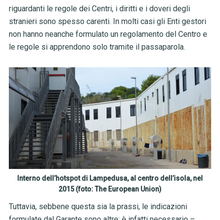
riguardanti le regole dei Centri, i diritti e i doveri degli
stranieri sono spesso carenti. In molti casi gli Enti gestori
non hanno neanche formulato un regolamento del Centro e
le regole si apprendono solo tramite il passaparola.
Interno dell’hotspot di Lampedusa, al centro dell’isola, nel
2015 (foto: The European Union)
Tuttavia, sebbene questa sia la prassi, le indicazioni
formulate dal Garante sono altre: è infatti necessario –