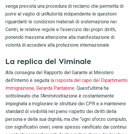
venga prevista una procedura di reclamo che permetta di
porre al vaglio di un’Autorità indipendente le questioni
riguardanti le condizioni materiali di sistemazione nei
Centri, le relative regole e l’esercizio dei propri diritti,
ponendo massima attenzione alla manifestazione di
volontà di accedere alla protezione internazionale.
La replica del Viminale
Alla consegna del Rapporto del Garante al Ministero
dell’Interno è seguita
la risposta del capo del Dipartimento
Immigrazione, Gerarda Pantalone
. Quest’ultima ha
sottolineato
che l’Amministrazione è costantemente
impegnata a migliorare le strutture dei CPR e a mantenere
standard di vivibilità nel pieno rispetto dei diritti della
persona e della sua dignità, ma che “ogni sforzo compiuto,
con significativi oneri, viene spesso vanificato dai continui