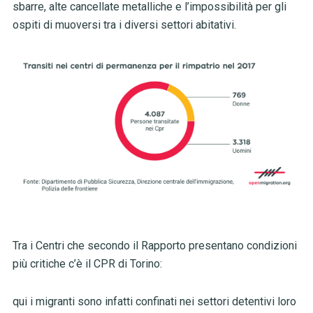
sbarre, alte cancellate metalliche e l’impossibilità per gli
ospiti di muoversi tra i diversi settori abitativi.
Tra i Centri che secondo il Rapporto presentano condizioni
più critiche c’è il CPR di Torino:
qui i migranti sono infatti confinati nei settori detentivi loro