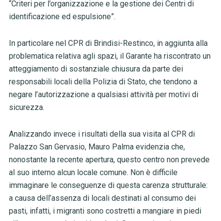
“Criteri per l’organizzazione e la gestione dei Centri di
identificazione ed espulsione”.
In particolare nel CPR di Brindisi-Restinco, in aggiunta alla
problematica relativa agli spazi, il Garante ha riscontrato un
atteggiamento di sostanziale chiusura da parte dei
responsabili locali della Polizia di Stato, che tendono a
negare l’autorizzazione a qualsiasi attività per motivi di
sicurezza.
Analizzando invece i risultati della sua visita al CPR di
Palazzo San Gervasio, Mauro Palma evidenzia che,
nonostante la recente apertura, questo centro non prevede
al suo interno alcun locale comune. Non è difficile
immaginare le conseguenze di questa carenza strutturale:
a causa dell’assenza di locali destinati al consumo dei
pasti, infatti, i migranti sono costretti a mangiare in piedi