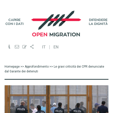
IT
EN
Homepage
>>
Approfondimento
>> Le gravi criticità dei CPR denunciate
dal Garante dei detenuti