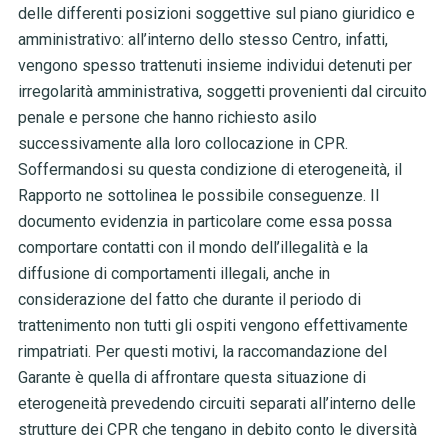
delle differenti posizioni soggettive sul piano giuridico e
amministrativo: all’interno dello stesso Centro, infatti,
vengono spesso trattenuti insieme individui detenuti per
irregolarità amministrativa, soggetti provenienti dal circuito
penale e persone che hanno richiesto asilo
successivamente alla loro collocazione in CPR.
Soffermandosi su questa condizione di eterogeneità, il
Rapporto ne sottolinea le possibile conseguenze. Il
documento evidenzia in particolare come essa possa
comportare contatti con il mondo dell’illegalità e la
diffusione di comportamenti illegali, anche in
considerazione del fatto che durante il periodo di
trattenimento non tutti gli ospiti vengono effettivamente
rimpatriati. Per questi motivi, la raccomandazione del
Garante è quella di affrontare questa situazione di
eterogeneità prevedendo circuiti separati all’interno delle
strutture dei CPR che tengano in debito conto le diversità