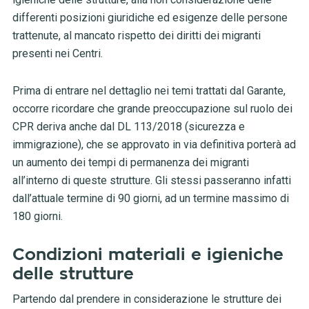
differenti posizioni giuridiche ed esigenze delle persone
trattenute, al mancato rispetto dei diritti dei migranti
presenti nei Centri.
Prima di entrare nel dettaglio nei temi trattati dal Garante,
occorre ricordare che grande preoccupazione sul ruolo dei
CPR deriva anche dal DL 113/2018 (sicurezza e
immigrazione), che se approvato in via definitiva porterà ad
un aumento dei tempi di permanenza dei migranti
all’interno di queste strutture. Gli stessi passeranno infatti
dall’attuale termine di 90 giorni, ad un termine massimo di
180 giorni.
Condizioni materiali e igieniche
delle strutture
Partendo dal prendere in considerazione le strutture dei