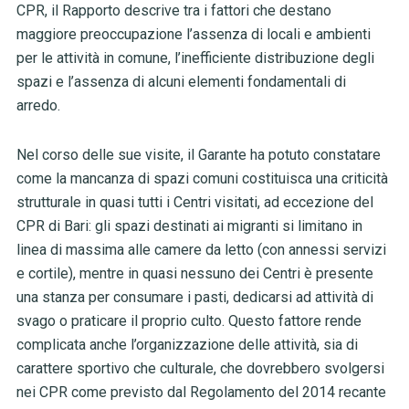
CPR, il Rapporto descrive tra i fattori che destano
maggiore preoccupazione l’assenza di locali
e ambienti
per le attività in comune, l’inefficiente distribuzione degli
spazi e l’assenza di alcuni elementi fondamentali di
arredo.
Nel corso delle sue visite, il Garante ha potuto constatare
come la mancanza di spazi comuni costituisca una criticità
strutturale in quasi tutti i Centri visitati, ad eccezione del
CPR di Bari: gli spazi destinati ai migranti si limitano in
linea di massima alle camere da letto (con annessi servizi
e cortile), mentre in quasi nessuno dei Centri è presente
una stanza per consumare i pasti, dedicarsi ad attività di
svago o praticare il proprio culto. Questo fattore rende
complicata anche l’organizzazione delle attività, sia di
carattere sportivo che culturale, che dovrebbero svolgersi
nei CPR come previsto dal Regolamento del 2014 recante