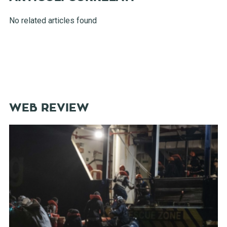
No related articles found
WEB REVIEW