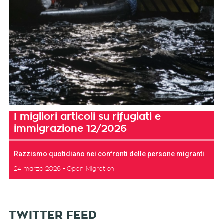
I migliori articoli su rifugiati e
immigrazione 12/2026
Razzismo quotidiano nei confronti delle persone migranti
24 marzo 2026
Open Migration
TWITTER FEED