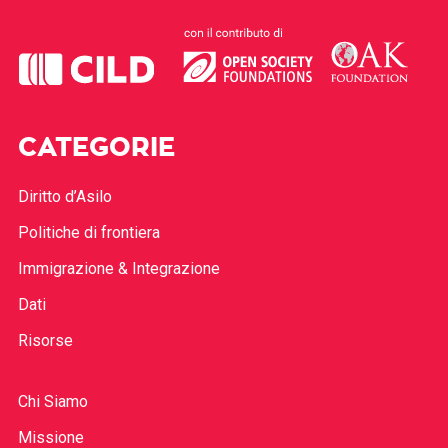
CATEGORIE
Diritto d’Asilo
Politiche di frontiera
Immigrazione & Integrazione
Dati
Risorse
Chi Siamo
Missione