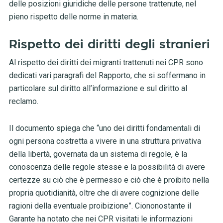
delle posizioni giuridiche delle persone trattenute, nel
pieno rispetto delle norme in materia.
Rispetto dei diritti degli stranieri
Al rispetto dei diritti dei migranti trattenuti nei CPR sono
dedicati vari paragrafi del Rapporto, che si soffermano in
particolare sul diritto all’informazione e sul diritto al
reclamo.
Il documento spiega che “uno dei diritti fondamentali di
ogni persona costretta a vivere in una struttura privativa
della libertà, governata da un sistema di regole, è la
conoscenza delle regole stesse e la possibilità di avere
certezze su ciò che è permesso e ciò che è proibito nella
propria quotidianità, oltre che di avere cognizione delle
ragioni della eventuale proibizione”. Ciononostante il
Garante ha notato che nei CPR visitati le informazioni