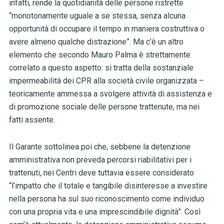
infatti, rende la quotidianità delle persone ristrette
“monotonamente uguale a se stessa, senza alcuna
opportunità di occupare il tempo in maniera costruttiva o
avere almeno qualche distrazione”. Ma c’è un altro
elemento che secondo Mauro Palma è strettamente
correlato a questo aspetto: si tratta della sostanziale
impermeabilità dei CPR alla società civile organizzata –
teoricamente ammessa a svolgere attività di assistenza e
di promozione sociale delle persone trattenute, ma nei
fatti assente.
Il Garante sottolinea poi che, sebbene la detenzione
amministrativa non preveda percorsi riabilitativi per i
trattenuti, nei Centri deve tuttavia essere considerato
“l’impatto che il totale e tangibile disinteresse a investire
nella persona ha sul suo riconoscimento come individuo
con una propria vita e una imprescindibile dignità”. Così