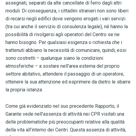
assegnati, separati da alte cancellate di ferro dagli altri
moduli. Di conseguenza, i cittadini stranieri non sono liberi
di recarsi negli edifici dove vengono erogati i vari servizi
(tra cui anche il servizio di consulenza legale), né hanno la
possibilità di rivolgersi agli operatori del Centro se ne
hanno bisogno. Per qualsiasi esigenza o richiesta che i
trattenuti abbiano la necessità di comunicare, quindi, essi
sono costretti – qualunque siano le condizioni
atmosferiche – a sostare nell’area esterna del proprio
settore abitativo, attendere il passaggio di un operatore,
ottenere la sua attenzione ed esprimere da dietro le sbarre
la propria istanza.
Come già evidenziato nel suo precedente Rapporto, il
Garante vede nell’assenza di attività nei CPR visitati una
delle problematiche più preoccupanti relative alla qualità
della vita all’interno dei Centri. Questa assenza di attività,