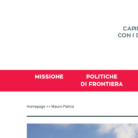
MISSIONE
POLITICHE
DI FRONTIERA
Homepage
>> Mauro Palma