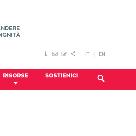
IT
EN
RISORSE
SOSTIENICI