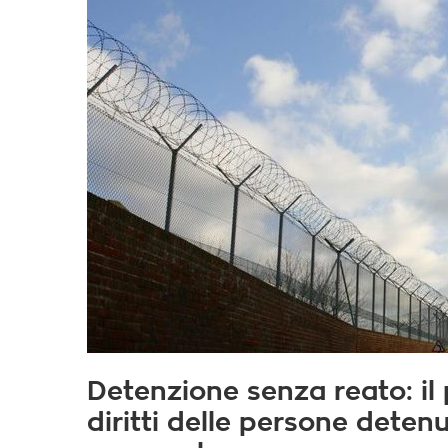
Detenzione senza reato: il
diritti delle persone detenu