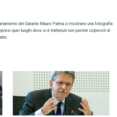
 Parlamento del Garante Mauro Palma ci mostrano una fotografia
mpresi quei luoghi dove si è trattenuti non perché colpevoli di
atto.