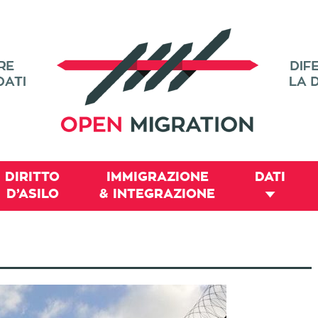
DIRITTO
IMMIGRAZIONE
DATI
D’ASILO
& INTEGRAZIONE