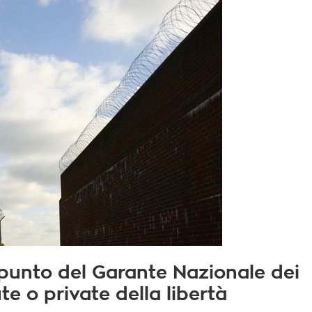
 punto del Garante Nazionale dei
te o private della libertà