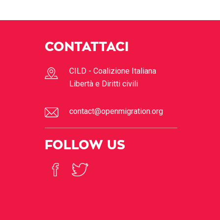
CONTATTACI
CILD - Coalizione Italiana
Libertà e Diritti civili
contact@openmigration.org
FOLLOW US