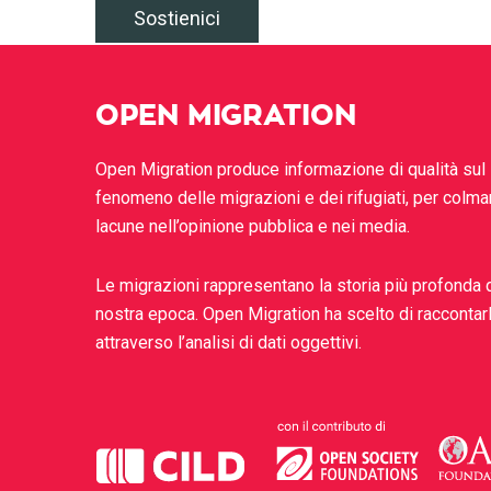
Sostienici
OPEN MIGRATION
Open Migration produce informazione di qualità sul
fenomeno delle migrazioni e dei rifugiati, per colma
lacune nell’opinione pubblica e nei media.
Le migrazioni rappresentano la storia più profonda 
nostra epoca. Open Migration ha scelto di raccontar
attraverso l’analisi di dati oggettivi.