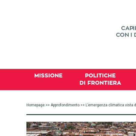
MISSIONE
POLITICHE
DI FRONTIERA
Homepage
>>
Approfondimento
>> L’emergenza climatica vista 