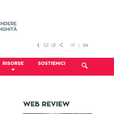
IT
EN
RISORSE
SOSTIENICI
WEB REVIEW