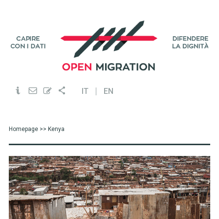
IT
EN
Homepage
>> Kenya