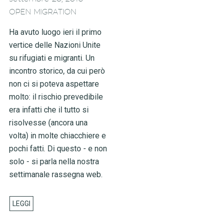
OPEN MIGRATION
Ha avuto luogo ieri il primo
vertice delle Nazioni Unite
su rifugiati e migranti. Un
incontro storico, da cui però
non ci si poteva aspettare
molto: il rischio prevedibile
era infatti che il tutto si
risolvesse (ancora una
volta) in molte chiacchiere e
pochi fatti. Di questo - e non
solo - si parla nella nostra
settimanale rassegna web.