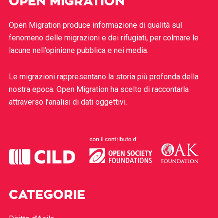
OPEN MIGRATION
Open Migration produce informazione di qualità sul
fenomeno delle migrazioni e dei rifugiati, per colmare le
lacune nell’opinione pubblica e nei media.
Le migrazioni rappresentano la storia più profonda della
nostra epoca. Open Migration ha scelto di raccontarla
attraverso l’analisi di dati oggettivi.
CATEGORIE