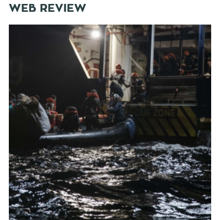
WEB REVIEW