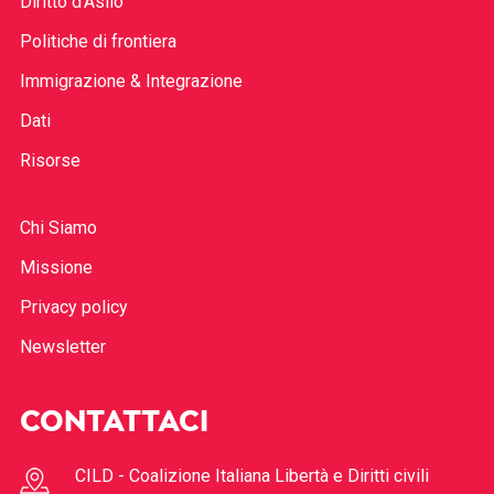
Diritto d’Asilo
Politiche di frontiera
Immigrazione & Integrazione
Dati
Risorse
Chi Siamo
Missione
Privacy policy
Newsletter
CONTATTACI
CILD - Coalizione Italiana Libertà e Diritti civili