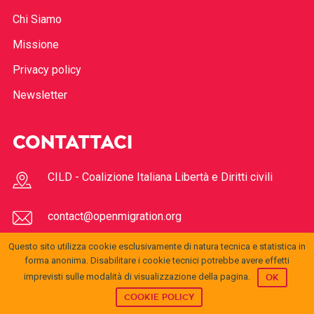
Chi Siamo
Missione
Privacy policy
Newsletter
CONTATTACI
CILD - Coalizione Italiana Libertà e Diritti civili
contact@openmigration.org
Questo sito utilizza cookie esclusivamente di natura tecnica e statistica in
forma anonima. Disabilitare i cookie tecnici potrebbe avere effetti
FOLLOW US
imprevisti sulle modalità di visualizzazione della pagina.
OK
COOKIE POLICY