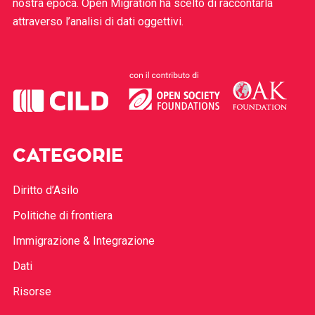
nostra epoca. Open Migration ha scelto di raccontarla
attraverso l’analisi di dati oggettivi.
CATEGORIE
Diritto d’Asilo
Politiche di frontiera
Immigrazione & Integrazione
Dati
Risorse