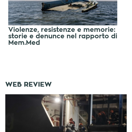
Violenze, resistenze e memorie:
storie e denunce nel rapporto di
Mem.Med
WEB REVIEW