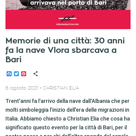
Memorie di una città: 30 anni
fa la nave Vlora sbarcava a
Bari
Facebook
Twitter
Pinterest
-
6 agosto 2021
CHRISTIAN ELIA
Trent'anni fa l'arrivo della nave dall'Albania che per
molti simboleggia l'inizio dell'era delle migrazioni in
Italia. Abbiamo chiesto a Christian Elia che cosa ha
significato questo evento per la città di Bari, per il