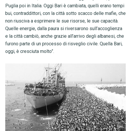
Puglia poi in Italia. Oggi Bari è cambiata, quelli erano tempi
bui, contraddittori, con la città sotto scacco delle mafie, che
non riusciva a esprimere le sue risorse, le sue capacità.
Quelle energie, dalla paura si riversarono sull’accoglienza
e la città cambiò, anche grazie all’arrivo degli albanesi, che
furono parte di un processo di risveglio civile. Quella Bari,
oggi, è cresciuta molto”.