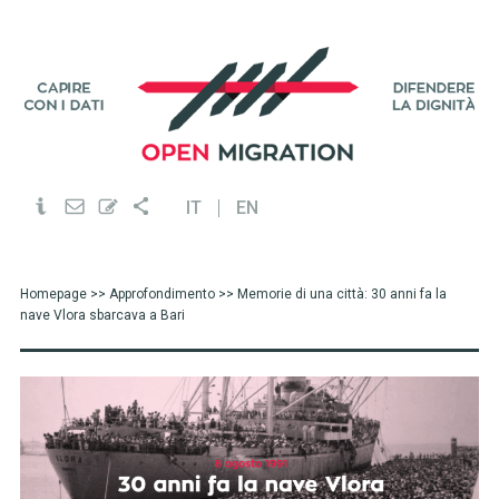
IT
EN
Homepage
>>
Approfondimento
>> Memorie di una città: 30 anni fa la
nave Vlora sbarcava a Bari