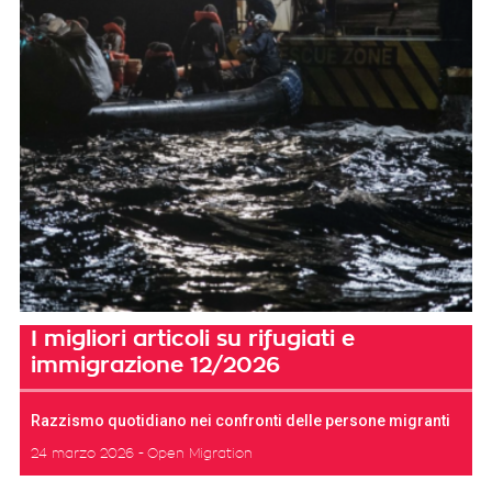
I migliori articoli su rifugiati e
immigrazione 12/2026
Razzismo quotidiano nei confronti delle persone migranti
24 marzo 2026
Open Migration