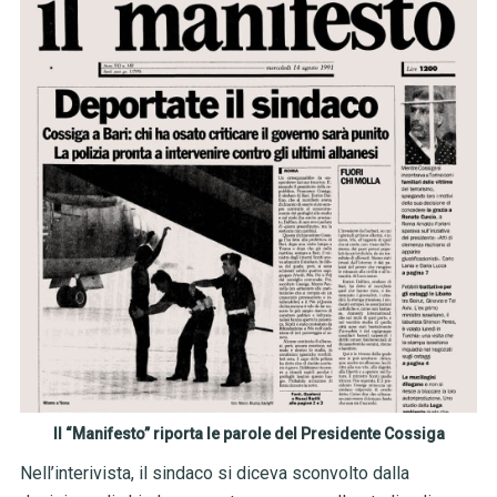
Il “Manifesto” riporta le parole del Presidente Cossiga
Nell’interivista, il sindaco si diceva sconvolto dalla