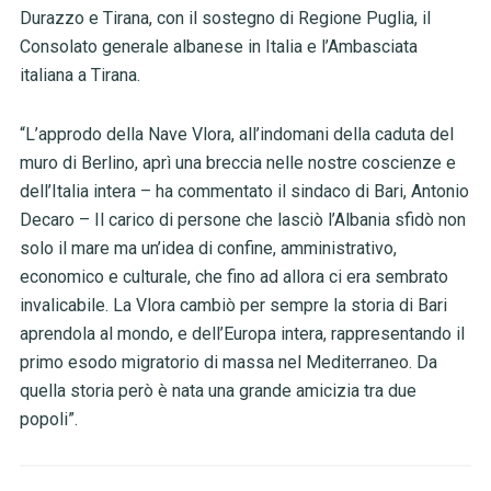
Durazzo e Tirana, con il sostegno di Regione Puglia, il
Consolato generale albanese in Italia e l’Ambasciata
italiana a Tirana.
“L’approdo della Nave Vlora, all’indomani della caduta del
muro di Berlino, aprì una breccia nelle nostre coscienze e
dell’Italia intera – ha commentato il sindaco di Bari, Antonio
Decaro – Il carico di persone che lasciò l’Albania sfidò non
solo il mare ma un’idea di confine, amministrativo,
economico e culturale, che fino ad allora ci era sembrato
invalicabile. La Vlora cambiò per sempre la storia di Bari
aprendola al mondo, e dell’Europa intera, rappresentando il
primo esodo migratorio di massa nel Mediterraneo. Da
quella storia però è nata una grande amicizia tra due
popoli”.