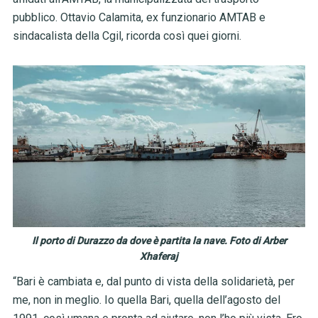
pubblico. Ottavio Calamita, ex funzionario AMTAB e
sindacalista della Cgil, ricorda così quei giorni.
Il porto di Durazzo da dove è partita la nave. Foto di Arber
Xhaferaj
“Bari è cambiata e, dal punto di vista della solidarietà, per
me, non in meglio. Io quella Bari, quella dell’agosto del