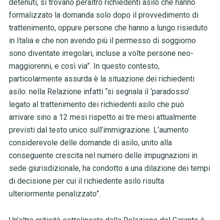
detenuti, si trovano peraltro richiedenti asilo che hanno
formalizzato la domanda solo dopo il provvedimento di
trattenimento, oppure persone che hanno a lungo risieduto
in Italia e che non avendo più il permesso di soggiorno
sono diventate irregolari, incluse a volte persone neo-
maggiorenni, e così via”. In questo contesto,
particolarmente assurda è la situazione dei richiedenti
asilo: nella Relazione infatti “si segnala il ‘paradosso’
legato al trattenimento dei richiedenti asilo che può
arrivare sino a 12 mesi rispetto ai tre mesi attualmente
previsti dal testo unico sull’immigrazione. L’aumento
considerevole delle domande di asilo, unito alla
conseguente
crescita nel numero delle impugnazioni in
sede giurisdizionale, ha condotto a una dilazione dei tempi
di decisione per cui il richiedente asilo risulta
ulteriormente penalizzato”.