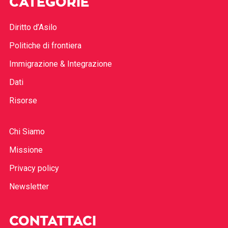
CATEGORIE
Diritto d’Asilo
Politiche di frontiera
Immigrazione & Integrazione
Dati
Risorse
Chi Siamo
Missione
Privacy policy
Newsletter
CONTATTACI