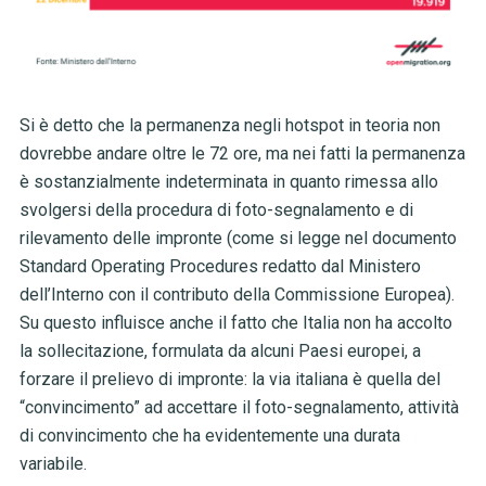
Si è detto che la permanenza negli hotspot in teoria non
dovrebbe andare oltre le 72 ore, ma nei fatti la permanenza
è sostanzialmente indeterminata in quanto rimessa allo
svolgersi della procedura di foto-segnalamento e di
rilevamento delle impronte (come si legge nel documento
Standard Operating Procedures redatto dal Ministero
dell’Interno con il contributo della Commissione Europea).
Su questo influisce anche il fatto che Italia non ha accolto
la sollecitazione, formulata da alcuni Paesi europei, a
forzare il prelievo di impronte: la via italiana è quella del
“convincimento” ad accettare il foto-segnalamento, attività
di convincimento che ha evidentemente una durata
variabile.