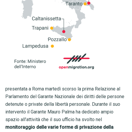
presentata a Roma martedì scorso la prima Relazione al
Parlamento del Garante Nazionale dei diritti delle persone
detenute o private della libertà personale. Durante il suo
intervento il Garante Mauro Palma ha dedicato ampio
spazio all’attività che il suo ufficio ha svolto nel
monitoraggio delle varie forme di privazione della