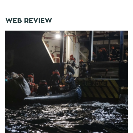
WEB REVIEW