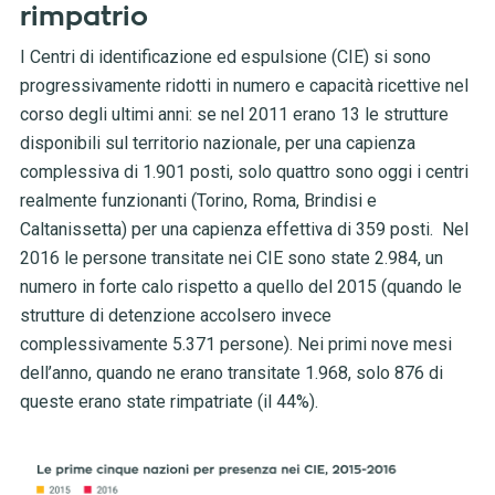
rimpatrio
I Centri di identificazione ed espulsione (CIE) si sono
progressivamente ridotti in numero e capacità ricettive nel
corso degli ultimi anni: se nel 2011 erano 13 le strutture
disponibili sul territorio nazionale, per una capienza
complessiva
di 1.901 posti, solo quattro sono oggi i centri
realmente funzionanti (Torino, Roma, Brindisi e
Caltanissetta) per una capienza effettiva di 359 posti.
Nel
2016 le persone transitate nei CIE sono state 2.984, un
numero in forte calo rispetto a quello del 2015 (quando le
strutture di detenzione accolsero invece
complessivamente 5.371 persone). Nei primi nove mesi
dell’anno, quando ne erano transitate 1.968, solo 876 di
queste erano state rimpatriate (il 44%).