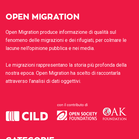
OPEN MIGRATION
Open Migration produce informazione di qualità sul
fenomeno delle migrazioni e dei rifugiati, per colmare le
lacune nell’opinione pubblica e nei media.
Le migrazioni rappresentano la storia più profonda della
nostra epoca. Open Migration ha scelto di raccontarla
attraverso l’analisi di dati oggettivi.