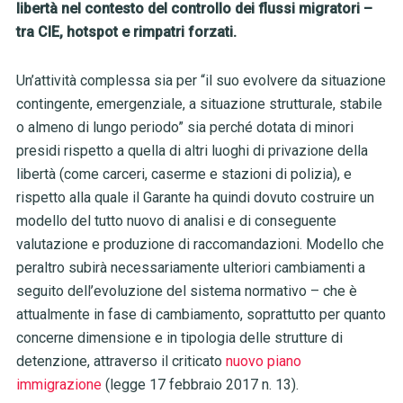
libertà nel contesto del controllo dei flussi migratori –
tra CIE, hotspot e rimpatri forzati.
Un’attività complessa sia per “il suo evolvere da situazione
contingente, emergenziale, a situazione strutturale, stabile
o almeno di lungo periodo” sia perché dotata di minori
presidi rispetto a quella di altri luoghi di privazione della
libertà (come carceri, caserme e stazioni di polizia), e
rispetto alla quale il Garante ha quindi dovuto costruire un
modello del tutto nuovo di analisi e di conseguente
valutazione e produzione di raccomandazioni. Modello che
peraltro subirà necessariamente ulteriori cambiamenti a
seguito dell’evoluzione del sistema normativo – che è
attualmente in fase di cambiamento, soprattutto per quanto
concerne dimensione e in tipologia delle strutture di
detenzione, attraverso il criticato
nuovo piano
immigrazione
(legge 17 febbraio 2017 n. 13).