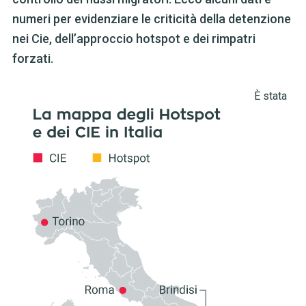
numeri per evidenziare le criticità della detenzione
nei Cie, dell’approccio hotspot e dei rimpatri
forzati.
È stata