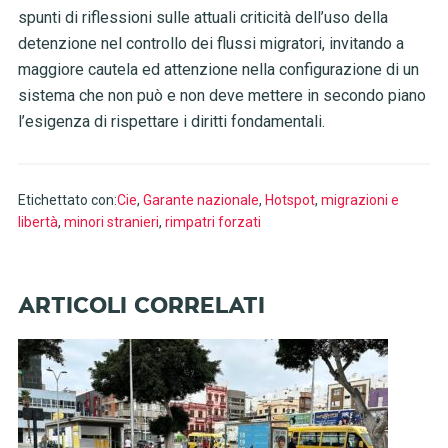
spunti di riflessioni sulle attuali criticità dell’uso della
detenzione nel controllo dei flussi migratori, invitando a
maggiore cautela ed attenzione nella configurazione di un
sistema che non può e non deve mettere in secondo piano
l’esigenza di rispettare i diritti fondamentali.
Etichettato con:
Cie
,
Garante nazionale
,
Hotspot
,
migrazioni e
libertà
,
minori stranieri
,
rimpatri forzati