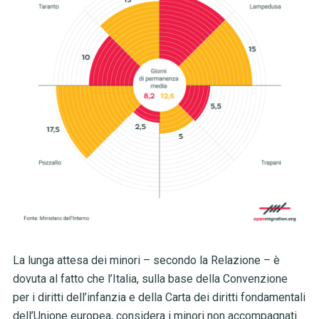
La lunga attesa dei minori – secondo la Relazione – è
dovuta al fatto che l’Italia, sulla base della Convenzione
per i diritti dell’infanzia e della Carta dei diritti fondamentali
dell’Unione europea, considera i minori non accompagnati