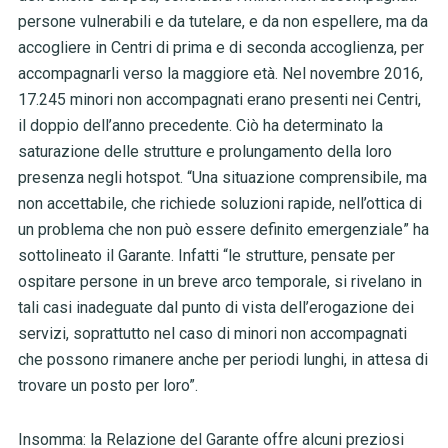
persone vulnerabili e da tutelare, e da non espellere, ma da
accogliere in Centri di prima e di seconda accoglienza, per
accompagnarli verso la maggiore età. Nel novembre 2016,
17.245 minori non accompagnati erano presenti nei Centri,
il doppio dell’anno precedente. Ciò ha determinato la
saturazione delle strutture e prolungamento della loro
presenza negli hotspot. “Una situazione comprensibile, ma
non accettabile, che richiede soluzioni rapide, nell’ottica di
un problema che non può essere definito emergenziale” ha
sottolineato il Garante. Infatti “le strutture, pensate per
ospitare persone in un breve arco temporale, si rivelano in
tali casi inadeguate dal punto di vista dell’erogazione dei
servizi, soprattutto nel caso di minori non accompagnati
che possono rimanere anche per periodi lunghi, in attesa di
trovare un posto per loro”.
Insomma: la Relazione del Garante offre alcuni preziosi