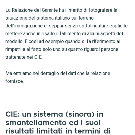
La Relazione del Garante ha il merito di fotografare la
situazione del sistema italiano sul terreno
dell’immigrazione e, seppur senza sottolineature esplicite,
mettere anche in risalto il fallimento di alcuni aspetti del
modello. È così ad esempio quando si fa riferimento ai
rimpatri e al fatto solo uno su quattro riguardi persone
trattenute nei CIE.
Ma entriamo nel dettaglio dei dati che la relazione
fornisce.
CIE: un sistema (sinora) in
smantellamento ed i suoi
risultati limitati in termini di