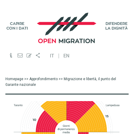
IT
EN
Homepage
>>
Approfondimento
>> Migrazione e libertà, il punto del
Garante nazionale