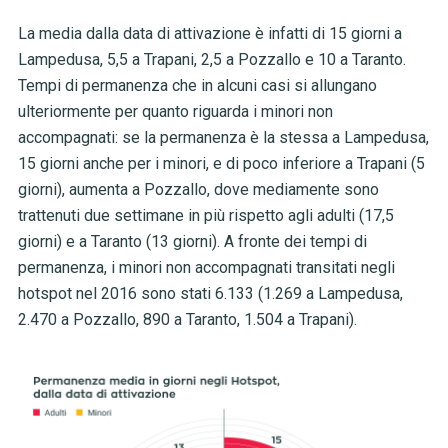
La media dalla data di attivazione è infatti di 15 giorni a
Lampedusa, 5,5 a Trapani, 2,5 a Pozzallo e 10 a Taranto.
Tempi di permanenza che in alcuni casi si allungano
ulteriormente per quanto riguarda i minori non
accompagnati: se la permanenza è la stessa a Lampedusa,
15 giorni anche per i minori, e di poco inferiore a Trapani (5
giorni), aumenta a Pozzallo, dove mediamente sono
trattenuti due settimane in più rispetto agli adulti (17,5
giorni) e a Taranto (13 giorni). A fronte dei tempi di
permanenza, i minori non accompagnati transitati negli
hotspot nel 2016 sono stati 6.133 (1.269 a Lampedusa,
2.470 a Pozzallo, 890 a Taranto, 1.504 a Trapani).