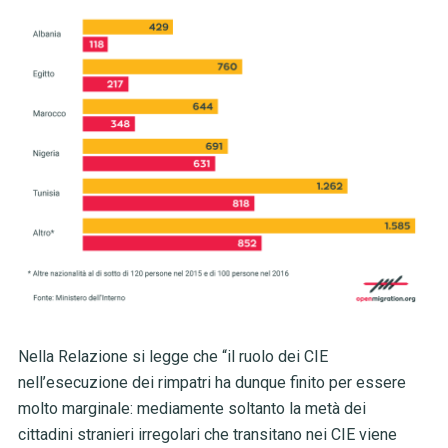
Nella Relazione si legge che “il ruolo dei CIE
nell’esecuzione dei rimpatri ha
dunque finito per essere
molto marginale: mediamente soltanto la metà dei
cittadini
stranieri irregolari che transitano nei CIE viene