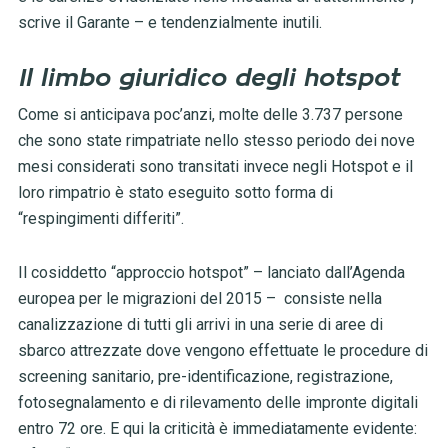
scrive il Garante – e tendenzialmente inutili.
Il limbo giuridico degli hotspot
Come si anticipava poc’anzi, molte delle 3.737 persone
che sono state rimpatriate nello stesso periodo dei nove
mesi considerati sono transitati invece negli Hotspot e il
loro rimpatrio è stato eseguito sotto forma di
“respingimenti differiti”.
Il cosiddetto “approccio hotspot” – lanciato dall’Agenda
europea per le migrazioni del 2015 – consiste nella
canalizzazione di tutti gli arrivi in una serie di aree di
sbarco attrezzate dove vengono effettuate le procedure di
screening sanitario, pre-identificazione, registrazione,
fotosegnalamento e di rilevamento
delle impronte digitali
entro 72 ore. E qui la criticità è immediatamente evidente: