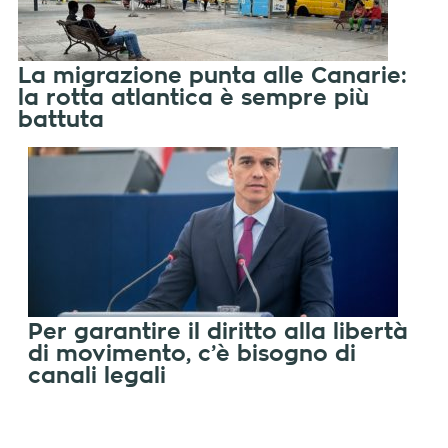
La migrazione punta alle Canarie:
la rotta atlantica è sempre più
battuta
Per garantire il diritto alla libertà
di movimento, c’è bisogno di
canali legali