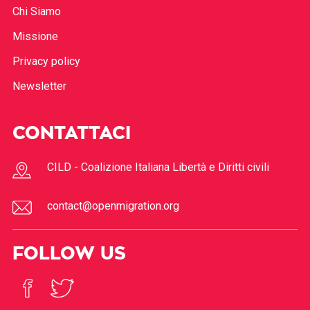
Chi Siamo
Missione
Privacy policy
Newsletter
CONTATTACI
CILD - Coalizione Italiana Libertà e Diritti civili
contact@openmigration.org
FOLLOW US