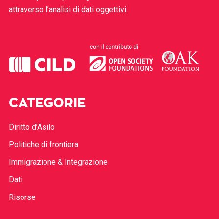
attraverso l’analisi di dati oggettivi.
CATEGORIE
Diritto d’Asilo
Politiche di frontiera
Immigrazione & Integrazione
Dati
Risorse