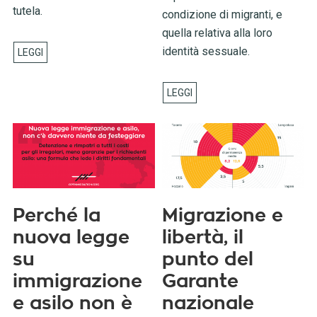
tutela.
condizione di migranti, e
quella relativa alla loro
identità sessuale.
Perché la
Migrazione e
nuova legge
libertà, il
su
punto del
immigrazione
Garante
e asilo non è
nazionale