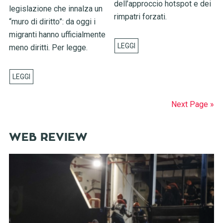
dell’approccio hotspot e dei
legislazione che innalza un
rimpatri forzati.
“muro di diritto”: da oggi i
migranti hanno ufficialmente
meno diritti. Per legge.
Next Page »
WEB REVIEW