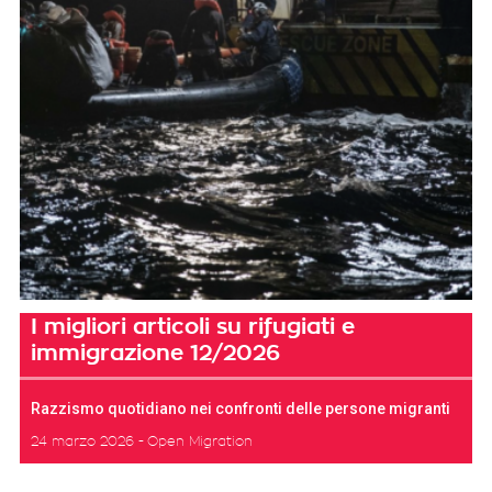
I migliori articoli su rifugiati e
immigrazione 12/2026
Razzismo quotidiano nei confronti delle persone migranti
24 marzo 2026
Open Migration