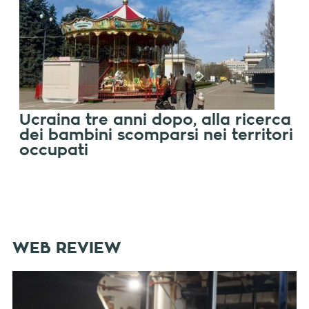
Ucraina tre anni dopo, alla ricerca
dei bambini scomparsi nei territori
occupati
WEB REVIEW