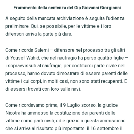
Frammento della sentenza del Gip Giovanni Giorgianni
A seguito della mancata archiviazione è seguita l’udienza
preliminare. Qui, se possibile, per le vittime e i loro
difensori arriva la parte più dura.
Come ricorda Salerni – difensore nel processo tra gli altri
di Yousef Wahid, che nel naufragio ha perso quattro figlie –
i sopravvissuti al naufragio, per costituirsi parte civile nel
processo, hanno dovuto dimostrare di essere parenti delle
vittime i cui corpi, in molti casi, non sono stati recuperati. E
di essersi trovati con loro sulle navi.
Come ricordavamo prima, il 9 Luglio scorso, la giudice
Nicotra ha ammesso la costituzione dei parenti delle
vittime come parti civili, ed è grazie a questa ammissione
che si arriva al risultato più importante: il 16 settembre il