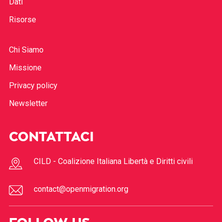
Dati
Risorse
Chi Siamo
Missione
Privacy policy
Newsletter
CONTATTACI
CILD - Coalizione Italiana Libertà e Diritti civili
contact@openmigration.org