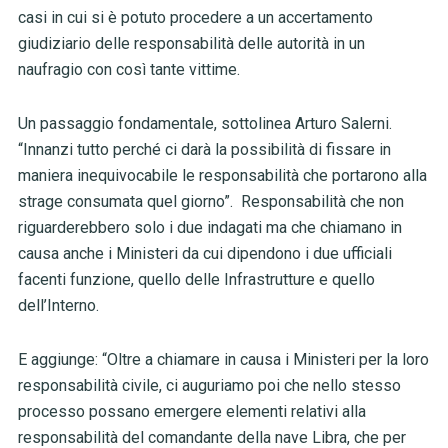
casi in cui si è potuto procedere a un accertamento
giudiziario delle responsabilità delle autorità in un
naufragio con così tante vittime.
Un passaggio fondamentale, sottolinea Arturo Salerni.
“Innanzi tutto perché ci darà la possibilità di fissare in
maniera inequivocabile le responsabilità che portarono alla
strage consumata quel giorno”. Responsabilità che non
riguarderebbero solo i due indagati ma che chiamano in
causa anche i Ministeri da cui dipendono i due ufficiali
facenti funzione, quello delle Infrastrutture e quello
dell’Interno.
E aggiunge: “Oltre a chiamare in causa i Ministeri per la loro
responsabilità civile, ci auguriamo poi che nello stesso
processo possano emergere elementi relativi alla
responsabilità del comandante della nave Libra, che per