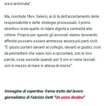
ora è archiviata”.
Ma, conclude l’Avv. Salerni, al di là dell’accertamento delle
responsabilità e delle strategie processuali, il primo
obiettivo resta quello di ridare dignità e centralità alle
vittime. Proprio per questo gli avvocati stanno lavorando
affinché possano essere ammesse ancora più parti civili:
“E’ giusto portarli davanti al collegio, davanti ai giudici, così
da permettere che siano loro a raccontare, con le loro
parole, cosa succede quando per 5 ore si viene lasciati
soli in mezzo al mare in attesa di morire”.
Immagine di copertina: frame tratto dal lavoro
giornalistico di Fabrizio Gatti “
Un unico destino
”