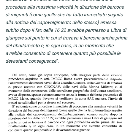
procedere alla massima velocità in direzione del barcone
di migranti (come quello che ha fatto immediato seguito
alla notizia del capovolgimento dello stesso) emessa
subito dopo il fax delle 16.22 avrebbe permesso a Libra di
giungere sul punto in cui si trovava il barcone anche prima
del ribaltamento o, in ogni caso, in un momento che
avrebbe consentito di contenere quanto più possibile le
devastanti conseguenze
”.