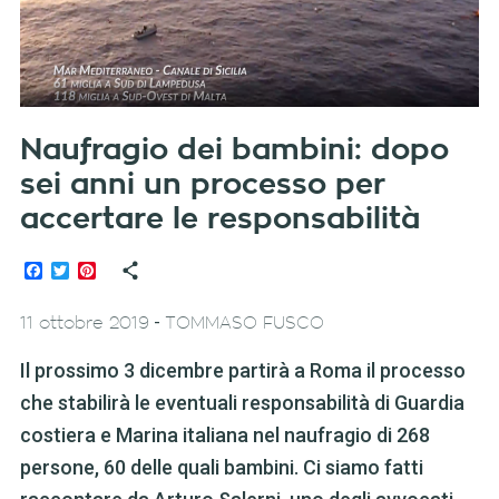
Naufragio dei bambini: dopo
sei anni un processo per
accertare le responsabilità
Facebook
Twitter
Pinterest
-
11 ottobre 2019
TOMMASO FUSCO
Il prossimo 3 dicembre partirà a Roma il processo
che stabilirà le eventuali responsabilità di Guardia
costiera e Marina italiana nel naufragio di 268
persone, 60 delle quali bambini. Ci siamo fatti