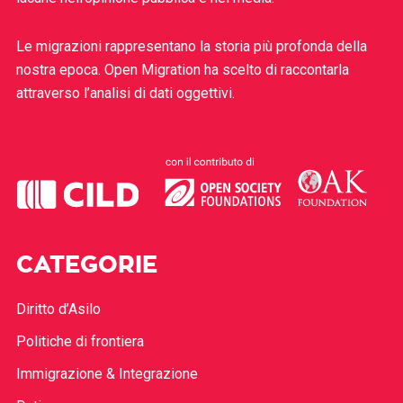
Le migrazioni rappresentano la storia più profonda della
nostra epoca. Open Migration ha scelto di raccontarla
attraverso l’analisi di dati oggettivi.
CATEGORIE
Diritto d’Asilo
Politiche di frontiera
Immigrazione & Integrazione