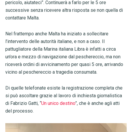
pericolo, aiutateci”. Continuerà a farlo per le 5 ore
successive senza ricevere altra risposta se non quella di
contattare Malta.
Nel frattempo anche Malta ha iniziato a sollecitare
l’intervento delle autorità italiane, e non a caso. Il
pattugliatore della Marina italiana Libra è infatti a circa
un’ora e mezzo di navigazione dal peschereccio, ma non
riceverà ordini di avvicinamento per quasi 5 ore, arrivando
vicino al peschereccio a tragedia consumata.
Di quelle telefonate esiste la registrazione completa che
si può ascoltare grazie al lavoro di inchiesta giornalistica
di Fabrizio Gatti, “
Un unico destino
”, che è anche agli atti
del processo.