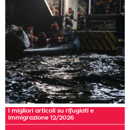
I migliori articoli su rifugiati e
immigrazione 12/2026