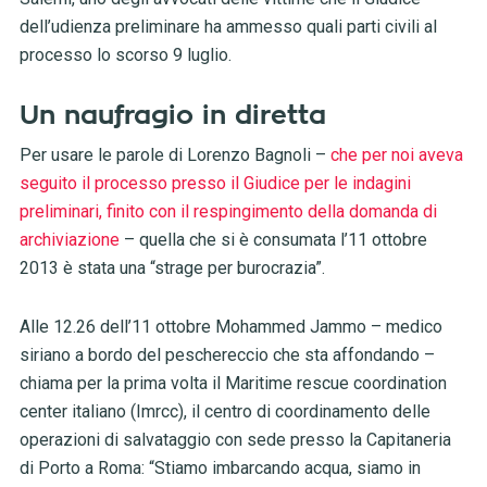
dell’udienza preliminare ha ammesso quali parti civili al
processo lo scorso 9 luglio.
Un naufragio in diretta
Per usare le parole di Lorenzo Bagnoli –
che per noi aveva
seguito il processo presso il Giudice per le indagini
preliminari, finito con il respingimento della domanda di
archiviazione
– quella che si è consumata l’11 ottobre
2013 è stata una “strage per burocrazia”.
Alle 12.26 dell’11 ottobre Mohammed Jammo – medico
siriano a bordo del peschereccio che sta affondando –
chiama per la prima volta il Maritime rescue coordination
center italiano (Imrcc), il centro di coordinamento delle
operazioni di salvataggio con sede presso la Capitaneria
di Porto a Roma: “Stiamo imbarcando acqua, siamo in