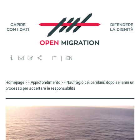
IT
EN
Homepage
>>
Approfondimento
>> Naufragio dei bambini: dopo sei anni un
processo per accertare le responsabilità