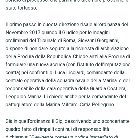
stato tortuoso.
Il primo passo in questa direzione risale all’ordinanza del
Novembre 2017 quando il Giudice per le indagini
preliminari del Tribunale di Roma, Giovanni Giorgianni,
dispone di non dare seguito alla richiesta di archiviazione
della Procura della Repubblica. Chiede anzi alla Procura di
formulare una nuova accusa (con l’istituto dell’imputazione
coatta) nei confronti di Luca Licciardi, comandante della
centrale operativa della squadra navale della Marina, e del
responsabile della sala operativa della Guardia Costiera,
Leopoldo Manna. Li chiede anche per la comandante del
pattugliatore della Marina Militare, Catia Pellegrino.
Già in quell’ordinanza il Gip, descrivendo uno sconcertante
quadro fatto di rimpalli continui di responsabilità
dichiarava: “
È evidente come un ordine immediato di