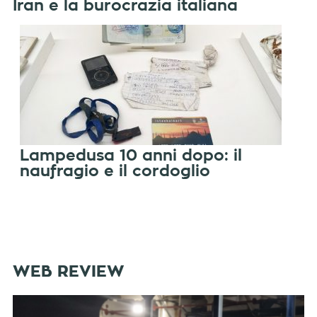
Iran e la burocrazia italiana
Lampedusa 10 anni dopo: il
naufragio e il cordoglio
WEB REVIEW