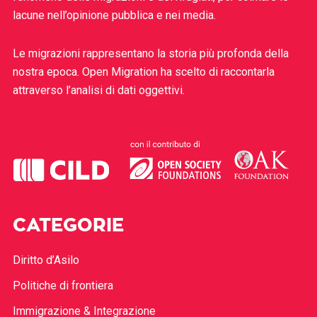
lacune nell’opinione pubblica e nei media.
Le migrazioni rappresentano la storia più profonda della
nostra epoca. Open Migration ha scelto di raccontarla
attraverso l’analisi di dati oggettivi.
CATEGORIE
Diritto d’Asilo
Politiche di frontiera
Immigrazione & Integrazione