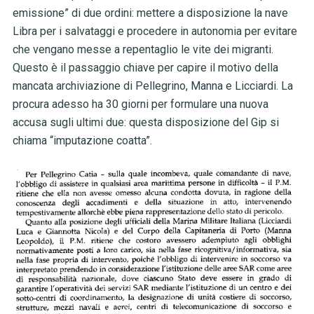
emissione” di due ordini: mettere a disposizione la nave
Libra per i salvataggi e procedere in autonomia per evitare
che vengano messe a repentaglio le vite dei migranti.
Questo è il passaggio chiave per capire il motivo della
mancata archiviazione di Pellegrino, Manna e Licciardi. La
procura adesso ha 30 giorni per formulare una nuova
accusa sugli ultimi due: questa disposizione del Gip si
chiama “imputazione coatta”.