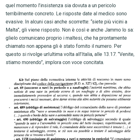
quel momento l’insistenza sia dovuta a un pericolo
terribilmente concreto. Le risposte date al medico sono
evasive. In alcuni casi anche scorrette: “siete più vicini a
Malta”, gli viene risposto. Non è così e anche Jammo lo sa:
glielo comunicano proprio i maltesi, che ha prontamente
chiamato non appena gli è stato fornito il numero. Per
questo si rivolge un’ultima volta all’Italia, alle 13.17. “Venite,
stiamo morendo”, implora con voce concitata.