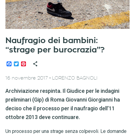
Naufragio dei bambini:
“strage per burocrazia”?
Facebook
Twitter
Pinterest
-
16 novembre 2017
LORENZO BAGNOLI
Archiviazione respinta. Il Giudice per le indagini
preliminari (Gip) di Roma Giovanni Giorgianni ha
deciso che il processo per il naufragio dell’11
ottobre 2013 deve continuare.
Un processo per una strage senza colpevoli. Le domande