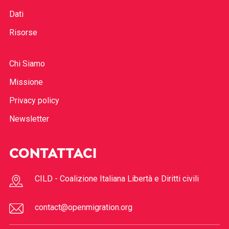
Dati
Risorse
Chi Siamo
Missione
Privacy policy
Newsletter
CONTATTACI
CILD - Coalizione Italiana Libertà e Diritti civili
contact@openmigration.org