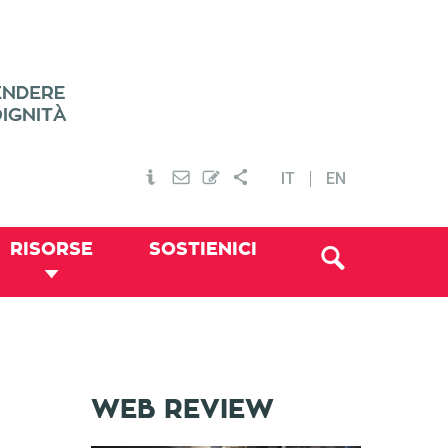
IT
EN
RISORSE
SOSTIENICI
WEB REVIEW