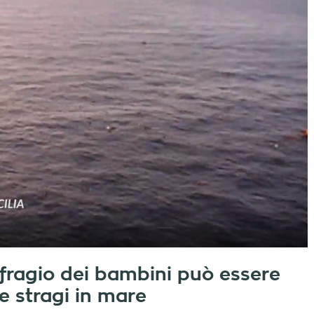
fragio dei bambini può essere
e stragi in mare