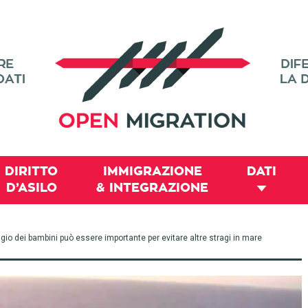
DIRITTO
IMMIGRAZIONE
DATI
D’ASILO
& INTEGRAZIONE
io dei bambini può essere importante per evitare altre stragi in mare