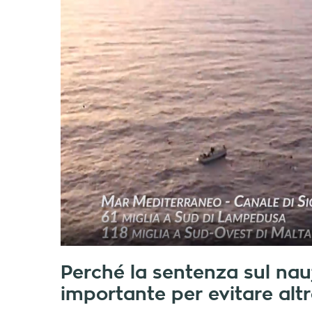
Perché la sentenza sul nau
importante per evitare altr