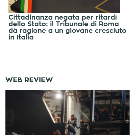
Cittadinanza negata per ritardi
dello Stato: il Tribunale di Roma
dà ragione a un giovane cresciuto
in Italia
WEB REVIEW