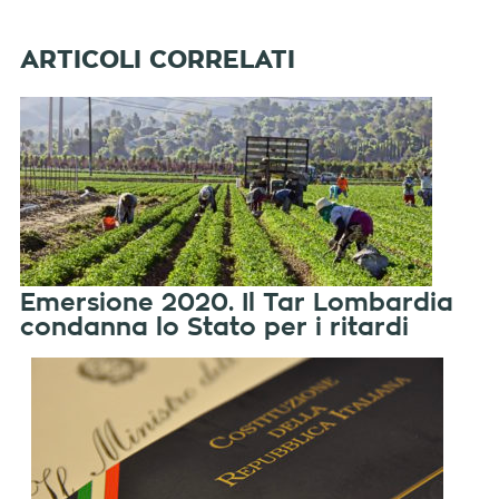
Emersione 2020. Il Tar Lombardia
condanna lo Stato per i ritardi