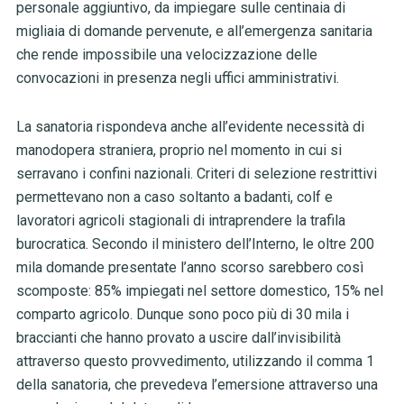
personale aggiuntivo, da impiegare sulle centinaia di
migliaia di domande pervenute, e all’emergenza sanitaria
che rende impossibile una velocizzazione delle
convocazioni in presenza negli uffici amministrativi.
La sanatoria rispondeva anche all’evidente necessità di
manodopera straniera, proprio nel momento in cui si
serravano i confini nazionali. Criteri di selezione restrittivi
permettevano non a caso soltanto a badanti, colf e
lavoratori agricoli stagionali di intraprendere la trafila
burocratica. Secondo il ministero dell’Interno, le oltre 200
mila domande presentate l’anno scorso sarebbero così
scomposte: 85% impiegati nel settore domestico, 15% nel
comparto agricolo. Dunque sono poco più di 30 mila i
braccianti che hanno provato a uscire dall’invisibilità
attraverso questo provvedimento, utilizzando il comma 1
della sanatoria, che prevedeva l’emersione attraverso una