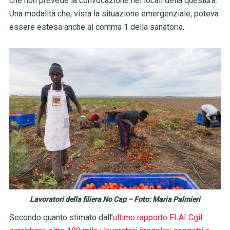
che non prevede la convocazione nei locali della questura.
Una modalità che, vista la situazione emergenziale, poteva
essere estesa anche al comma 1 della sanatoria.
Lavoratori della filiera No Cap – Foto: Maria Palmieri
Secondo quanto stimato dall’
ultimo rapporto FLAI Cgil