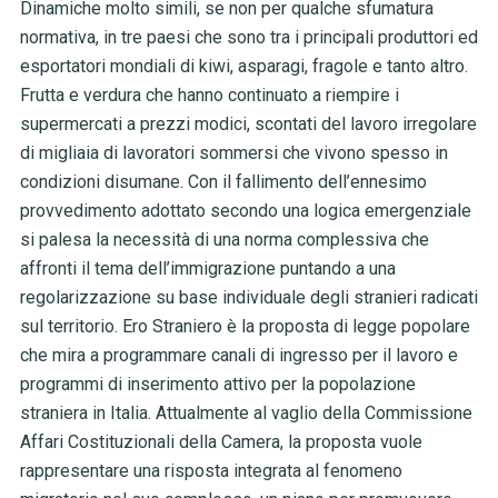
Dinamiche molto simili, se non per qualche sfumatura
normativa, in tre paesi che sono tra i principali produttori ed
esportatori mondiali di kiwi, asparagi, fragole e tanto altro.
Frutta e verdura che hanno continuato a riempire i
supermercati a prezzi modici, scontati del lavoro irregolare
di migliaia di lavoratori sommersi che vivono spesso in
condizioni disumane. Con il fallimento dell’ennesimo
provvedimento adottato secondo una logica emergenziale
si palesa la necessità di una norma complessiva che
affronti il tema dell’immigrazione puntando a una
regolarizzazione su base individuale degli stranieri radicati
sul territorio. Ero Straniero è la proposta di legge popolare
che mira a programmare canali di ingresso per il lavoro e
programmi di inserimento attivo per la popolazione
straniera in Italia. Attualmente al vaglio della Commissione
Affari Costituzionali della Camera, la proposta vuole
rappresentare una risposta integrata al fenomeno