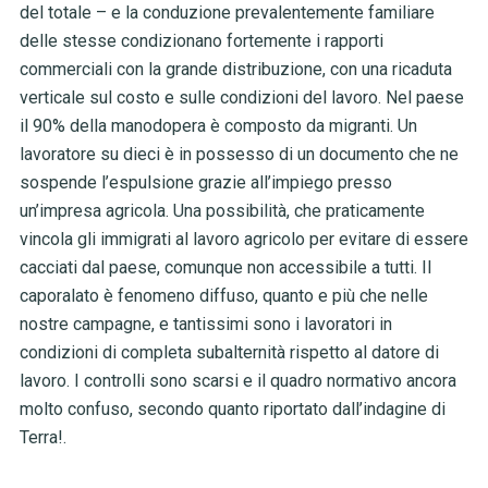
del totale – e la conduzione prevalentemente familiare
delle stesse condizionano fortemente i rapporti
commerciali con la grande distribuzione, con una ricaduta
verticale sul costo e sulle condizioni del lavoro. Nel paese
il 90% della manodopera è composto da migranti. Un
lavoratore su dieci è in possesso di un documento che ne
sospende l’espulsione grazie all’impiego presso
un’impresa agricola. Una possibilità, che praticamente
vincola gli immigrati al lavoro agricolo per evitare di essere
cacciati dal paese, comunque non accessibile a tutti. Il
caporalato è fenomeno diffuso, quanto e più che nelle
nostre campagne, e tantissimi sono i lavoratori in
condizioni di completa subalternità rispetto al datore di
lavoro. I controlli sono scarsi e il quadro normativo ancora
molto confuso, secondo quanto riportato dall’indagine di
Terra!.