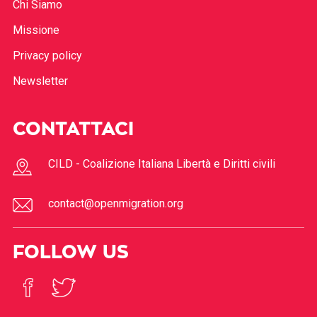
Chi Siamo
Missione
Privacy policy
Newsletter
CONTATTACI
CILD - Coalizione Italiana Libertà e Diritti civili
contact@openmigration.org
FOLLOW US