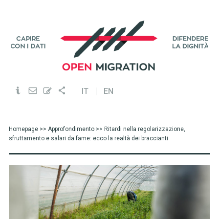
IT
EN
Homepage
>>
Approfondimento
>> Ritardi nella regolarizzazione,
sfruttamento e salari da fame: ecco la realtà dei braccianti