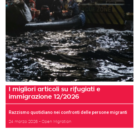
I migliori articoli su rifugiati e
immigrazione 12/2026
Razzismo quotidiano nei confronti delle persone migranti
24 marzo 2026
Open Migration