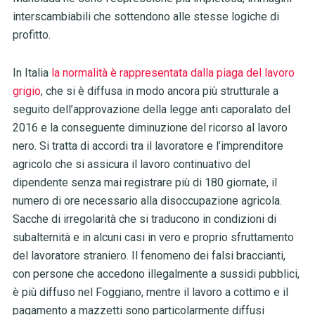
interscambiabili che sottendono alle stesse logiche di
profitto.
In Italia
la normalità è rappresentata dalla piaga del lavoro
grigio
, che si è diffusa in modo ancora più strutturale a
seguito dell’approvazione della legge anti caporalato del
2016 e la conseguente diminuzione del ricorso al lavoro
nero. Si tratta di accordi tra il lavoratore e l’imprenditore
agricolo che si assicura il lavoro continuativo del
dipendente senza mai registrare più di 180 giornate, il
numero di ore necessario alla disoccupazione agricola.
Sacche di irregolarità che si traducono in condizioni di
subalternità e in alcuni casi in vero e proprio sfruttamento
del lavoratore straniero. Il fenomeno dei falsi braccianti,
con persone che accedono illegalmente a sussidi pubblici,
è più diffuso nel Foggiano, mentre il lavoro a cottimo e il
pagamento a mazzetti sono particolarmente diffusi