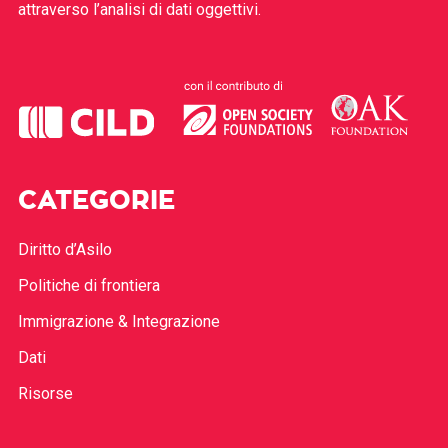
attraverso l’analisi di dati oggettivi.
CATEGORIE
Diritto d’Asilo
Politiche di frontiera
Immigrazione & Integrazione
Dati
Risorse