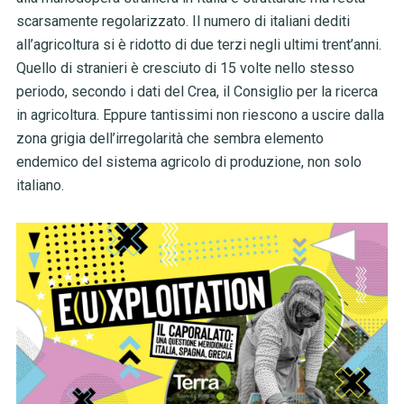
scarsamente regolarizzato. Il numero di italiani dediti
all’agricoltura si è ridotto di due terzi negli ultimi trent’anni.
Quello di stranieri è cresciuto di 15 volte nello stesso
periodo, secondo i dati del Crea, il Consiglio per la ricerca
in agricoltura. Eppure tantissimi non riescono a uscire dalla
zona grigia dell’irregolarità che sembra elemento
endemico del sistema agricolo di produzione, non solo
italiano.