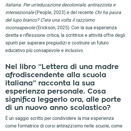
italiana. Per un’educazione decoloniale, antirazzista e
intersezionale
(People, 2023) e del recente
Chi ha paura
del lupo bianco? C’era una volta il razzismo
inconsapevole
(Erickson, 2025). Con la sua esperienza
diretta e riflessione critica, la scrittrice e attività offre degli
spunti per superare pregiudizi e costruire un futuro
educativo più consapevole e inclusivo.
Nel libro “Lettera di una madre
afrodiscendente alla scuola
italiana” racconta la sua
esperienza personale. Cosa
significa leggerlo ora, alle porte
di un nuovo anno scolastico?
È un saggio scritto per condividere la mia esperienza
come formatrice di corsi antirazzismo nelle scuole, come