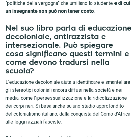
“politiche della vergogna” che umiliano lo studente
e di cui
un insegnante non può non tener conto
.
Nel suo libro parla di educazione
decoloniale, antirazzista e
intersezionale. Può spiegare
cosa significano questi termini e
come devono tradursi nella
scuola?
L’educazione decoloniale aiuta a identificare e smantellare
gli stereotipi coloniali ancora diffusi nella società e nei
media, come l’ipersessualizzazione e la ridicolizzazione
dei corpi neri. Si basa anche su uno studio approfondito
del colonialismo italiano, dalla conquista del Corno d’Africa
alle leggi razziali fasciste.