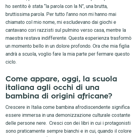
ho sentito è stata “la parola con la N”, una brutta,
bruttissima parola. Per tutto l’anno non mi hanno mai
chiamato col mio nome, mi escludevano dai giochi e
cantavano cori razzisti sul pulmino verso casa, mentre la
maestra restava indifferente. Questa esperienza trasformò
un momento bello in un dolore profondo. Ora che mia figlia
andrà a scuola, voglio fare la mia parte per fermare questo
ciclo.
Come appare, oggi, la scuola
italiana agli occhi di una
bambina di origini africane?
Crescere in Italia come bambina afrodiscendente significa
essere immersa in una demonizzazione culturale costante
delle persone nere. Cresci con dei libri in cui i protagonisti
sono praticamente sempre bianchi e in cui, quando il colore