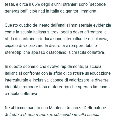
testa, e circa il 65% degli alunni stranieri sono “seconde
generazioni”, cioè nati in Italia da genitori immigrati.
Questo quadro delineato dall’analisi ministeriale evidenzia
come la scuola italiana si trovi oggi a dover affrontare la
sfida di costruire un’educazione interculturale e inclusiva,
capace di valorizzare la diversità e rompere tabù e
stereotipi che spesso ostacolano la crescita collettiva.
In questo scenario che evolve rapidamente, la scuola
italiana si confronta con la sfida di costruire un’educazione
interculturale e inclusiva, capace di valorizzare le diverse
identità e rompere tabù e stereotipi che spesso limitano la
crescita collettiva.
Ne abbiamo parlato con Marilena Umuhoza Delli, autrice
di
Lettera di una madre afrodiscendente alla scuola