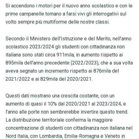
Si accendono i motori per il nuovo anno scolastico e con le
prime campanelle tornano a farsi vivi gli interrogativi sul
volto sempre più multiforme delle nostre classi.
Secondo il Ministero dell’Istruzione e del Merito, nell’anno
scolastico 2023/2024 gli studenti con cittadinanza non
italiana sono stati circa 911mila, in aumento rispetto ai
895mila dell’anno precedente (2022/2023), che a sua volta
aveva segnato un incremento rispetto ai 876mila del
2021/2022 e ai 829mila del 2020/2021.
Questi dati mostrano una crescita costante, con un
aumento di quasi il 10% dal 2020/2021 al 2023/2024, e
l’anno alle porte non sembrerebbe invertire questo trend.
La distribuzione territoriale conferma la maggiore
concentrazione di studenti con cittadinanza non italiana nel
Nord Italia, con Lombardia, Emilia-Romagna e Veneto in