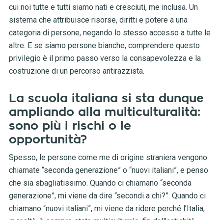
cui noi tutte e tutti siamo nati e cresciuti, me inclusa. Un
sistema che attribuisce risorse, diritti e potere a una
categoria di persone, negando lo stesso accesso a tutte le
altre. E se siamo persone bianche, comprendere questo
privilegio è il primo passo verso la consapevolezza e la
costruzione di un percorso antirazzista.
La scuola italiana si sta dunque
ampliando alla multiculturalità:
sono più i rischi o le
opportunità?
Spesso, le persone come me di origine straniera vengono
chiamate “seconda generazione” o “nuovi italiani”, e penso
che sia sbagliatissimo. Quando ci chiamano “seconda
generazione”, mi viene da dire “secondi a chi?”. Quando ci
chiamano “nuovi italiani”, mi viene da ridere perché l’Italia,