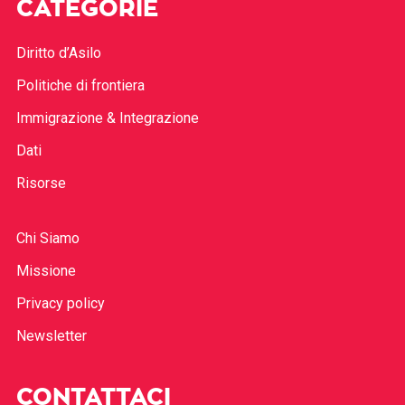
CATEGORIE
Diritto d’Asilo
Politiche di frontiera
Immigrazione & Integrazione
Dati
Risorse
Chi Siamo
Missione
Privacy policy
Newsletter
CONTATTACI