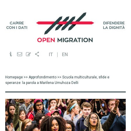
IT
EN
Homepage
>>
Approfondimento
>> Scuola multiculturale, sfide e
speranze: la parola a Marilena Umuhoza Delli