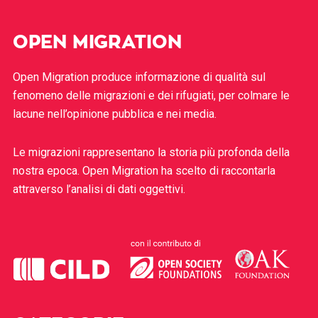
OPEN MIGRATION
Open Migration produce informazione di qualità sul
fenomeno delle migrazioni e dei rifugiati, per colmare le
lacune nell’opinione pubblica e nei media.
Le migrazioni rappresentano la storia più profonda della
nostra epoca. Open Migration ha scelto di raccontarla
attraverso l’analisi di dati oggettivi.