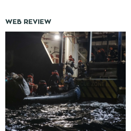
WEB REVIEW