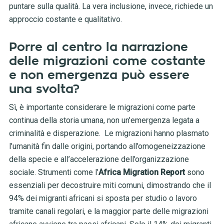
puntare sulla qualità. La vera inclusione, invece, richiede un
approccio costante e qualitativo.
Porre al centro la narrazione
delle migrazioni come costante
e non emergenza può essere
una svolta?
Sì, è importante considerare le migrazioni come parte
continua della storia umana, non un’emergenza legata a
criminalità e disperazione. Le migrazioni hanno plasmato
l’umanità fin dalle origini, portando all’omogeneizzazione
della specie e all’accelerazione dell’organizzazione
sociale. Strumenti come l’
Africa Migration Report
sono
essenziali per decostruire miti comuni, dimostrando che il
94% dei migranti africani si sposta per studio o lavoro
tramite canali regolari, e la maggior parte delle migrazioni