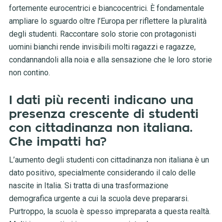
fortemente eurocentrici e biancocentrici. È fondamentale
ampliare lo sguardo oltre l’Europa per riflettere la pluralità
degli studenti. Raccontare solo storie con protagonisti
uomini bianchi rende invisibili molti ragazzi e ragazze,
condannandoli alla noia e alla sensazione che le loro storie
non contino.
I dati più recenti indicano una
presenza crescente di studenti
con cittadinanza non italiana.
Che impatti ha?
L’aumento degli studenti con cittadinanza non italiana è un
dato positivo, specialmente considerando il calo delle
nascite in Italia. Si tratta di una trasformazione
demografica urgente a cui la scuola deve prepararsi.
Purtroppo, la scuola è spesso impreparata a questa realtà.