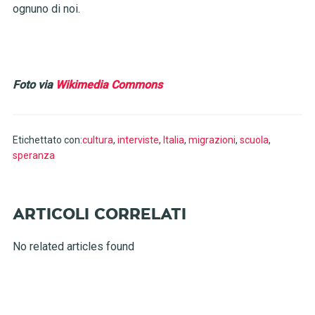
ognuno di noi.
Foto via
Wikimedia Commons
Etichettato con:
cultura
,
interviste
,
Italia
,
migrazioni
,
scuola
,
speranza
No related articles found