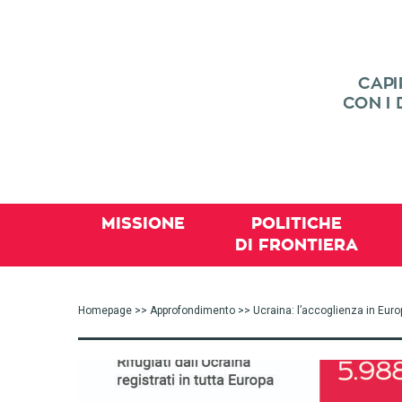
MISSIONE
POLITICHE
DI FRONTIERA
Homepage
>>
Approfondimento
>> Ucraina: l’accoglienza in Euro