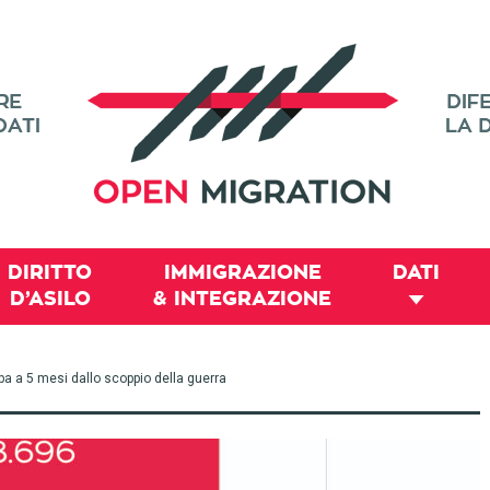
DIRITTO
IMMIGRAZIONE
DATI
D’ASILO
& INTEGRAZIONE
pa a 5 mesi dallo scoppio della guerra