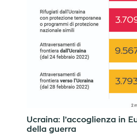
Ucraina: l’accoglienza in 
della guerra