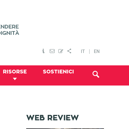
IT
EN
RISORSE
SOSTIENICI
WEB REVIEW