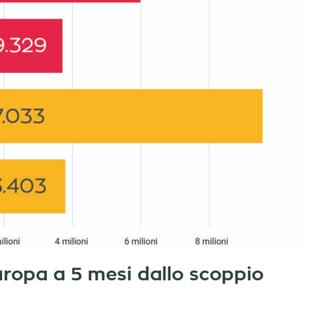
Europa a 5 mesi dallo scoppio