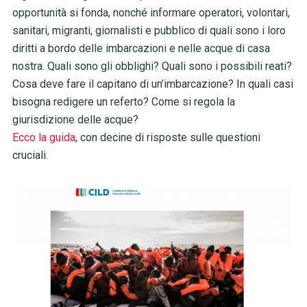
opportunità si fonda, nonché informare operatori, volontari,
sanitari, migranti, giornalisti e pubblico di quali sono i loro
diritti a bordo delle imbarcazioni e nelle acque di casa
nostra. Quali sono gli obblighi? Quali sono i possibili reati?
Cosa deve fare il capitano di un’imbarcazione? In quali casi
bisogna redigere un referto? Come si regola la
giurisdizione delle acque?
Ecco la guida
, con decine di risposte sulle questioni
cruciali.