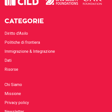
CATEGORIE
Diritto d’Asilo
Politiche di frontiera
Immigrazione & Integrazione
Dati
Risorse
Chi Siamo
Missione
Privacy policy
Newsletter