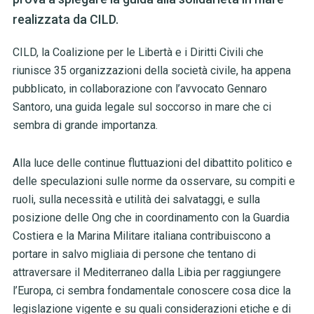
realizzata da CILD.
CILD, la Coalizione per le Libertà e i Diritti Civili che
riunisce 35 organizzazioni della società civile, ha appena
pubblicato, in collaborazione con l’avvocato Gennaro
Santoro, una guida legale sul soccorso in mare che ci
sembra di grande importanza.
Alla luce delle continue fluttuazioni del dibattito politico e
delle speculazioni sulle norme da osservare, su compiti e
ruoli, sulla necessità e utilità dei salvataggi, e sulla
posizione delle Ong che in coordinamento con la Guardia
Costiera e la Marina Militare italiana contribuiscono a
portare in salvo migliaia di persone che tentano di
attraversare il Mediterraneo dalla Libia per raggiungere
l’Europa, ci sembra fondamentale conoscere cosa dice la
legislazione vigente e su quali considerazioni etiche e di