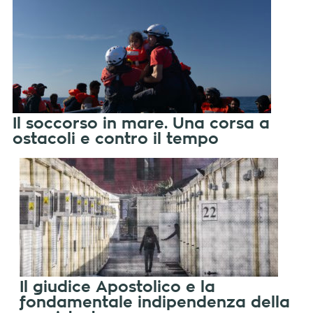
Il soccorso in mare. Una corsa a
ostacoli e contro il tempo
Il giudice Apostolico e la
fondamentale indipendenza della