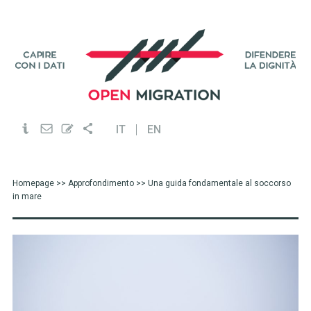
IT
EN
Homepage
>>
Approfondimento
>> Una guida fondamentale al soccorso
in mare