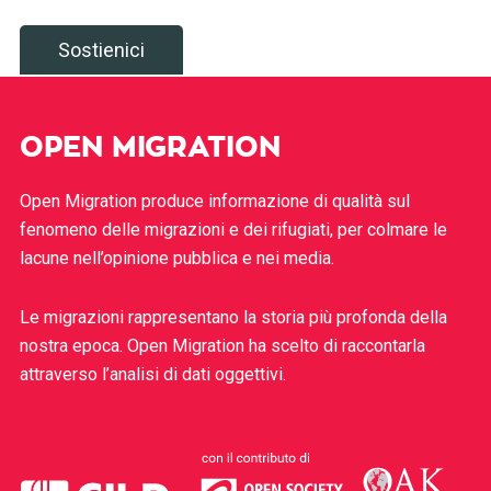
Sostienici
OPEN MIGRATION
Open Migration produce informazione di qualità sul
fenomeno delle migrazioni e dei rifugiati, per colmare le
lacune nell’opinione pubblica e nei media.
Le migrazioni rappresentano la storia più profonda della
nostra epoca. Open Migration ha scelto di raccontarla
attraverso l’analisi di dati oggettivi.