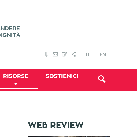
IT
EN
RISORSE
SOSTIENICI
WEB REVIEW