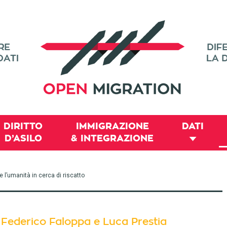
DIRITTO
IMMIGRAZIONE
DATI
D’ASILO
& INTEGRAZIONE
e l’umanità in cerca di riscatto
Federico Faloppa e Luca Prestia