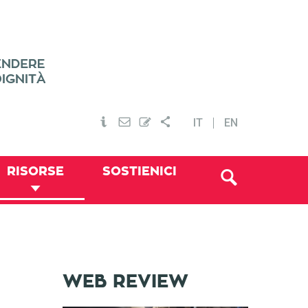
IT
EN
RISORSE
SOSTIENICI
WEB REVIEW