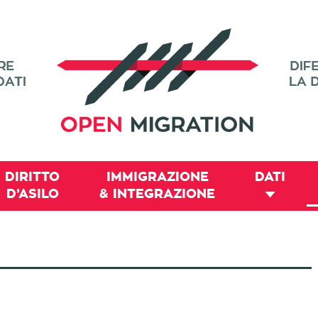
DIRITTO
IMMIGRAZIONE
DATI
D’ASILO
& INTEGRAZIONE