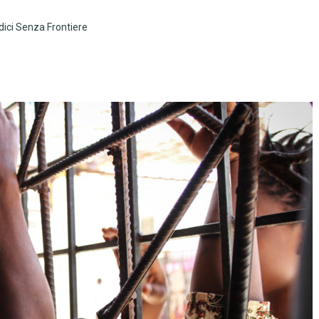
ici Senza Frontiere