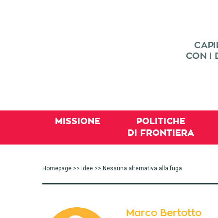
MISSIONE
POLITICHE
DI FRONTIERA
Homepage
>>
Idee
>> Nessuna alternativa alla fuga
Marco Bertotto