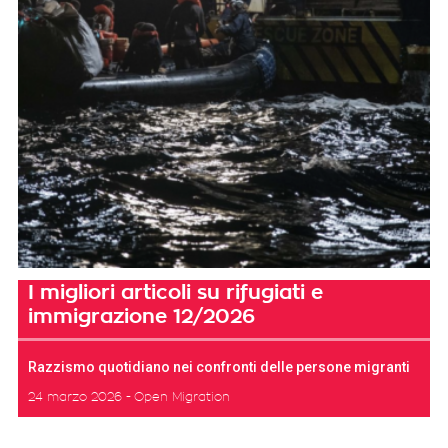
I migliori articoli su rifugiati e
immigrazione 12/2026
Razzismo quotidiano nei confronti delle persone migranti
24 marzo 2026
Open Migration