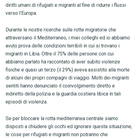
diritti umani di rifugiati e migranti al fine di ridurre i flussi
verso l’Europa.
Durante le nostre ricerche sulle rotte migratorie che
attraversano il Mediterraneo, i miei colleghi ed io abbiamo
avuto prova delle condizioni terribili in cui si trovano i
migranti in Libia. Oltre il 75% delle persone con cui
abbiamo parlato ha raccontato di aver subito violenze
fisiche e quasi un terzo (il 29%) aveva assistito alla morte
di alcuni dei propri compagni di viaggio. Molti dei migranti
sentiti hanno denunciato il coinvolgimento diretto e
indiretto della polizia e la guardia costiera libica in tali
episodi di violenza.
Se per bloccare la rotta mediterranea centrale siamo
disposti a chiudere gli occhi ed ignorare questa situazione,
le cose per rifugiati e migranti non potranno che