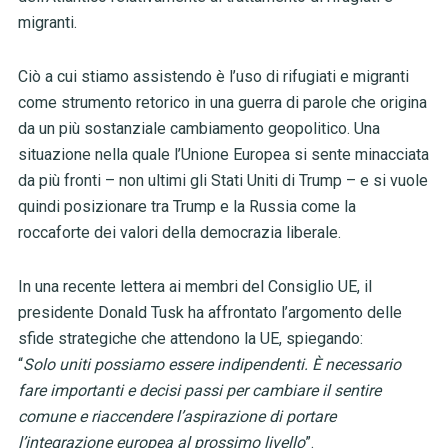
migranti.
Ciò a cui stiamo assistendo è l’uso di rifugiati e migranti
come strumento retorico in una guerra di parole che origina
da un più sostanziale cambiamento geopolitico. Una
situazione nella quale l’Unione Europea si sente minacciata
da più fronti – non ultimi gli Stati Uniti di Trump – e si vuole
quindi posizionare tra Trump e la Russia come la
roccaforte dei valori della democrazia liberale.
In una recente lettera ai membri del Consiglio UE, il
presidente Donald Tusk ha affrontato l’argomento delle
sfide strategiche che attendono la UE, spiegando:
“
Solo uniti possiamo essere indipendenti. È necessario
fare importanti e decisi passi per cambiare il sentire
comune e riaccendere l’aspirazione di portare
l’integrazione europea al prossimo livello
”.