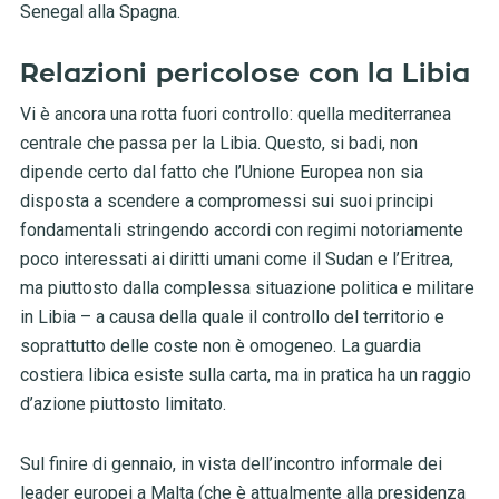
Senegal alla Spagna.
Relazioni pericolose con la Libia
Vi è ancora una rotta fuori controllo: quella mediterranea
centrale che passa per la Libia. Questo, si badi, non
dipende certo dal fatto che l’Unione Europea non sia
disposta a scendere a compromessi sui suoi principi
fondamentali stringendo accordi con regimi notoriamente
poco interessati ai diritti umani come il Sudan e l’Eritrea,
ma piuttosto dalla complessa situazione politica e militare
in Libia – a causa della quale il controllo del territorio e
soprattutto delle coste non è omogeneo. La guardia
costiera libica esiste sulla carta, ma in pratica ha un raggio
d’azione piuttosto limitato.
Sul finire di gennaio, in vista dell’incontro informale dei
leader europei a Malta (che è attualmente alla presidenza