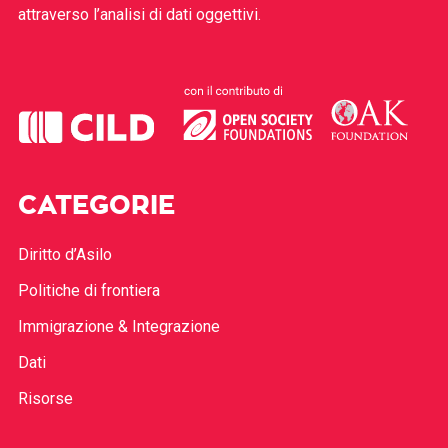
attraverso l’analisi di dati oggettivi.
CATEGORIE
Diritto d’Asilo
Politiche di frontiera
Immigrazione & Integrazione
Dati
Risorse