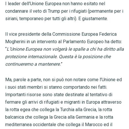
I leader dell’Unione Europea non hanno esitato nel
condannare il veto di Trump per i rifugiati (permanente per i
siriani, temporaneo per tutti gli altri). E giustamente.
Il vice presidente della Commissione Europea Federica
Mogherini in un intervento al Parlamento Europeo ha detto:
“
L’Unione Europea non volgerà le spalle a chi ha diritto alla
protezione internazionale. Questa è la posizione che
continueremo a mantenere.
”
Ma, parole a parte, non si può non notare come l’Unione ed
i suoi stati membri si stanno comportando nei fatti.
Importanti risorse sono state destinate al tentativo di
fermare gli arrivi di rifugiati e migranti in Europa attraverso
la rotta egea che collega la Turchia alla Grecia, la rotta
balcanica che collega la Grecia alla Germania e la rotta
mediterranea occidentale che collega il Marocco ed il