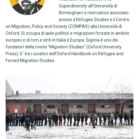
Superdiversity all’Università di
Birmingham e ricercatore associato
presso il Refugee Studies e il Centre
on Migration, Policy and Society (COMPAS) alla Università di
Oxford. Si occupa di asilo politico e migrazioni forzate in ambito
europeo e di rom e sinti in Italia e Europa. Sigona è uno dei
fondatori della rivista "Migration Studies" (Oxford University
Press). E' tra i curatori dell'Oxford Handbook on Refugee and
Forced Migration Studies.