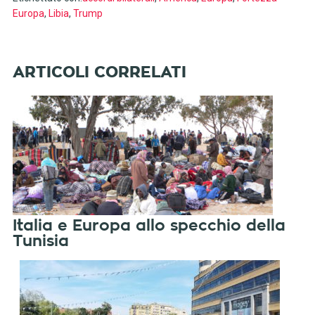
Europa
,
Libia
,
Trump
Italia e Europa allo specchio della
Tunisia