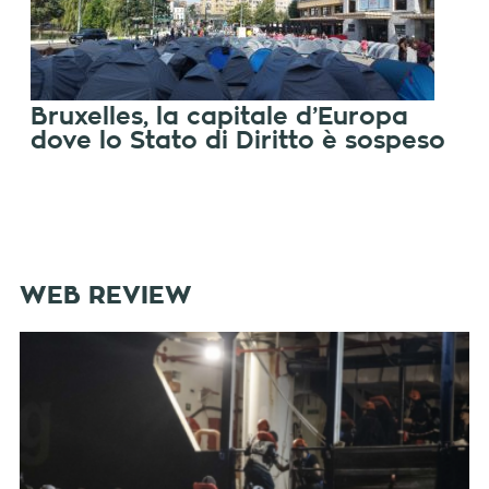
Bruxelles, la capitale d’Europa
dove lo Stato di Diritto è sospeso
WEB REVIEW