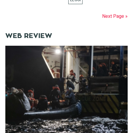
Next Page »
WEB REVIEW