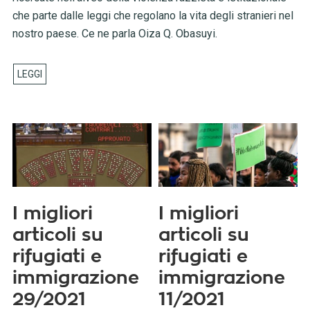
che parte dalle leggi che regolano la vita degli stranieri nel
nostro paese. Ce ne parla Oiza Q. Obasuyi.
I migliori
I migliori
articoli su
articoli su
rifugiati e
rifugiati e
immigrazione
immigrazione
29/2021
11/2021