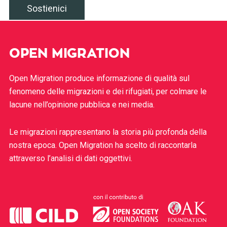
Sostienici
OPEN MIGRATION
Open Migration produce informazione di qualità sul
fenomeno delle migrazioni e dei rifugiati, per colmare le
lacune nell’opinione pubblica e nei media.
Le migrazioni rappresentano la storia più profonda della
nostra epoca. Open Migration ha scelto di raccontarla
attraverso l’analisi di dati oggettivi.