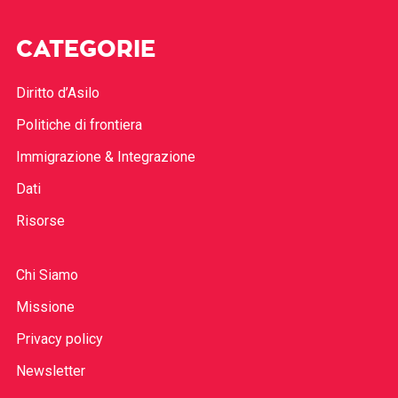
CATEGORIE
Diritto d’Asilo
Politiche di frontiera
Immigrazione & Integrazione
Dati
Risorse
Chi Siamo
Missione
Privacy policy
Newsletter