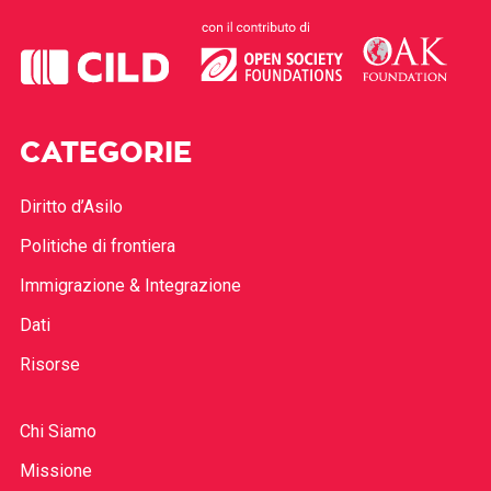
CATEGORIE
Diritto d’Asilo
Politiche di frontiera
Immigrazione & Integrazione
Dati
Risorse
Chi Siamo
Missione