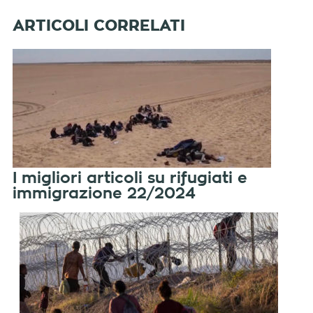
I migliori articoli su rifugiati e
immigrazione 22/2024