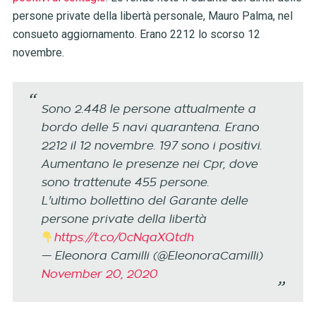
persone private della libertà personale, Mauro Palma, nel
consueto aggiornamento. Erano 2212 lo scorso 12
novembre.
Sono 2.448 le persone attualmente a
bordo delle 5 navi quarantena. Erano
2212 il 12 novembre. 197 sono i positivi.
Aumentano le presenze nei Cpr, dove
sono trattenute 455 persone.
L'ultimo bollettino del Garante delle
persone private della libertà
https://t.co/0cNqaXQtdh
— Eleonora Camilli (@EleonoraCamilli)
November 20, 2020