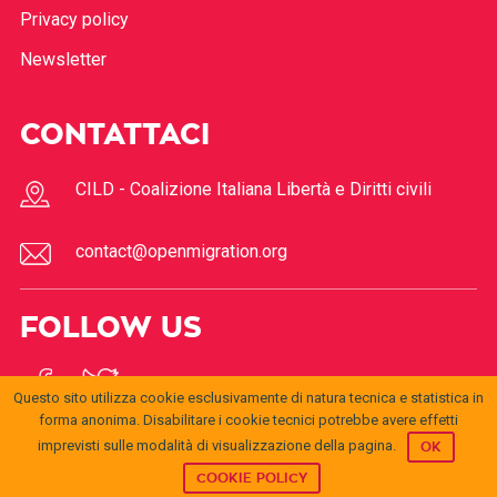
Privacy policy
Newsletter
CONTATTACI
CILD - Coalizione Italiana Libertà e Diritti civili
contact@openmigration.org
FOLLOW US
Questo sito utilizza cookie esclusivamente di natura tecnica e statistica in
forma anonima. Disabilitare i cookie tecnici potrebbe avere effetti
imprevisti sulle modalità di visualizzazione della pagina.
OK
COOKIE POLICY