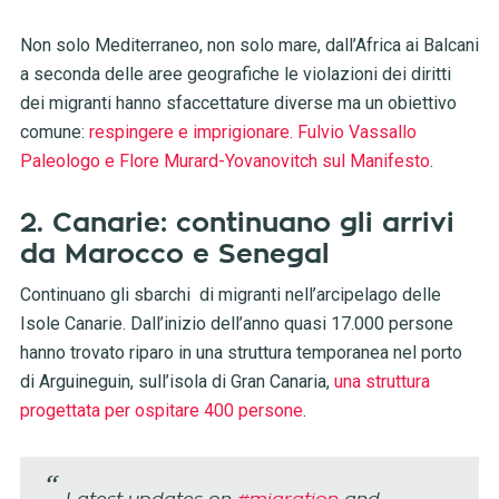
Non solo Mediterraneo, non solo mare, dall’Africa ai Balcani
a seconda delle aree geografiche le violazioni dei diritti
dei migranti hanno sfaccettature diverse ma un obiettivo
comune:
respingere e imprigionare. Fulvio Vassallo
Paleologo e Flore Murard-Yovanovitch sul Manifesto
.
2. Canarie: continuano gli arrivi
da Marocco e Senegal
Continuano gli sbarchi di migranti nell’arcipelago delle
Isole Canarie. Dall’inizio dell’anno quasi 17.000 persone
hanno trovato riparo in una struttura temporanea nel porto
di Arguineguin, sull’isola di Gran Canaria,
una struttura
progettata per ospitare 400 persone
.