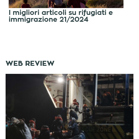
I migliori articoli su rifugiati e
immigrazione 21/2024
WEB REVIEW