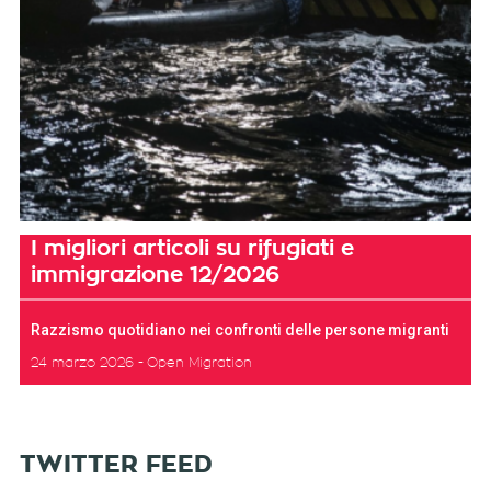
I migliori articoli su rifugiati e
immigrazione 12/2026
Razzismo quotidiano nei confronti delle persone migranti
24 marzo 2026
Open Migration
TWITTER FEED