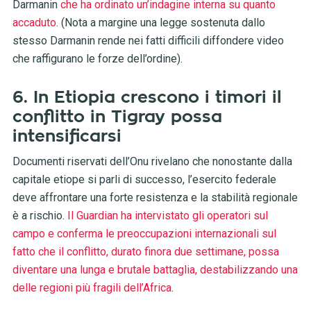
Darmanin
che ha ordinato un’indagine interna su quanto
accaduto
. (Nota a margine una legge sostenuta dallo
stesso Darmanin rende nei fatti difficili diffondere video
che raffigurano le forze dell’ordine).
6. In Etiopia crescono i timori il
conflitto in Tigray possa
intensificarsi
Documenti riservati dell’Onu rivelano che nonostante dalla
capitale etiope si parli di successo, l’esercito federale
deve affrontare una forte resistenza e la stabilità regionale
è a rischio.
Il Guardian ha intervistato gli operatori sul
campo e conferma le preoccupazioni internazionali sul
fatto che il conflitto, durato finora due settimane, possa
diventare una lunga e brutale battaglia, destabilizzando una
delle regioni più fragili dell’Africa
.