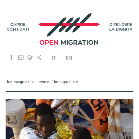
IT
EN
Homepage
>> business dell’immigrazione