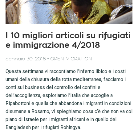
I 10 migliori articoli su rifugiati
e immigrazione 4/2018
-
gennaio 30, 2018
OPEN MIGRATION
Questa settimana vi raccontiamo l’inferno libico e i costi
umani della chiusura della rotta mediterranea, facciamo i
conti sul business del controllo dei confini e
dell’accoglienza, esploriamo l’Italia che accoglie a
Ripabottoni e quella che abbandona i migranti in condizioni
disumane a Rosarno, vi spieghiamo cosa c’è che non va col
piano di Israele per i migranti africani e in quello del
Bangladesh per i rifugiati Rohingya.