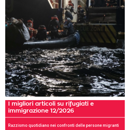
I migliori articoli su rifugiati e
immigrazione 12/2026
Razzismo quotidiano nei confronti delle persone migranti