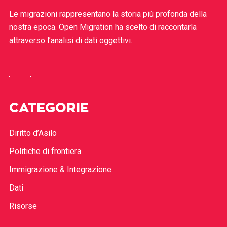
Le migrazioni rappresentano la storia più profonda della
nostra epoca. Open Migration ha scelto di raccontarla
attraverso l’analisi di dati oggettivi.
CATEGORIE
Diritto d’Asilo
Politiche di frontiera
Immigrazione & Integrazione
Dati
Risorse