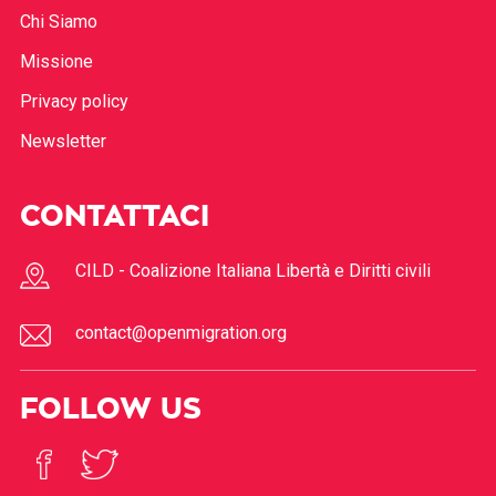
Chi Siamo
Missione
Privacy policy
Newsletter
CONTATTACI
CILD - Coalizione Italiana Libertà e Diritti civili
contact@openmigration.org
FOLLOW US