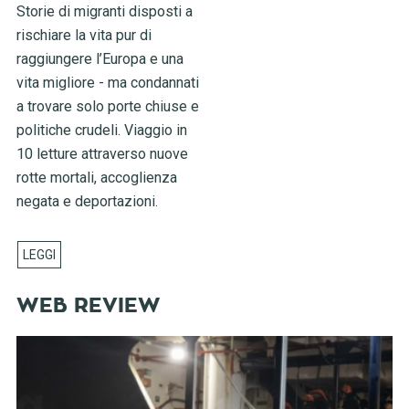
Storie di migranti disposti a
rischiare la vita pur di
raggiungere l’Europa e una
vita migliore - ma condannati
a trovare solo porte chiuse e
politiche crudeli. Viaggio in
10 letture attraverso nuove
rotte mortali, accoglienza
negata e deportazioni.
WEB REVIEW