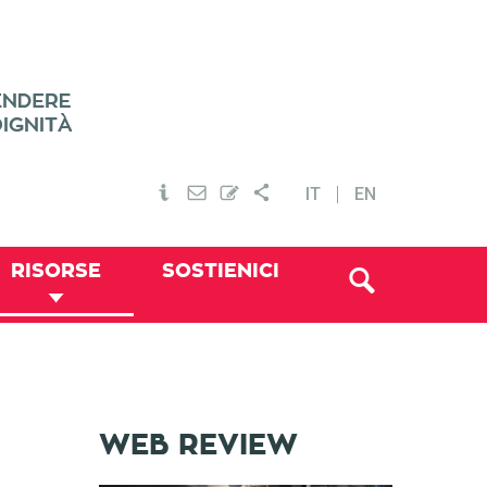
IT
EN
RISORSE
SOSTIENICI
WEB REVIEW