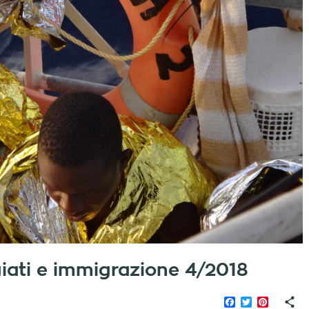
fugiati e immigrazione 4/2018
Facebook
Twitter
Pinteres