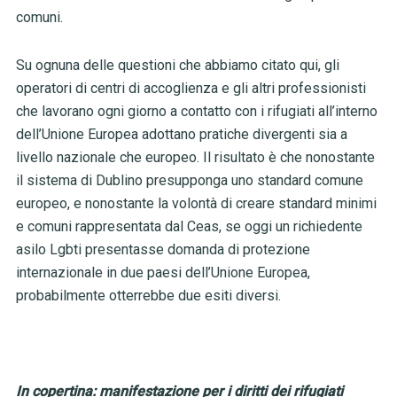
comuni.
Su ognuna delle questioni che abbiamo citato qui, gli
operatori di centri di accoglienza e gli altri professionisti
che lavorano ogni giorno a contatto con i rifugiati all’interno
dell’Unione Europea adottano pratiche divergenti sia a
livello nazionale che europeo. Il risultato è che nonostante
il sistema di Dublino presupponga uno standard comune
europeo, e nonostante la volontà di creare standard minimi
e comuni rappresentata dal Ceas, se oggi un richiedente
asilo Lgbti presentasse domanda di protezione
internazionale in due paesi dell’Unione Europea,
probabilmente otterrebbe due esiti diversi.
In copertina: manifestazione per i diritti dei rifugiati