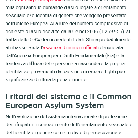
mila ogni anno le domande d’asilo legate a orientamento
sessuale e/o identità di genere che vengono presentate
nell’Unione Europea. Alla luce del numero complessivo di
richieste di asilo ricevute dalla Ue nel 2016 (1.259.955), si
tratta dello 0,8% dei richiedenti totali. Stima probabilmente
al ribasso, vista l’
assenza di numeri ufficial
i denunciata
dall’Agenzia Europea per i Diritti Fondamentali (Fra) e la
tendenza diffusa delle persone a nascondere la propria
identità se provenienti da paesi in cui essere Lgbti può
significare addirittura la pena di morte.
I ritardi del sistema e il Common
European Asylum System
Nell’evoluzione del sistema internazionale di protezione
dei rifugiati, il riconoscimento dell’orientamento sessuale e
dell’identità di genere come motivo di persecuzione è