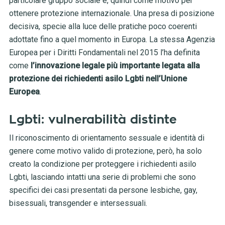
particolare gruppo sociale e, quindi come motivo per
ottenere protezione internazionale. Una presa di posizione
decisiva, specie alla luce delle pratiche poco coerenti
adottate fino a quel momento in Europa. La stessa Agenzia
Europea per i Diritti Fondamentali nel 2015 l’ha definita
come
l’innovazione legale più importante legata alla
protezione dei richiedenti asilo Lgbti nell’Unione
Europea
.
Lgbti: vulnerabilità distinte
Il riconoscimento di orientamento sessuale e identità di
genere come motivo valido di protezione, però, ha solo
creato la condizione per proteggere i richiedenti asilo
Lgbti, lasciando intatti una serie di problemi che sono
specifici dei casi presentati da persone lesbiche, gay,
bisessuali, transgender e intersessuali.