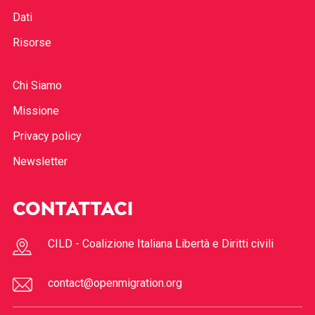
Dati
Risorse
Chi Siamo
Missione
Privacy policy
Newsletter
CONTATTACI
CILD - Coalizione Italiana Libertà e Diritti civili
contact@openmigration.org