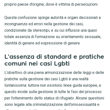
proprio paese d’origine, dove è vittima di persecuzioni.
Questa confusione spinge autorità e organi decisionali a
incongruenze ed errori nella gestione dei casi,
condizionate da stereotipi, e su cui influisce una quasi
totale assenza di formazione su orientamento sessuale,
identità di genere ed espressione di genere.
L’assenza di standard e pratiche
comuni nei casi Lgbti
L’obiettivo di una piena armonizzazione delle leggi e delle
pratiche sulla gestione dei casi Lgbti è una realtà
lontanissima: tuttora non esistono linee guida europee, e
questo incide sulla gestione di tutte le fasi del processo
per l’ottenimento dello status di rifugiato. Alcune questioni
sono legate alla criminalizzazione dell’omosessualità e