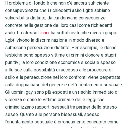
Il problema di fondo è che non c’è ancora sufficiente
consapevolezza che i richiedenti asilo Lgbti abbiano
vulnerabilità distinte, da cui derivano conseguenze
concrete nella gestione dei loro casi come richiedenti
asilo. Lo stesso
Unhcr
ha sottolineato che diversi gruppi
Lgbti vivono la discriminazione in modo diverso e
subiscono persecuzioni distinte. Per esempio, le donne
lesbiche sono spesso vittime di crimini d’onore e stupri
punitivi; la loro condizione economica e sociale spesso
influisce sulla possibilità di accesso alle procedure di
asilo e la persecuzione nei loro confronti viene perpetrata
sulla doppia base del genere e dell’orientamento sessuale.
Gli uomini gay sono più esposti a un rischio immediato di
violenza e sono le vittime primarie delle leggi che
criminalizzano rapporti sessuali tra partner dello stesso
sesso. Quanto alle persone bisessuali, spesso
l’orientamento sessuale è erroneamente concepito come