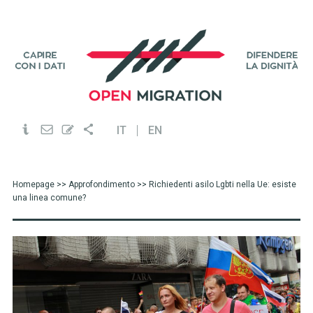
IT
EN
Homepage
>>
Approfondimento
>> Richiedenti asilo Lgbti nella Ue: esiste
una linea comune?