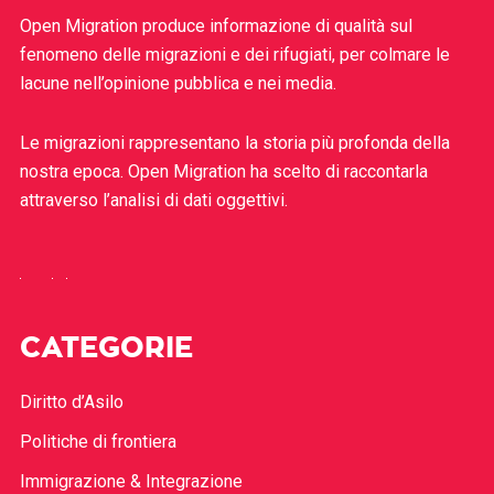
Open Migration produce informazione di qualità sul
fenomeno delle migrazioni e dei rifugiati, per colmare le
lacune nell’opinione pubblica e nei media.
Le migrazioni rappresentano la storia più profonda della
nostra epoca. Open Migration ha scelto di raccontarla
attraverso l’analisi di dati oggettivi.
CATEGORIE
Diritto d’Asilo
Politiche di frontiera
Immigrazione & Integrazione