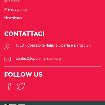
Missione
Privacy policy
Newsletter
CONTATTACI
CILD - Coalizione Italiana Libertà e Diritti civili
contact@openmigration.org
FOLLOW US