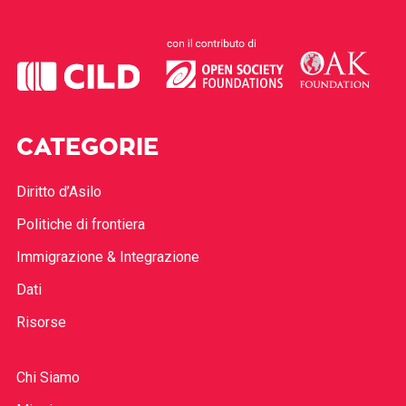
CATEGORIE
Diritto d’Asilo
Politiche di frontiera
Immigrazione & Integrazione
Dati
Risorse
Chi Siamo