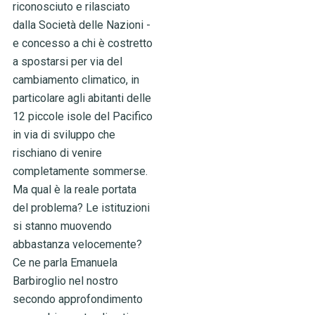
riconosciuto e rilasciato
dalla Società delle Nazioni -
e concesso a chi è costretto
a spostarsi per via del
cambiamento climatico, in
particolare agli abitanti delle
12 piccole isole del Pacifico
in via di sviluppo che
rischiano di venire
completamente sommerse.
Ma qual è la reale portata
del problema? Le istituzioni
si stanno muovendo
abbastanza velocemente?
Ce ne parla Emanuela
Barbiroglio nel nostro
secondo approfondimento