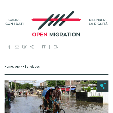
IT
EN
Homepage
>> Bangladesh