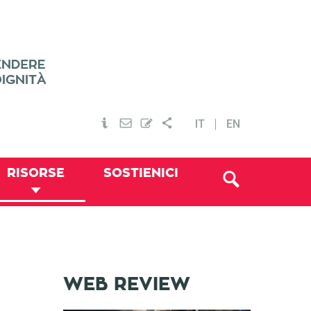
IT
EN
RISORSE
SOSTIENICI
WEB REVIEW