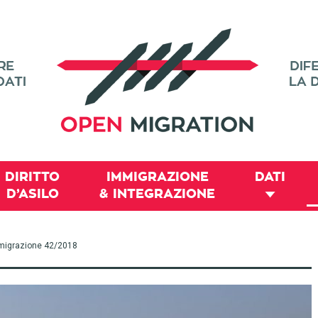
DIRITTO
IMMIGRAZIONE
DATI
D’ASILO
& INTEGRAZIONE
 immigrazione 42/2018