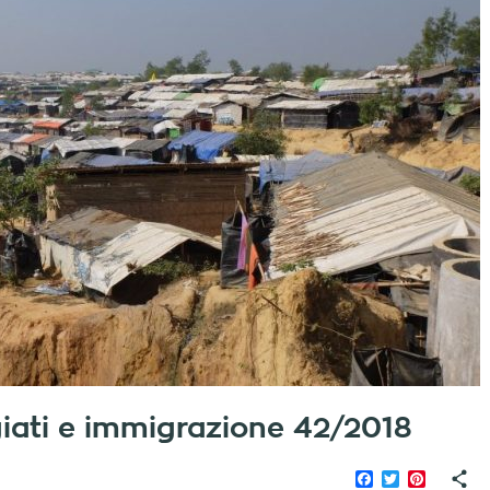
fugiati e immigrazione 42/2018
Facebook
Twitter
Pinteres