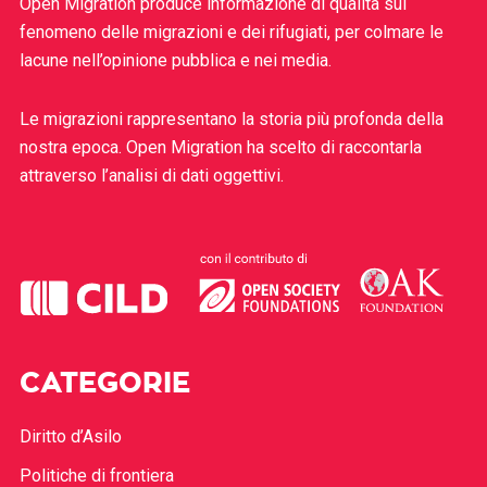
Open Migration produce informazione di qualità sul
fenomeno delle migrazioni e dei rifugiati, per colmare le
lacune nell’opinione pubblica e nei media.
Le migrazioni rappresentano la storia più profonda della
nostra epoca. Open Migration ha scelto di raccontarla
attraverso l’analisi di dati oggettivi.
CATEGORIE
Diritto d’Asilo
Politiche di frontiera