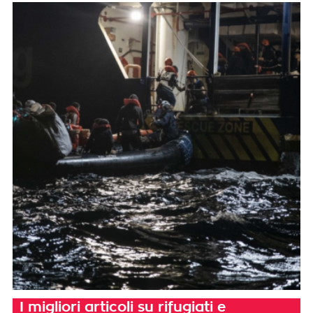
I migliori articoli su rifugiati e