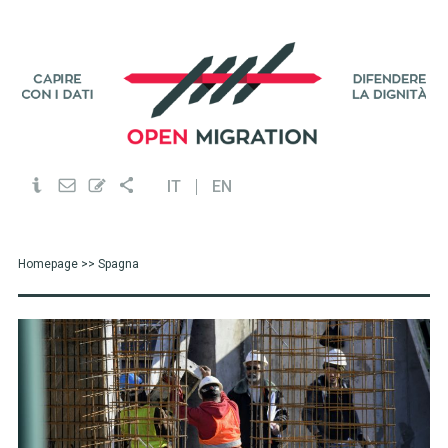
IT
EN
Homepage
>> Spagna