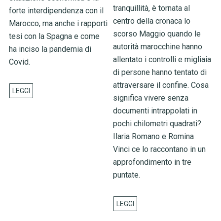
tranquillità, è tornata al
forte interdipendenza con il
centro della cronaca lo
Marocco, ma anche i rapporti
scorso Maggio quando le
tesi con la Spagna e come
autorità marocchine hanno
ha inciso la pandemia di
allentato i controlli e migliaia
Covid.
di persone hanno tentato di
attraversare il confine. Cosa
significa vivere senza
documenti intrappolati in
pochi chilometri quadrati?
Ilaria Romano e Romina
Vinci ce lo raccontano in un
approfondimento in tre
puntate.