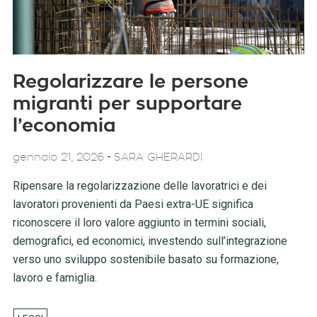
Regolarizzare le persone
migranti per supportare
l’economia
-
gennaio 21, 2026
SARA GHERARDI
Ripensare la regolarizzazione delle lavoratrici e dei
lavoratori provenienti da Paesi extra-UE significa
riconoscere il loro valore aggiunto in termini sociali,
demografici, ed economici, investendo sull’integrazione
verso uno sviluppo sostenibile basato su formazione,
lavoro e famiglia.