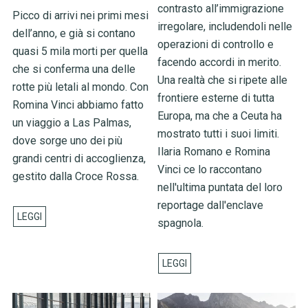
contrasto all’immigrazione
Picco di arrivi nei primi mesi
irregolare, includendoli nelle
dell’anno, e già si contano
operazioni di controllo e
quasi 5 mila morti per quella
facendo accordi in merito.
che si conferma una delle
Una realtà che si ripete alle
rotte più letali al mondo. Con
frontiere esterne di tutta
Romina Vinci abbiamo fatto
Europa, ma che a Ceuta ha
un viaggio a Las Palmas,
mostrato tutti i suoi limiti.
dove sorge uno dei più
Ilaria Romano e Romina
grandi centri di accoglienza,
Vinci ce lo raccontano
gestito dalla Croce Rossa.
nell'ultima puntata del loro
reportage dall'enclave
spagnola.