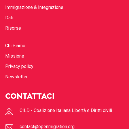
Immigrazione & Integrazione
Dati
Risorse
Chi Siamo
Missione
Privacy policy
Newsletter
CONTATTACI
CILD - Coalizione Italiana Libertà e Diritti civili
contact@openmigration.org