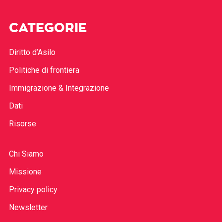
CATEGORIE
Diritto d’Asilo
Politiche di frontiera
Immigrazione & Integrazione
Dati
Risorse
Chi Siamo
Missione
Privacy policy
Newsletter