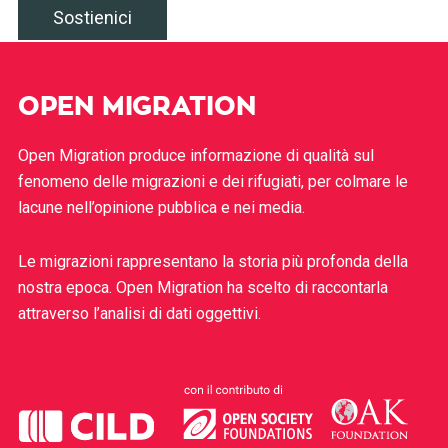
Sostienici
OPEN MIGRATION
Open Migration produce informazione di qualità sul
fenomeno delle migrazioni e dei rifugiati, per colmare le
lacune nell’opinione pubblica e nei media.
Le migrazioni rappresentano la storia più profonda della
nostra epoca. Open Migration ha scelto di raccontarla
attraverso l’analisi di dati oggettivi.