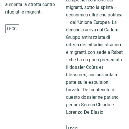
aumenta la stretta contro
migranti, sotto la spinta –
rifugiati e migranti.
economica oltre che politica
– dell'Unione Europea. La
denuncia arriva dal Gadem -
Gruppo antirazzista di
difesa dei cittadini stranieri
e migranti, con sede a Rabat
- che ha da poco presentato
il dossier Coûts et
blessures, con una nota a
parte sulle espulsioni
forzate. Del contenuto di
questo dossier ne parlano
per noi Serena Chiodo e
Lorenzo De Blasio