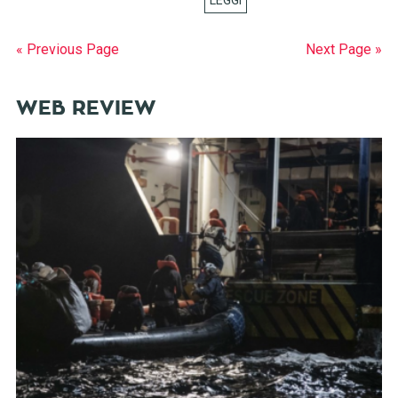
« Previous Page
Next Page »
WEB REVIEW