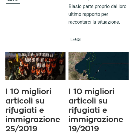
Blasio parte proprio dal loro
ultimo rapporto per
raccontarci la situazione.
I 10 migliori
I 10 migliori
articoli su
articoli su
rifugiati e
rifugiati e
immigrazione
immigrazione
25/2019
19/2019