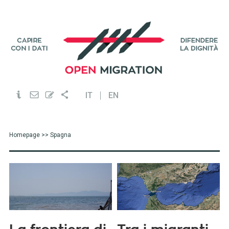
IT
EN
Homepage
>> Spagna