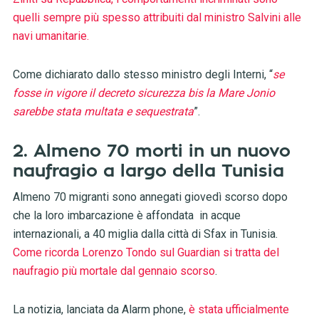
quelli sempre più spesso attribuiti dal ministro Salvini alle
navi umanitarie.
Come dichiarato dallo stesso ministro degli Interni, “
se
fosse in vigore il decreto sicurezza bis la Mare Jonio
sarebbe stata multata e sequestrata
”.
2. Almeno 70 morti in un nuovo
naufragio a largo della Tunisia
Almeno 70 migranti sono annegati giovedì scorso dopo
che la loro imbarcazione è affondata in acque
internazionali, a 40 miglia dalla città di Sfax in Tunisia.
Come ricorda Lorenzo Tondo sul Guardian si tratta del
naufragio più mortale dal gennaio scorso
.
La notizia, lanciata da Alarm phone,
è stata ufficialmente