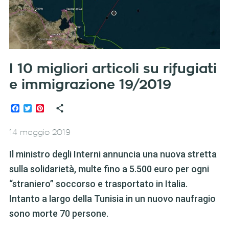
I 10 migliori articoli su rifugiati
e immigrazione 19/2019
Facebook
Twitter
Pinterest
14 maggio 2019
Il ministro degli Interni annuncia una nuova stretta
sulla solidarietà, multe fino a 5.500 euro per ogni
“straniero” soccorso e trasportato in Italia.
Intanto a largo della Tunisia in un nuovo naufragio
sono morte 70 persone.