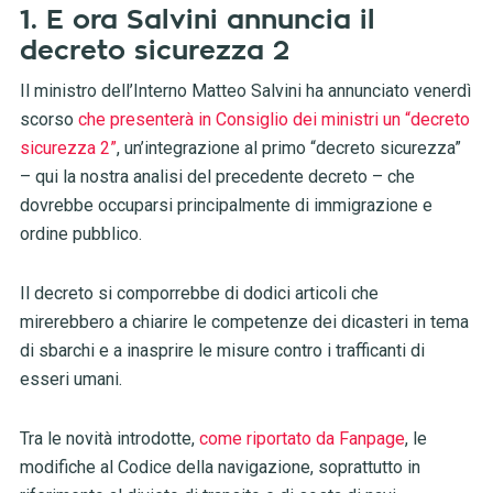
1. E ora Salvini annuncia il
decreto sicurezza 2
Il ministro dell’Interno Matteo Salvini ha annunciato venerdì
scorso
che presenterà in Consiglio dei ministri un “decreto
sicurezza 2”
, un’integrazione al primo “decreto sicurezza”
– qui la nostra analisi del precedente decreto – che
dovrebbe occuparsi principalmente di immigrazione e
ordine pubblico.
Il decreto si comporrebbe di dodici articoli che
mirerebbero a chiarire le competenze dei dicasteri in tema
di sbarchi e a inasprire le misure contro i trafficanti di
esseri umani.
Tra le novità introdotte,
come riportato da Fanpage
, le
modifiche al Codice della navigazione, soprattutto in