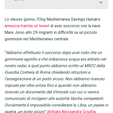
Lo stesso giorno, l’Ong Mediterranea Savings Humans
annuncia tramite un tweet
di aver soccorso con la nave
Mare Jonio altri 29 migranti in difficoltà su un piccolo
gommone nel Mediterraneo centrale.
“
Abbiamo effettuato il soccorso dopo aver visto che un
gommone sgonfio e che imbarcava acqua era entrato nel
nostro radar, a quel punto abbiamo scritto al MRCC della
Guardia Costiera di Roma chiedendo istruzioni e
l’assegnazione di un porto sicuro. Non abbiamo ricevuto
risposte per oltre un’ora fino a quando non abbiamo
ricevuto un documento del Viminale con cui ci veniva
comunicato di rivolgerci alle autorità libiche competenti.
Ovviamente è impossibile considerare la Libia, un paese in
guerra, un porto sicuro
”
dichiara Alessandra Sciurba,