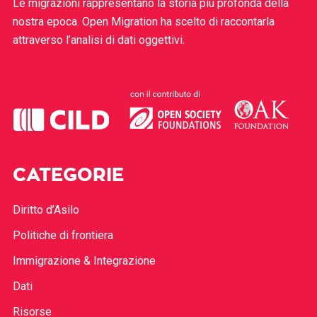
Le migrazioni rappresentano la storia più profonda della
nostra epoca. Open Migration ha scelto di raccontarla
attraverso l’analisi di dati oggettivi.
CATEGORIE
Diritto d’Asilo
Politiche di frontiera
Immigrazione & Integrazione
Dati
Risorse