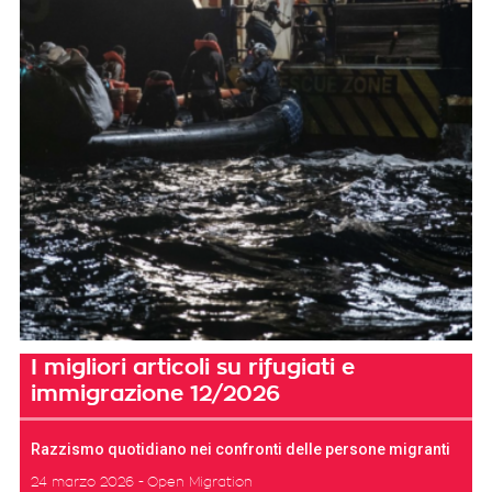
I migliori articoli su rifugiati e
immigrazione 12/2026
Razzismo quotidiano nei confronti delle persone migranti
24 marzo 2026
Open Migration