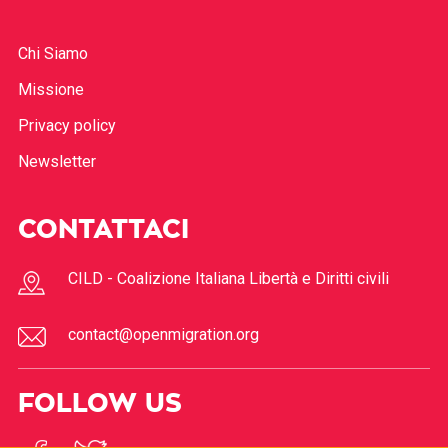
Chi Siamo
Missione
Privacy policy
Newsletter
CONTATTACI
CILD - Coalizione Italiana Libertà e Diritti civili
contact@openmigration.org
FOLLOW US