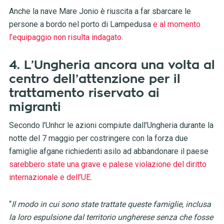
Anche la nave Mare Jonio è riuscita a far sbarcare le
persone a bordo nel porto di Lampedusa
e al momento
l’equipaggio non risulta indagato
.
4. L’Ungheria ancora una volta al
centro dell’attenzione per il
trattamento riservato ai
migranti
Secondo l’Unhcr le azioni compiute dall’Ungheria durante la
notte del 7 maggio per costringere con la forza due
famiglie afgane richiedenti asilo ad abbandonare il paese
sarebbero state una grave e palese violazione del diritto
internazionale e dell’UE
.
“
Il modo in cui sono state trattate queste famiglie, inclusa
la loro espulsione dal territorio ungherese senza che fosse