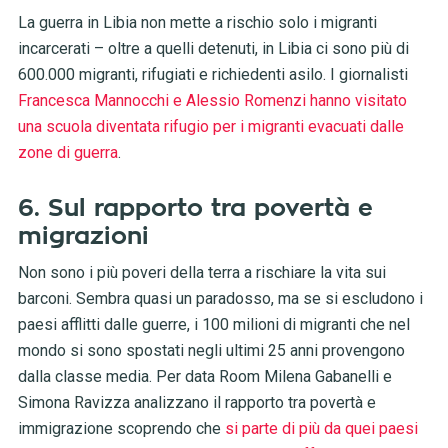
La guerra in Libia non mette a rischio solo i migranti
incarcerati – oltre a quelli detenuti, in Libia ci sono più di
600.000 migranti, rifugiati e richiedenti asilo. I giornalisti
Francesca Mannocchi e Alessio Romenzi hanno visitato
una scuola diventata rifugio per i migranti evacuati dalle
zone di guerra
.
6. Sul rapporto tra povertà e
migrazioni
Non sono i più poveri della terra a rischiare la vita sui
barconi. Sembra quasi un paradosso, ma se si escludono i
paesi afflitti dalle guerre, i 100 milioni di migranti che nel
mondo si sono spostati negli ultimi 25 anni provengono
dalla classe media. Per data Room Milena Gabanelli e
Simona Ravizza analizzano il rapporto tra povertà e
immigrazione scoprendo che
si parte di più da quei paesi