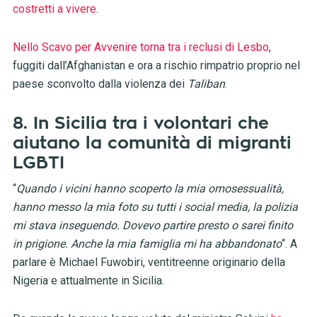
costretti a vivere
.
Nello Scavo per Avvenire torna tra i reclusi di Lesbo
,
fuggiti dall’Afghanistan e ora a rischio rimpatrio proprio nel
paese sconvolto dalla violenza dei
Taliban
.
8. In Sicilia tra i volontari che
aiutano la comunità di migranti
LGBTI
“
Quando i vicini hanno scoperto la mia omosessualità,
hanno messo la mia foto su tutti i social media, la polizia
mi stava inseguendo. Dovevo partire presto o sarei finito
in prigione. Anche la mia famiglia mi ha abbandonato
“. A
parlare è Michael Fuwobiri, ventitreenne originario della
Nigeria e attualmente in Sicilia.