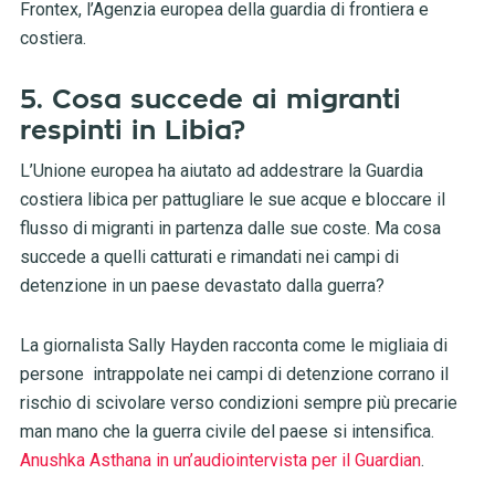
Frontex, l’Agenzia europea della guardia di frontiera e
costiera.
5. Cosa succede ai migranti
respinti in Libia?
L’Unione europea ha aiutato ad addestrare la Guardia
costiera libica per pattugliare le sue acque e bloccare il
flusso di migranti in partenza dalle sue coste. Ma cosa
succede a quelli catturati e rimandati nei campi di
detenzione in un paese devastato dalla guerra?
La giornalista Sally Hayden racconta come le migliaia di
persone intrappolate nei campi di detenzione corrano il
rischio di scivolare verso condizioni sempre più precarie
man mano che la guerra civile del paese si intensifica.
Anushka Asthana in un’audiointervista per il Guardian
.