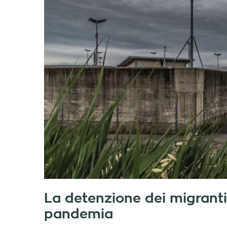
La detenzione dei migranti 
pandemia