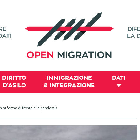
DIRITTO
IMMIGRAZIONE
DATI
D’ASILO
& INTEGRAZIONE
 si ferma di fronte alla pandemia