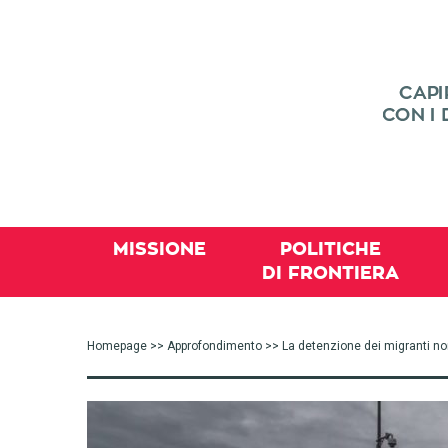
MISSIONE
POLITICHE
DI FRONTIERA
Homepage
>>
Approfondimento
>> La detenzione dei migranti non