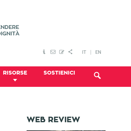
IT
EN
RISORSE
SOSTIENICI
WEB REVIEW