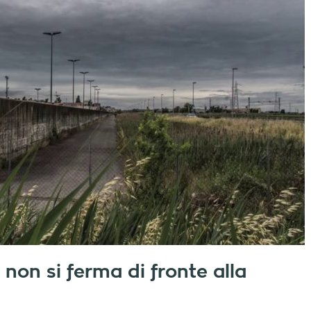
non si ferma di fronte alla