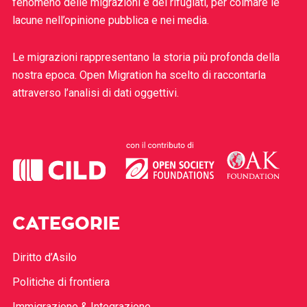
fenomeno delle migrazioni e dei rifugiati, per colmare le
lacune nell’opinione pubblica e nei media.
Le migrazioni rappresentano la storia più profonda della
nostra epoca. Open Migration ha scelto di raccontarla
attraverso l’analisi di dati oggettivi.
CATEGORIE
Diritto d’Asilo
Politiche di frontiera
Immigrazione & Integrazione