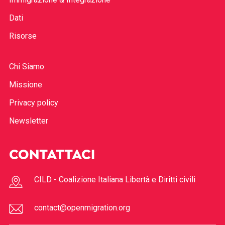
Dati
Risorse
Chi Siamo
Missione
Privacy policy
Newsletter
CONTATTACI
CILD - Coalizione Italiana Libertà e Diritti civili
contact@openmigration.org