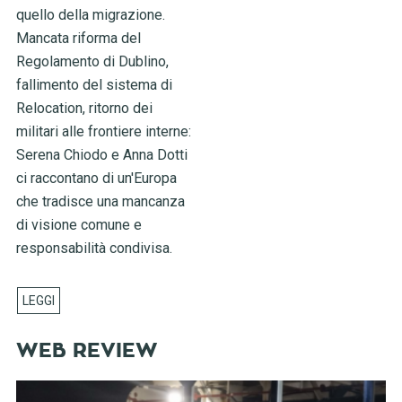
quello della migrazione.
Mancata riforma del
Regolamento di Dublino,
fallimento del sistema di
Relocation, ritorno dei
militari alle frontiere interne:
Serena Chiodo e Anna Dotti
ci raccontano di un'Europa
che tradisce una mancanza
di visione comune e
responsabilità condivisa.
WEB REVIEW