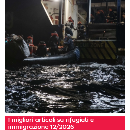
I migliori articoli su rifugiati e
immigrazione 12/2026