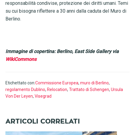
responsabilità condivise, protezione dei diritti umani. Temi
su cui bisogna riflettere a 30 anni dalla caduta del Muro di
Berlino.
Immagine di copertina: Berlino, East Side Gallery via
WikiCommons
Etichettato con:
Commissione Europea
,
muro di Berlino
,
regolamento Dublino
,
Relocation
,
Trattato di Schengen
,
Ursula
Von Der Leyen
,
Visegrad