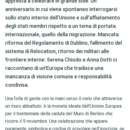
appresta a celebrare in grande stile. Un
anniversario in cui viene spontaneo interrogarsi
sullo stato interno dell’Unione e sull'affiatamento
degli stati membri rispetto a un tema di portata
internazionale, quello della migrazione. Mancata
riforma del Regolamento di Dublino, fallimento del
sistema di Relocation, ritorno dei militari alle
frontiere interne: Serena Chiodo e Anna Dotti ci
raccontano di un'Europa che tradisce una
mancanza di visione comune e responsabilità
condivisa.
Una folla di gente con le mani verso il cielo che attraversa
un muro abbattuto: è la moneta ideata dall’Unione Europea
per il trentennale della caduta del Muro di Berlino che
ricorre il 9 novembre. Una celebrazione che appare
puramente simbolica e rischia di scivolare nell’ipocrisia, se