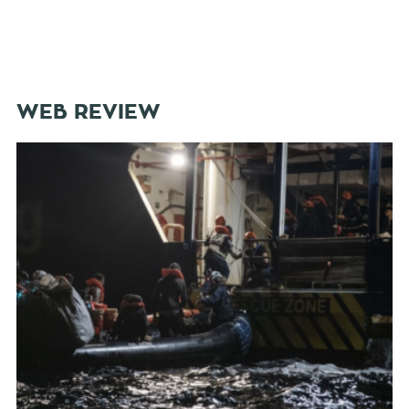
WEB REVIEW