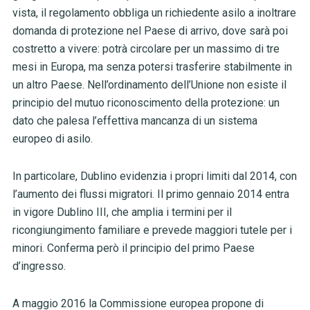
vista, il regolamento obbliga un richiedente asilo a inoltrare
domanda di protezione nel Paese di arrivo, dove sarà poi
costretto a vivere: potrà circolare per un massimo di tre
mesi in Europa, ma senza potersi trasferire stabilmente in
un altro Paese. Nell’ordinamento dell’Unione non esiste il
principio del mutuo riconoscimento della protezione: un
dato che palesa l’effettiva mancanza di un sistema
europeo di asilo.
In particolare, Dublino evidenzia i propri limiti dal 2014, con
l’aumento dei flussi migratori. Il primo gennaio 2014 entra
in vigore Dublino III, che amplia i termini per il
ricongiungimento familiare e prevede maggiori tutele per i
minori. Conferma però il principio del primo Paese
d’ingresso.
A maggio 2016 la Commissione europea propone di