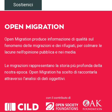
Sostienici
OPEN MIGRATION
Open Migration produce informazione di qualità sul
fenomeno delle migrazioni e dei rifugiati, per colmare le
lacune nell’opinione pubblica e nei media.
Le migrazioni rappresentano la storia più profonda della
nostra epoca. Open Migration ha scelto di raccontarla
attraverso l’analisi di dati oggettivi.