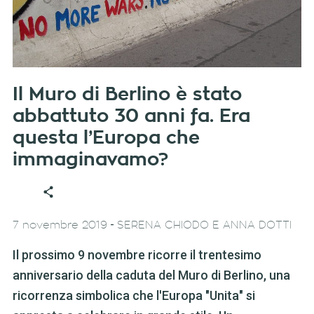
Il Muro di Berlino è stato
abbattuto 30 anni fa. Era
questa l’Europa che
immaginavamo?
-
7 novembre 2019
SERENA CHIODO E ANNA DOTTI
Il prossimo 9 novembre ricorre il trentesimo
anniversario della caduta del Muro di Berlino, una
ricorrenza simbolica che l'Europa "Unita" si