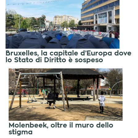
Bruxelles, la capitale d’Europa dove
lo Stato di Diritto è sospeso
Molenbeek, oltre il muro dello
stigma