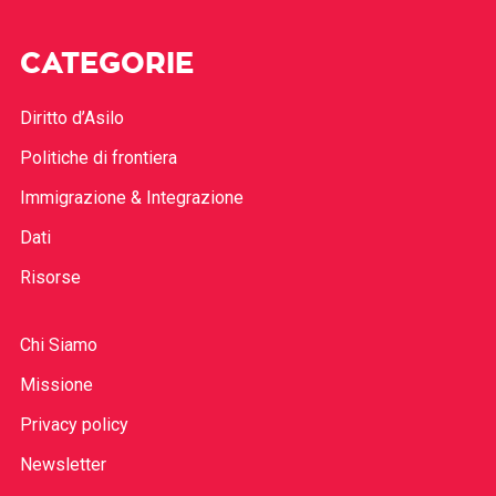
CATEGORIE
Diritto d’Asilo
Politiche di frontiera
Immigrazione & Integrazione
Dati
Risorse
Chi Siamo
Missione
Privacy policy
Newsletter