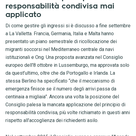
responsabilità condivisa mai
applicato
Di come gestire gli ingressi si è discusso a fine settembre
a La Valletta. Francia, Germania, Italia e Malta hanno
presentato un piano semestrale di ricollocazione dei
migranti soccorsi nel Mediterraneo centrale da navi
istituzionali e Ong. Una proposta avanzata nel Consiglio
europeo dell’8 ottobre in Lussemburgo, ma approvata solo
da
quest’ultimo, oltre che da Portogallo e Irlanda. La
stessa Berlino ha specificato “che il meccanismo di
emergenza finisce se il numero degli arrivi passa da
centinaia a migliaia”.
Ancora una volta la posizione del
Consiglio palesa la mancata applicazione del
principio di
responsabilità condivisa, più volte richiamato in questi anni
rispetto all’accoglienza dei richiedenti asilo.