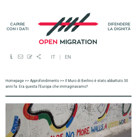
IT
EN
Homepage
>>
Approfondimento
>> Il Muro di Berlino è stato abbattuto 30
anni fa. Era questa l’Europa che immaginavamo?