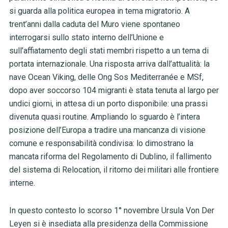
si guarda alla politica europea in tema migratorio. A
trent’anni dalla caduta del Muro viene spontaneo
interrogarsi sullo stato interno dell’Unione e
sull’affiatamento degli stati membri rispetto a un tema di
portata internazionale. Una risposta arriva dall’attualità: la
nave Ocean Viking, delle Ong Sos Mediterranée e MSf,
dopo aver soccorso 104 migranti è stata tenuta al largo per
undici giorni, in attesa di un porto disponibile: una prassi
divenuta quasi routine. Ampliando lo sguardo è l’intera
posizione dell’Europa a tradire una mancanza di visione
comune e responsabilità condivisa: lo dimostrano la
mancata riforma del Regolamento di Dublino, il fallimento
del sistema di Relocation, il ritorno dei militari alle frontiere
interne.
In questo contesto lo scorso 1° novembre Ursula Von Der
Leyen si è insediata alla presidenza della Commissione