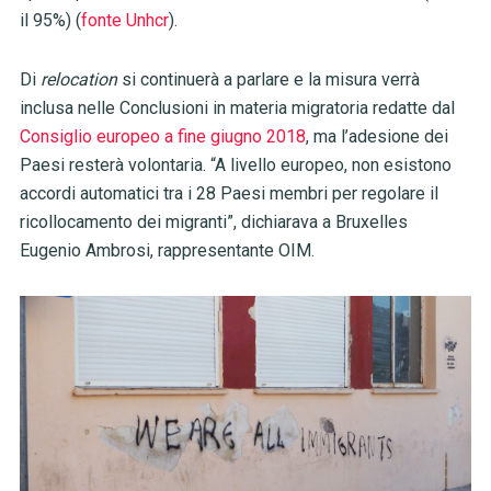
il 95%) (
fonte Unhcr
).
Di
relocation
si continuerà a parlare e la misura verrà
inclusa nelle Conclusioni in materia migratoria redatte dal
Consiglio europeo a fine giugno 2018
, ma l’adesione dei
Paesi resterà volontaria. “A livello europeo, non esistono
accordi automatici tra i 28 Paesi membri per regolare il
ricollocamento dei migranti”, dichiarava a Bruxelles
Eugenio Ambrosi, rappresentante OIM.