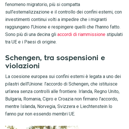
fenomeno migratorio, più si compatta
sull’esternalizzazione e il controllo dei confini esterni, con
investimenti continui volti a impedire che i migranti
raggiungano l’Unione e respingere quelli che l’hanno fatto.
Sono più di una decina gli
accordi di riammissione
stipulati
tra UE e i Paesi di origine.
Schengen, tra sospensioni e
violazioni
La coesione europea sui confini esterni è legata a uno dei
pilastri dell’Unione: l’accordo di Schengen, che istituisce
un’area senza controlli alle frontiere. Irlanda, Regno Unito,
Bulgaria, Romania, Cipro e Croazia non firmano l’accordo,
mentre Islanda, Norvegia, Svizzera e Liechtenstein lo
fanno pur non essendo membri UE.