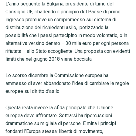
L’anno seguente la Bulgaria, presidente di turno del
Consiglio UE, ribadendo il principio del Paese di primo
ingresso promuove un compromesso sul sistema di
distribuzione dei richiedenti asilo, ipotizzando la
possibilità che i paesi partecipino in modo volontario, o in
alternativa versino denaro – 30 mila euro per ogni persona
rifiutata – allo Stato accogliente. Una proposta con evidenti
limiti che nel giugno 2018 viene bocciata.
Lo scorso dicembre la Commissione europea ha
ammesso di aver abbandonato l’idea di cambiare le regole
europee sul diritto d’asilo.
Questa resta invece la sfida principale che l’Unione
europea deve affrontare. Sottrarsi ha ripercussioni
drammatiche su migliaia di persone. E mina i principi
fondanti l’Europa stessa: libertà di movimento,