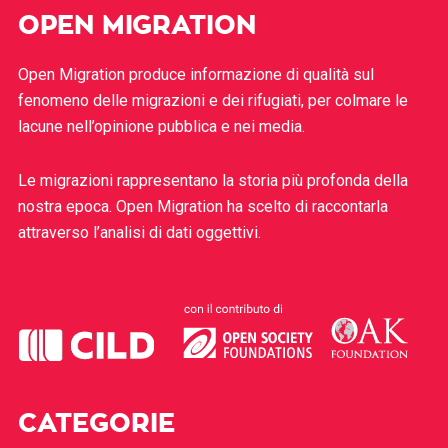
OPEN MIGRATION
Open Migration produce informazione di qualità sul
fenomeno delle migrazioni e dei rifugiati, per colmare le
lacune nell’opinione pubblica e nei media.
Le migrazioni rappresentano la storia più profonda della
nostra epoca. Open Migration ha scelto di raccontarla
attraverso l’analisi di dati oggettivi.
CATEGORIE