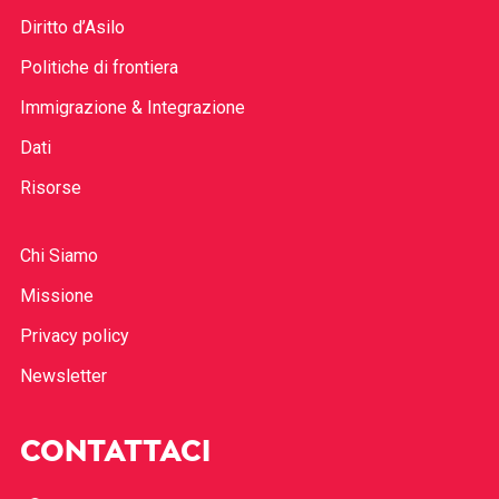
Diritto d’Asilo
Politiche di frontiera
Immigrazione & Integrazione
Dati
Risorse
Chi Siamo
Missione
Privacy policy
Newsletter
CONTATTACI