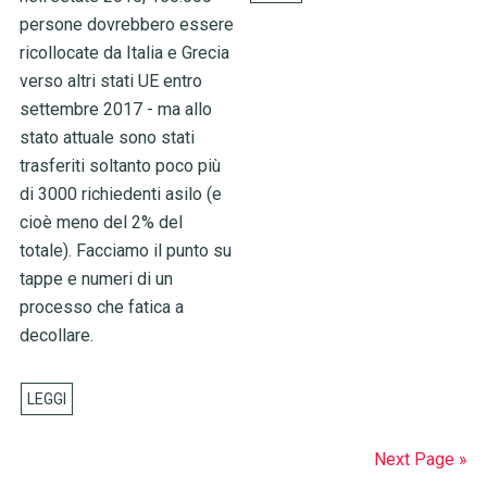
persone dovrebbero essere
ricollocate da Italia e Grecia
verso altri stati UE entro
settembre 2017 - ma allo
stato attuale sono stati
trasferiti soltanto poco più
di 3000 richiedenti asilo (e
cioè meno del 2% del
totale). Facciamo il punto su
tappe e numeri di un
processo che fatica a
decollare.
Next Page »