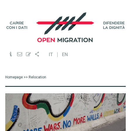
IT
EN
Homepage
>> Relocation