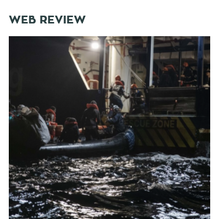
WEB REVIEW