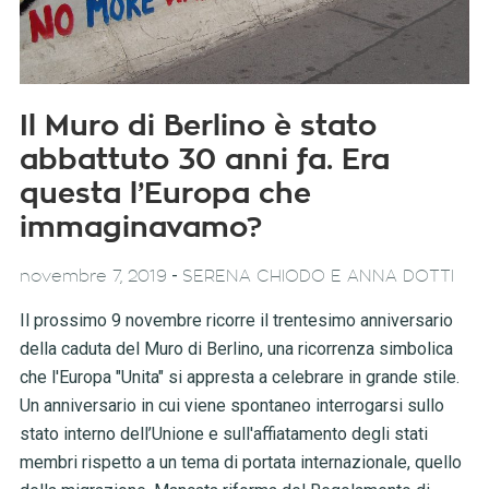
Il Muro di Berlino è stato
abbattuto 30 anni fa. Era
questa l’Europa che
immaginavamo?
-
novembre 7, 2019
SERENA CHIODO E ANNA DOTTI
Il prossimo 9 novembre ricorre il trentesimo anniversario
della caduta del Muro di Berlino, una ricorrenza simbolica
che l'Europa "Unita" si appresta a celebrare in grande stile.
Un anniversario in cui viene spontaneo interrogarsi sullo
stato interno dell’Unione e sull'affiatamento degli stati
membri rispetto a un tema di portata internazionale, quello