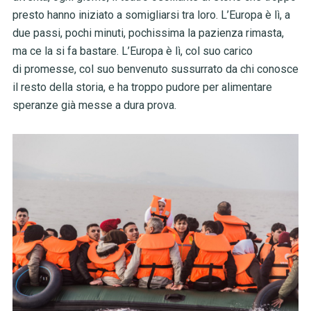
presto hanno iniziato a somigliarsi tra loro. L’Europa è lì, a
due passi, pochi minuti, pochissima la pazienza rimasta,
ma ce la si fa bastare. L’Europa è lì, col suo carico
di promesse, col suo benvenuto sussurrato da chi conosce
il resto della storia, e ha troppo pudore per alimentare
speranze già messe a dura prova.