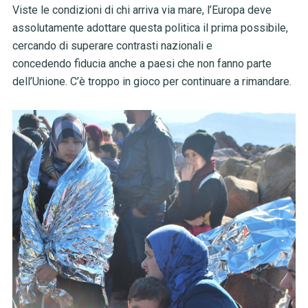
Viste le condizioni di chi arriva via mare, l’Europa deve
assolutamente adottare questa politica il prima possibile,
cercando di superare contrasti nazionali e
concedendo fiducia anche a paesi che non fanno parte
dell’Unione. C’è troppo in gioco per continuare a rimandare.