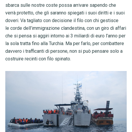
sbarca sulle nostre coste possa arrivare sapendo che
verrà protetto, che gli saranno spiegati i suoi diritti e i suoi
doveri. Va tagliato con decisione il filo con chi gestisce
le corde dell’immigrazione clandestina, con un giro di affari
che si pensa si aggiri intorno ai 3 miliardi di euro l’anno per
la sola tratta fino alla Turchia. Ma per farlo, per combattere
davvero i trafficanti di persone, non si può pensare solo a
costruire recinti con filo spinato.