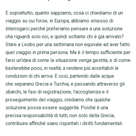
E soprattutto, quanto sappiamo, cosa ci chiediamo di un
viaggio su cui forse, in Europa, abbiamo smesso di
interrogarci perché preferiamo pensare a una soluzione
che riguardi solo noi, e quindi soltanto chi è già arrivato?
Stare a Lesbo per una settimana non equivale ad aver fatto
quel viaggio in prima persona. Ma è il tempo sufficiente per
farsi un’idea di come la situazione venga gestita, e di come
basterebbe poco, in realtà, a rendere più accettabili le
condizioni di chi arriva. E così, partendo dalle acque
che separano Grecia e Turchia, e passando attraverso gli
sbarchi, le fasi di registrazione, l’accoglienza e il
proseguimento del viaggio, crediamo che qualche
soluzione possa essere suggerita. Poiché è una
precisa responsabilità di tutti, non solo della Grecia,
contribuire affinché siano rispettati i diritti fondamentali.