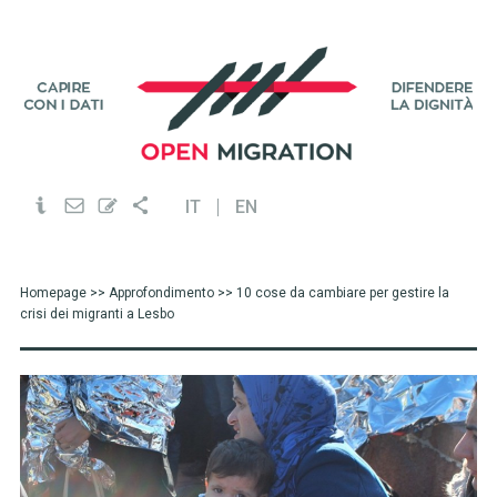
IT
EN
Homepage
>>
Approfondimento
>> 10 cose da cambiare per gestire la
crisi dei migranti a Lesbo