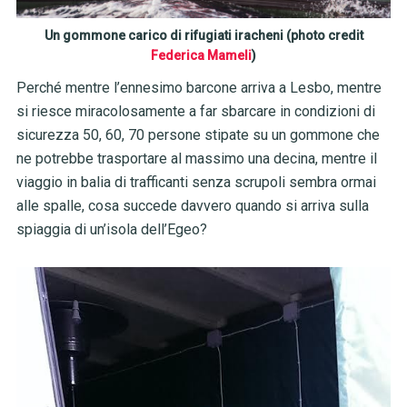
Un gommone carico di rifugiati iracheni (photo credit
Federica Mameli
)
Perché mentre l’ennesimo barcone arriva a Lesbo, mentre
si riesce miracolosamente a far sbarcare in condizioni di
sicurezza 50, 60, 70 persone stipate su un gommone che
ne potrebbe trasportare al massimo una decina, mentre il
viaggio in balia di trafficanti senza scrupoli sembra ormai
alle spalle, cosa succede davvero quando si arriva sulla
spiaggia di un’isola dell’Egeo?