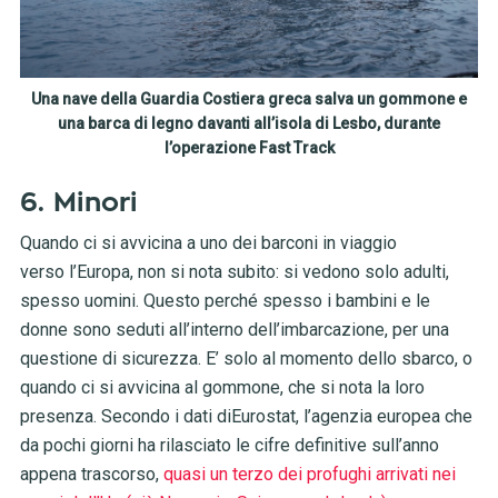
Una nave della Guardia Costiera greca salva un gommone e
una barca di legno davanti all’isola di Lesbo, durante
l’operazione Fast Track
6. Minori
Quando ci si avvicina a uno dei barconi in viaggio
verso l’Europa, non si nota subito: si vedono solo adulti,
spesso uomini. Questo perché spesso i bambini e le
donne sono seduti all’interno dell’imbarcazione, per una
questione di sicurezza. E’ solo al momento dello sbarco, o
quando ci si avvicina al gommone, che si nota la loro
presenza. Secondo i dati diEurostat, l’agenzia europea che
da pochi giorni ha rilasciato le cifre definitive sull’anno
appena trascorso,
quasi un terzo dei profughi arrivati nei