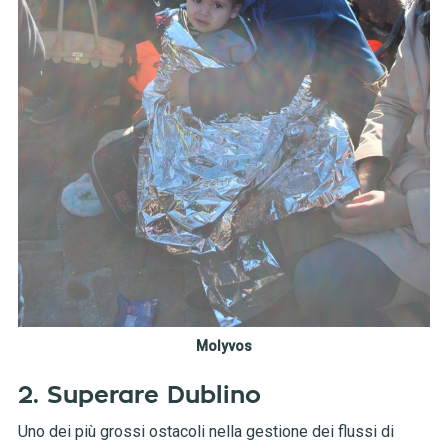
Molyvos
2. Superare Dublino
Uno dei più grossi ostacoli nella gestione dei flussi di