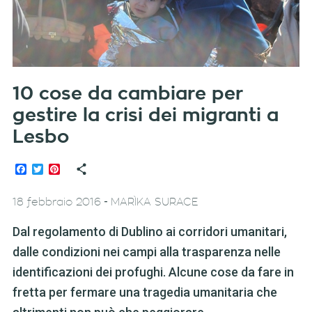
10 cose da cambiare per
gestire la crisi dei migranti a
Lesbo
Facebook
Twitter
Pinterest
-
18 febbraio 2016
MARÌKA SURACE
Dal regolamento di Dublino ai corridori umanitari,
dalle condizioni nei campi alla trasparenza nelle
identificazioni dei profughi. Alcune cose da fare in
fretta per fermare una tragedia umanitaria che