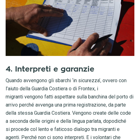
4. Interpreti e garanzie
Quando avvengono gli sbarchi ‘in sicurezza’, ovvero con
l’aiuto della Guardia Costiera o di Frontex, i
migranti vengono fatti aspettare sulla banchina del porto di
arrivo perché avvenga una prima registrazione, da parte
della stessa Guardia Costiera. Vengono create delle code
a seconda delle origini e della lingua parlata, dopodiché
si procede col lento e faticoso dialogo tra migranti e
agenti. Perché non ci sono interpreti. E i volontari che