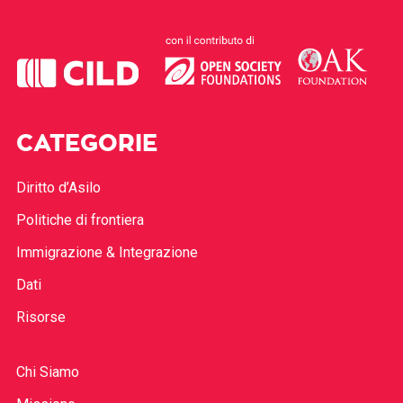
CATEGORIE
Diritto d’Asilo
Politiche di frontiera
Immigrazione & Integrazione
Dati
Risorse
Chi Siamo