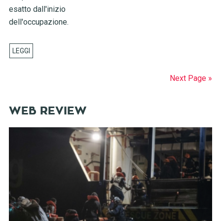
esatto dall'inizio
dell'occupazione.
Next Page »
WEB REVIEW