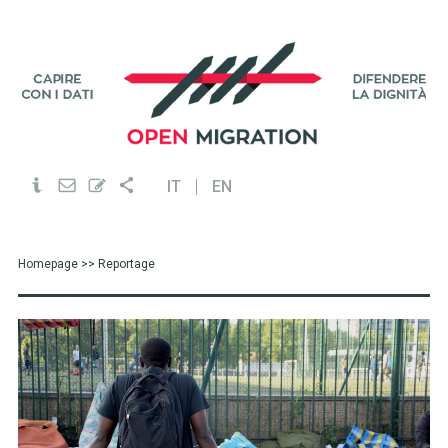
IT
EN
Homepage
>> Reportage