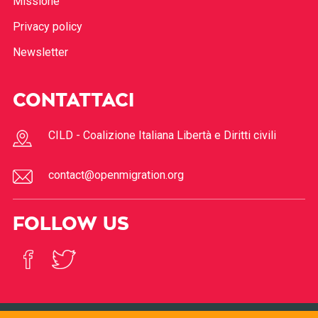
Missione
Privacy policy
Newsletter
CONTATTACI
CILD - Coalizione Italiana Libertà e Diritti civili
contact@openmigration.org
FOLLOW US