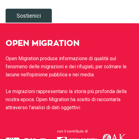
Sostienici
OPEN MIGRATION
Open Migration produce informazione di qualità sul
fenomeno delle migrazioni e dei rifugiati, per colmare le
lacune nell’opinione pubblica e nei media.
Le migrazioni rappresentano la storia più profonda della
nostra epoca. Open Migration ha scelto di raccontarla
attraverso l’analisi di dati oggettivi.