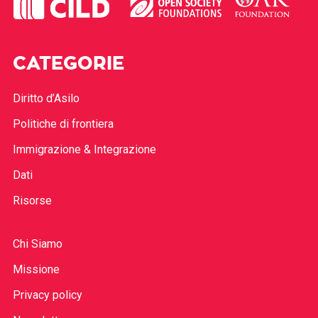
CATEGORIE
Diritto d’Asilo
Politiche di frontiera
Immigrazione & Integrazione
Dati
Risorse
Chi Siamo
Missione
Privacy policy