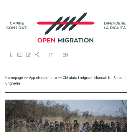
IT
EN
Homepage
>>
Approfondimento
>> Chi aiuta i migranti bloccati fra Serbia e
Ungheria