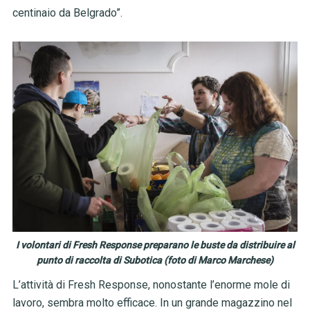
centinaio da Belgrado”.
I volontari di Fresh Response preparano le buste da distribuire al
punto di raccolta di Subotica (foto di Marco Marchese)
L’attività di Fresh Response, nonostante l’enorme mole di
lavoro, sembra molto efficace. In un grande magazzino nel