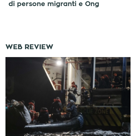
di persone migranti e Ong
WEB REVIEW