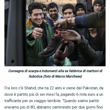
Consegna di scarpe e indumenti alla ex fabbrica di mattoni di
Subotica (foto di Marco Marchese)
Fra loro c’è Shahid, che ha 22 anni e viene dal Pakistan, da
dove è partito più di sei mesi fa, pagando 6 mila euro a un
trafficante per un viaggio terribile. “Quando siamo partiti
eravamo più di 80, abbiamo camminato per due giorni fino