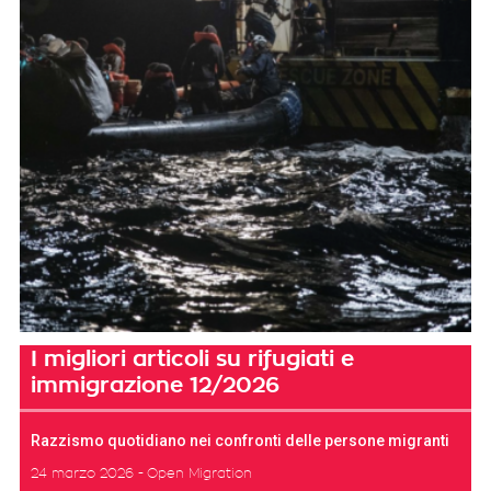
I migliori articoli su rifugiati e
immigrazione 12/2026
Razzismo quotidiano nei confronti delle persone migranti
24 marzo 2026
Open Migration