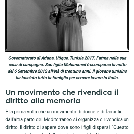
Governatorato di Ariana, Utique, Tunisia 2017. Fatma nella sua
casa di campagna. Suo figlio Mohammed è scomparso la notte
del 6 Settembre 2012 all’età di trentuno anni. Il giovane tunisino
ha lasciato tutta la famiglia per cercare lavoro in Italia.
Un movimento che rivendica il
diritto alla memoria
È la prima volta che un movimento di donne e di famiglie
dall’altra parte del Mediterraneo si organizza e rivendica un
diritto, il diritto di sapere dove sono i figli dispersi. “Questo