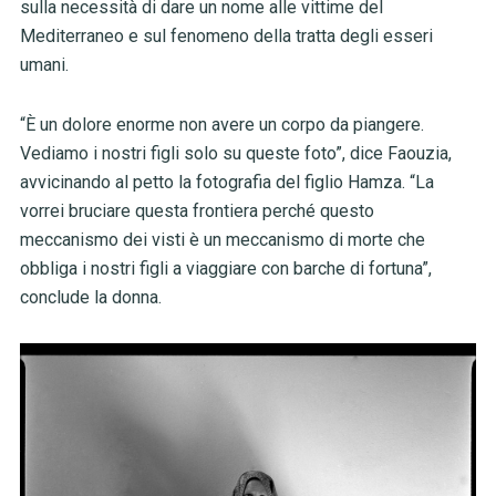
sulla necessità di dare un nome alle vittime del
Mediterraneo e sul fenomeno della tratta degli esseri
umani.
“È un dolore enorme non avere un corpo da piangere.
Vediamo i nostri figli solo su queste foto”, dice Faouzia,
avvicinando al petto la fotografia del figlio Hamza. “La
vorrei bruciare questa frontiera perché questo
meccanismo dei visti è un meccanismo di morte che
obbliga i nostri figli a viaggiare con barche di fortuna”,
conclude la donna.