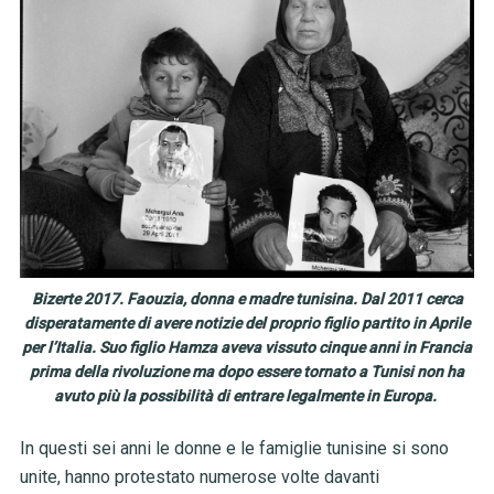
Bizerte 2017. Faouzia, donna e madre tunisina. Dal 2011 cerca
disperatamente di avere notizie del proprio figlio partito in Aprile
per l’Italia. Suo figlio Hamza aveva vissuto cinque anni in Francia
prima della rivoluzione ma dopo essere tornato a Tunisi non ha
avuto più la possibilità di entrare legalmente in Europa.
In questi sei anni le donne e le famiglie tunisine si sono
unite, hanno protestato numerose volte davanti