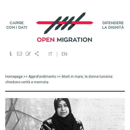
IT
EN
Homepage
>>
Approfondimento
>> Morti in mare, le donne tunisine
chiedono verità e memoria