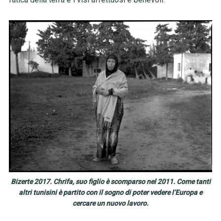
Bizerte 2017. Chrifa, suo figlio è scomparso nel 2011. Come tanti
altri tunisini è partito con il sogno di poter vedere l’Europa e
cercare un nuovo lavoro.