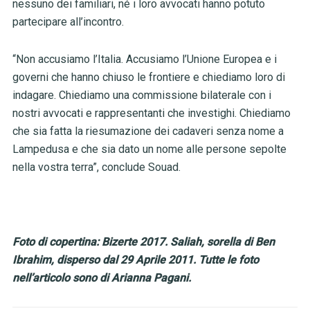
nessuno dei familiari, né i loro avvocati hanno potuto
partecipare all’incontro.
“Non accusiamo l’Italia. Accusiamo l’Unione Europea e i
governi che hanno chiuso le frontiere e chiediamo loro di
indagare. Chiediamo una commissione bilaterale con i
nostri avvocati e rappresentanti che investighi. Chiediamo
che sia fatta la riesumazione dei cadaveri senza nome a
Lampedusa e che sia dato un nome alle persone sepolte
nella vostra terra”, conclude Souad.
Foto di copertina: Bizerte 2017. Saliah, sorella di Ben
Ibrahim, disperso dal 29 Aprile 2011. Tutte le foto
nell’articolo sono di Arianna Pagani.