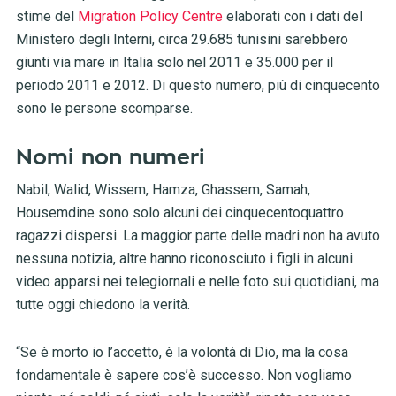
stime del
Migration Policy Centre
elaborati con i dati del
Ministero degli Interni, circa 29.685 tunisini sarebbero
giunti via mare in Italia solo nel 2011 e 35.000 per il
periodo 2011 e 2012. Di questo numero, più di cinquecento
sono le persone scomparse.
Nomi non numeri
Nabil, Walid, Wissem, Hamza, Ghassem, Samah,
Housemdine sono solo alcuni dei cinquecentoquattro
ragazzi dispersi. La maggior parte delle madri non ha avuto
nessuna notizia, altre hanno riconosciuto i figli in alcuni
video apparsi nei telegiornali e nelle foto sui quotidiani, ma
tutte oggi chiedono la verità.
“Se è morto io l’accetto, è la volontà di Dio, ma la cosa
fondamentale è sapere cos’è successo. Non vogliamo