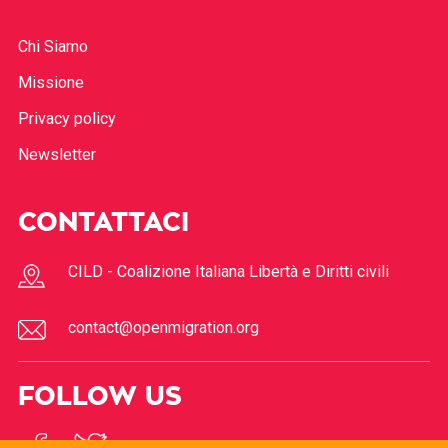
Chi Siamo
Missione
Privacy policy
Newsletter
CONTATTACI
CILD - Coalizione Italiana Libertà e Diritti civili
contact@openmigration.org
FOLLOW US