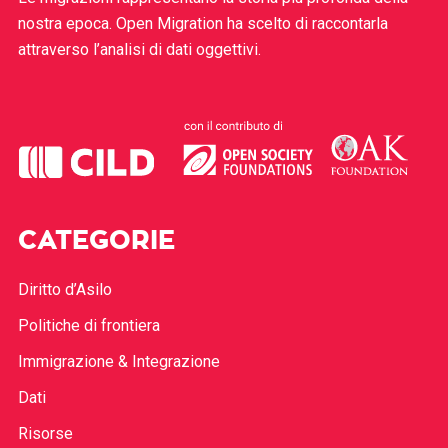
nostra epoca. Open Migration ha scelto di raccontarla
attraverso l’analisi di dati oggettivi.
CATEGORIE
Diritto d’Asilo
Politiche di frontiera
Immigrazione & Integrazione
Dati
Risorse