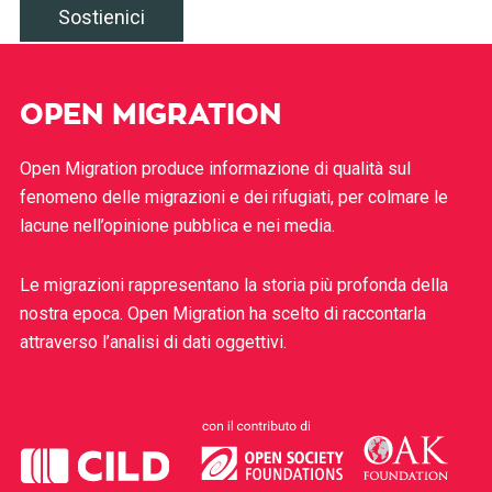
Sostienici
OPEN MIGRATION
Open Migration produce informazione di qualità sul
fenomeno delle migrazioni e dei rifugiati, per colmare le
lacune nell’opinione pubblica e nei media.
Le migrazioni rappresentano la storia più profonda della
nostra epoca. Open Migration ha scelto di raccontarla
attraverso l’analisi di dati oggettivi.