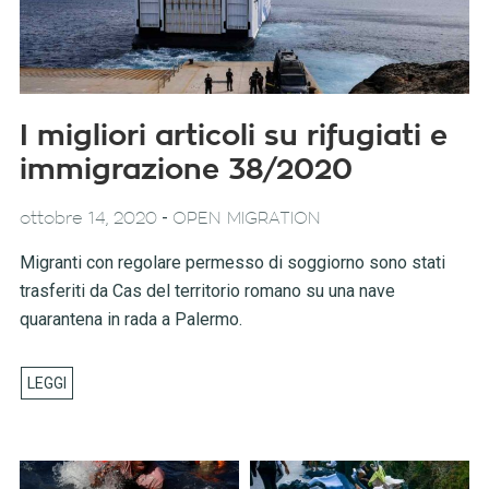
I migliori articoli su rifugiati e
immigrazione 38/2020
-
ottobre 14, 2020
OPEN MIGRATION
Migranti con regolare permesso di soggiorno sono stati
trasferiti da Cas del territorio romano su una nave
quarantena in rada a Palermo.