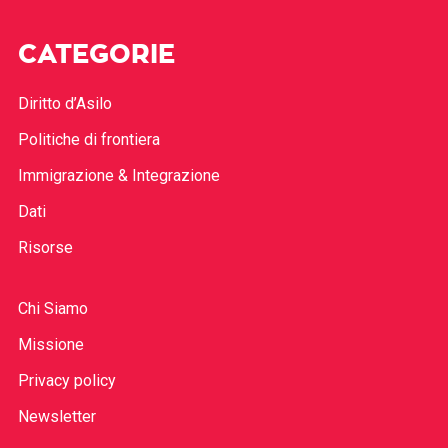
CATEGORIE
Diritto d’Asilo
Politiche di frontiera
Immigrazione & Integrazione
Dati
Risorse
Chi Siamo
Missione
Privacy policy
Newsletter