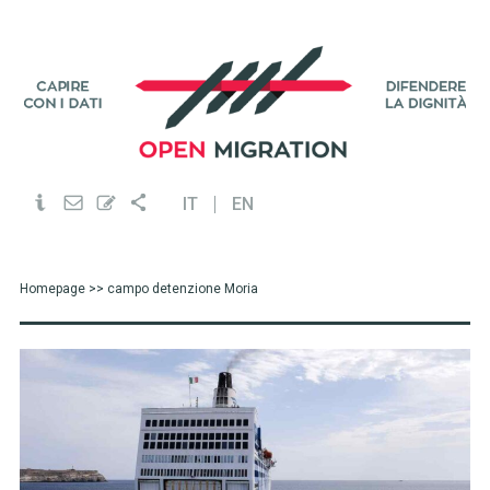
IT
EN
Homepage
>> campo detenzione Moria