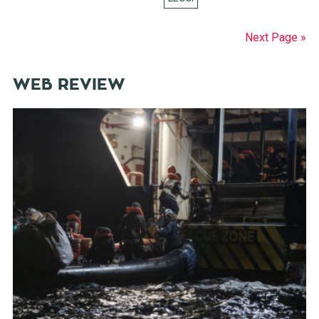
Next Page »
WEB REVIEW