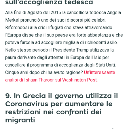
sull’accoglienza tedesca
Alla fine di Agosto del 2015 la cancelliera tedesca Angela
Merkel pronunciò uno dei suoi discorsi più celebri.
Riferendosi alla crisi rifugiati che stava attraversando
l’Europa disse che il suo paese era forte abbastanza e che
poteva farcela ad accogliere migliaia di richiedenti asilo.
Nello stesso periodo il Presidente Trump utilizzava la
paura derivante dagli attentati in Europa dell’Isis per
cancellare il programma di accoglienza degli Stati Uniti.
Cinque anni dopo chi ha avuto ragione?
Un’interessante
analisi di Ishaan Tharoor sul Washington Post
.
9. In Grecia il governo utilizza il
Coronavirus per aumentare le
restrizioni nei confronti dei
migranti