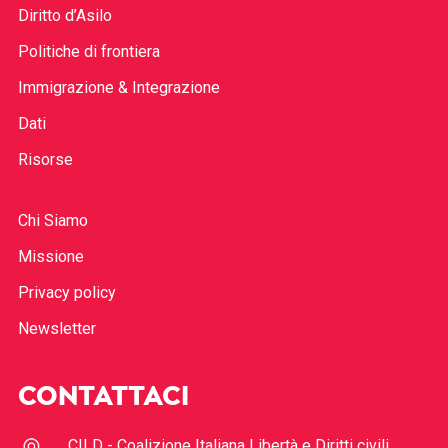
Diritto d’Asilo
Politiche di frontiera
Immigrazione & Integrazione
Dati
Risorse
Chi Siamo
Missione
Privacy policy
Newsletter
CONTATTACI
CILD - Coalizione Italiana Libertà e Diritti civili