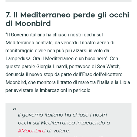
7. Il Mediterraneo perde gli occhi
di Moonbird
“Il Governo italiano ha chiuso i nostri occhi sul
Mediterraneo centrale, da venerdì il nostro aereo di
monitoraggio civile non può più alzarsi in volo da
Lampedusa. Ora il Mediterraneo è un buco nero”. Con
queste parole Giorgia Linardi, portavoce di Sea Watch,
denuncia il nuovo stop da parte dell’Enac dell’elicottero
Moonbird, che monitora il tratto di mare tra l’Italia e la Libia
per avvistare le imbarcazioni in pericolo.
Il governo italiano ha chiuso i nostri
occhi sul Mediterraneo impedendo a
#Moonbird
di volare.