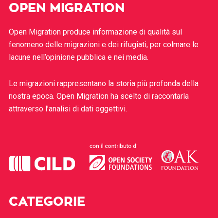
OPEN MIGRATION
Open Migration produce informazione di qualità sul
fenomeno delle migrazioni e dei rifugiati, per colmare le
lacune nell’opinione pubblica e nei media.
Le migrazioni rappresentano la storia più profonda della
nostra epoca. Open Migration ha scelto di raccontarla
attraverso l’analisi di dati oggettivi.
CATEGORIE