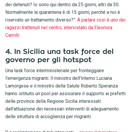
dei detenuti? Io sono qui dentro da 25 giorni, altri da 30.
Normalmente la quarantena è di 15 giorni, perché a noi è
riservato un trattamento diverso?”.
A parlare così è uno dei
ragazzi trattenuti nel centro, intervistato da Eleonora
Camilli
.
4. In Sicilia una task force del
governo per gli hotspot
Una task force interministeriale per fronteggiare
l’emergenza migranti. Il ministro dell’Interno Luciana
Lamorgese e il ministro della Salute Roberto Speranza
hanno istituito un pool per assicurare il supporto ai prefetti
delle province della Regione Sicilia interessati
dall’attuazione dei necessari interventi di adeguamento
delle strutture di accoglienza per migranti.