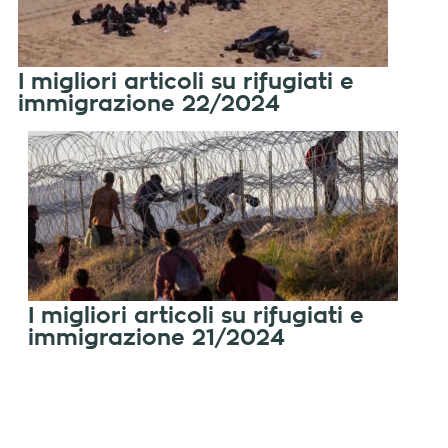
I migliori articoli su rifugiati e
immigrazione 22/2024
I migliori articoli su rifugiati e
immigrazione 21/2024