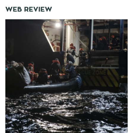
WEB REVIEW