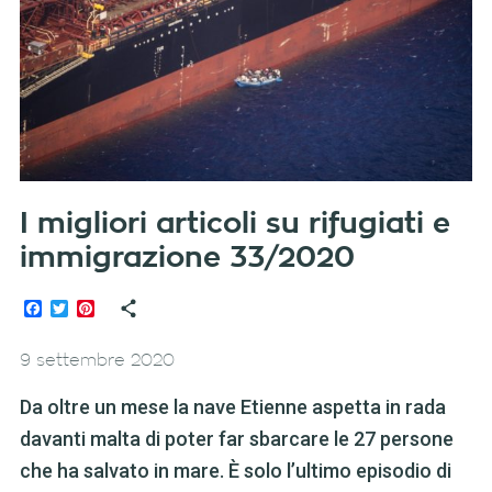
I migliori articoli su rifugiati e
immigrazione 33/2020
Facebook
Twitter
Pinterest
9 settembre 2020
Da oltre un mese la nave Etienne aspetta in rada
davanti malta di poter far sbarcare le 27 persone
che ha salvato in mare. È solo l’ultimo episodio di