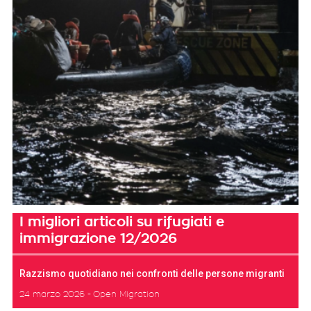
I migliori articoli su rifugiati e
immigrazione 12/2026
Razzismo quotidiano nei confronti delle persone migranti
24 marzo 2026
Open Migration