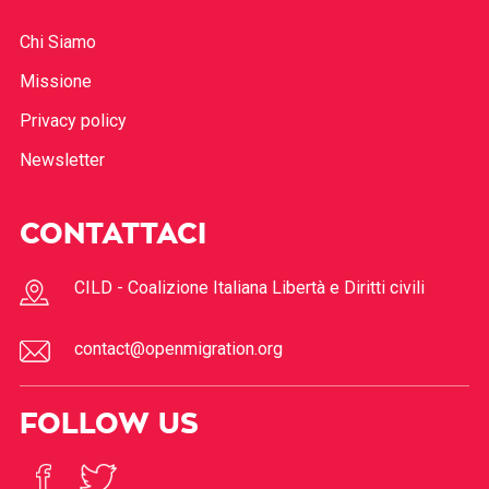
Chi Siamo
Missione
Privacy policy
Newsletter
CONTATTACI
CILD - Coalizione Italiana Libertà e Diritti civili
contact@openmigration.org
FOLLOW US