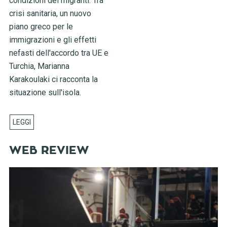
condizioni dei migranti. Tra
crisi sanitaria, un nuovo
piano greco per le
immigrazioni e gli effetti
nefasti dell'accordo tra UE e
Turchia, Marianna
Karakoulaki ci racconta la
situazione sull'isola.
WEB REVIEW