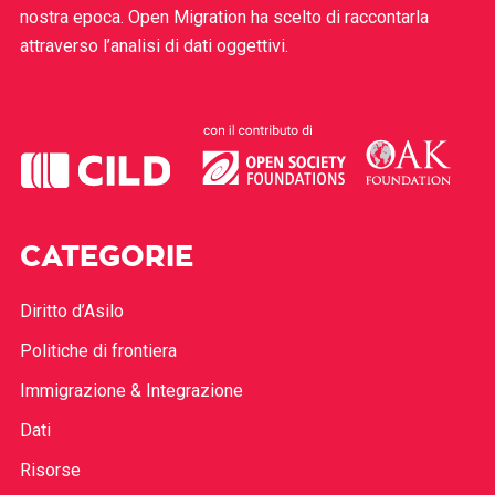
nostra epoca. Open Migration ha scelto di raccontarla
attraverso l’analisi di dati oggettivi.
CATEGORIE
Diritto d’Asilo
Politiche di frontiera
Immigrazione & Integrazione
Dati
Risorse