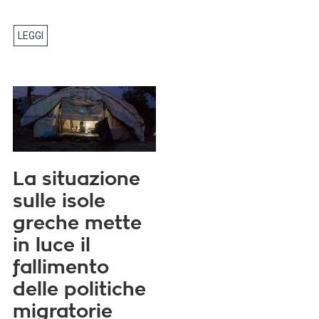
La situazione
sulle isole
greche mette
in luce il
fallimento
delle politiche
migratorie