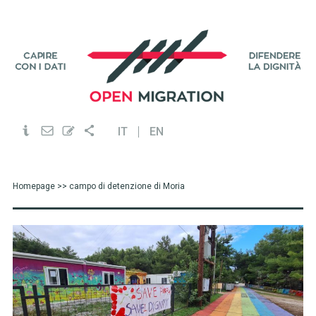
IT
EN
Homepage
>> campo di detenzione di Moria