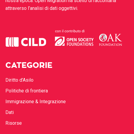
nostra epoca. Open Migration ha scelto di raccontarla
attraverso l’analisi di dati oggettivi.
CATEGORIE
Diritto d’Asilo
Politiche di frontiera
Immigrazione & Integrazione
Dati
Risorse