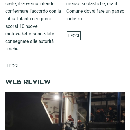
civile, il Governo intende
mense scolastiche, ora il
confermare l’accordo con la
Comune dovrà fare un passo
Libia. Intanto nei giorni
indietro.
scorsi 10 nuove
motovedette sono state
consegnate alle autorità
libiche.
WEB REVIEW