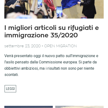
I migliori articoli su rifugiati e
immigrazione 35/2020
-
settembre 23, 2020
OPEN MIGRATION
Verrà presentato oggi il nuovo patto sull'immigrazione e
l'asilo pensato dalla Commissione europea. Si parte da
obbiettivi ambiziosi, ma i risultati non sono per niente
scontati.