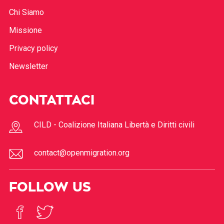
Chi Siamo
Missione
Privacy policy
Newsletter
CONTATTACI
CILD - Coalizione Italiana Libertà e Diritti civili
contact@openmigration.org
FOLLOW US