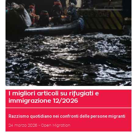
I migliori articoli su rifugiati e
immigrazione 12/2026
Razzismo quotidiano nei confronti delle persone migranti
24 marzo 2026
Open Migration