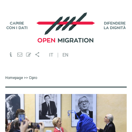
IT
EN
Homepage
>> Cipro