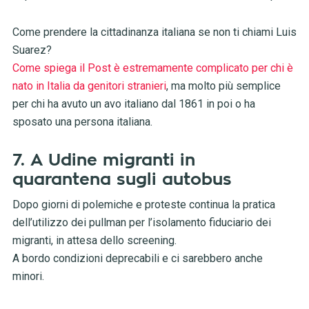
Come prendere la cittadinanza italiana se non ti chiami Luis
Suarez?
Come spiega il Post è estremamente complicato per chi è
nato in Italia da genitori stranieri
, ma molto più semplice
per chi ha avuto un avo italiano dal 1861 in poi o ha
sposato una persona italiana.
7. A Udine migranti in
quarantena sugli autobus
Dopo giorni di polemiche e proteste continua la pratica
dell’utilizzo dei pullman per l’isolamento fiduciario dei
migranti, in attesa dello screening.
A bordo condizioni deprecabili e ci sarebbero anche
minori.