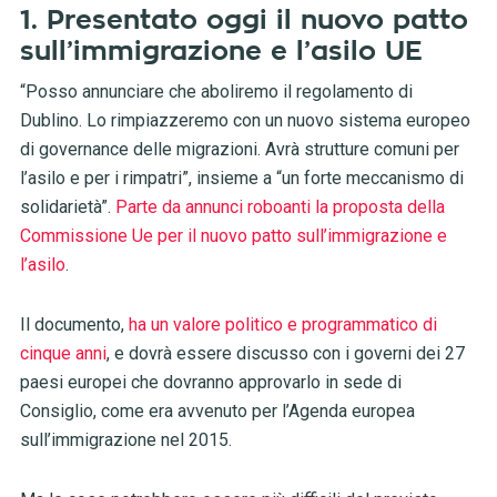
1. Presentato oggi il nuovo patto
sull’immigrazione e l’asilo UE
“Posso annunciare che aboliremo il regolamento di
Dublino. Lo rimpiazzeremo con un nuovo sistema europeo
di governance delle migrazioni. Avrà strutture comuni per
l’asilo e per i rimpatri”, insieme a “un forte meccanismo di
solidarietà”.
Parte da annunci roboanti la proposta della
Commissione Ue per il nuovo patto sull’immigrazione e
l’asilo
.
Il documento,
ha un valore politico e programmatico di
cinque anni
, e dovrà essere discusso con i governi dei 27
paesi europei che dovranno approvarlo in sede di
Consiglio, come era avvenuto per l’Agenda europea
sull’immigrazione nel 2015.