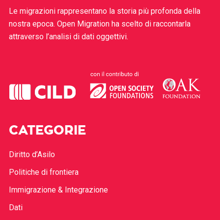
Le migrazioni rappresentano la storia più profonda della
nostra epoca. Open Migration ha scelto di raccontarla
attraverso l’analisi di dati oggettivi.
CATEGORIE
Diritto d’Asilo
Politiche di frontiera
Immigrazione & Integrazione
Dati