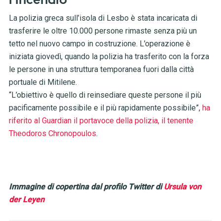
l’incendio
La polizia greca sull’isola di Lesbo è stata incaricata di
trasferire le oltre 10.000 persone rimaste senza più un
tetto nel nuovo campo in costruzione. L’operazione è
iniziata giovedì, quando la polizia ha trasferito con la forza
le persone in una struttura temporanea fuori dalla città
portuale di Mitilene.
“L’obiettivo è quello di reinsediare queste persone il più
pacificamente possibile e il più rapidamente possibile”,
ha
riferito al Guardian il portavoce della polizia, il tenente
Theodoros Chronopoulos
.
Immagine di copertina dal profilo Twitter di
Ursula von
der Leyen