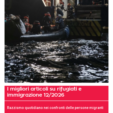
I migliori articoli su rifugiati e
immigrazione 12/2026
Razzismo quotidiano nei confronti delle persone migranti