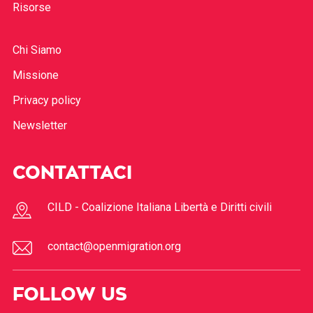
Risorse
Chi Siamo
Missione
Privacy policy
Newsletter
CONTATTACI
CILD - Coalizione Italiana Libertà e Diritti civili
contact@openmigration.org
FOLLOW US