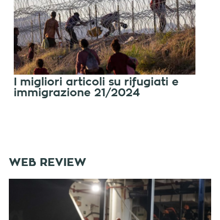
I migliori articoli su rifugiati e
immigrazione 21/2024
WEB REVIEW