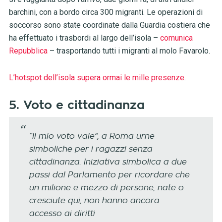
barchini, con a bordo circa 300 migranti. Le operazioni di
soccorso sono state coordinate dalla Guardia costiera che
ha effettuato i trasbordi al largo dell’isola –
comunica
Repubblica
– trasportando tutti i migranti al molo Favarolo.
L’hotspot dell’isola supera ormai le mille presenze
.
5. Voto e cittadinanza
“Il mio voto vale”, a Roma urne
simboliche per i ragazzi senza
cittadinanza. Iniziativa simbolica a due
passi dal Parlamento per ricordare che
un milione e mezzo di persone, nate o
cresciute qui, non hanno ancora
accesso ai diritti