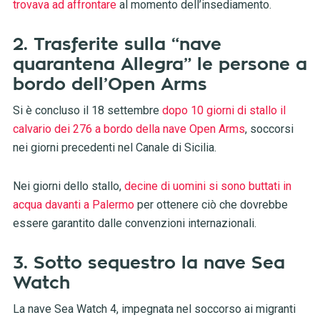
trovava ad affrontare
al momento dell’insediamento.
2. Trasferite sulla “nave
quarantena Allegra” le persone a
bordo dell’Open Arms
Si è concluso il 18 settembre
dopo 10 giorni di stallo il
calvario dei 276 a bordo della nave Open Arms
, soccorsi
nei giorni precedenti nel Canale di Sicilia.
Nei giorni dello stallo,
decine di uomini si sono buttati in
acqua davanti a Palermo
per ottenere ciò che dovrebbe
essere garantito dalle convenzioni internazionali.
3. Sotto sequestro la nave Sea
Watch
La nave Sea Watch 4, impegnata nel soccorso ai migranti