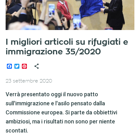
I migliori articoli su rifugiati e
immigrazione 35/2020
Facebook
Twitter
Pinterest
23 settembre 2020
Verrà presentato oggi il nuovo patto
sull'immigrazione e l'asilo pensato dalla
Commissione europea. Si parte da obbiettivi
ambiziosi, ma i risultati non sono per niente
scontati.