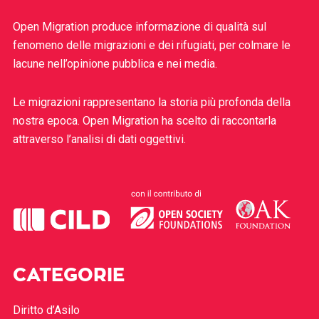
Open Migration produce informazione di qualità sul
fenomeno delle migrazioni e dei rifugiati, per colmare le
lacune nell’opinione pubblica e nei media.
Le migrazioni rappresentano la storia più profonda della
nostra epoca. Open Migration ha scelto di raccontarla
attraverso l’analisi di dati oggettivi.
CATEGORIE
Diritto d’Asilo