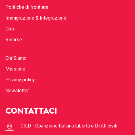
Politiche di frontiera
Immigrazione & Integrazione
Dati
Risorse
Chi Siamo
Missione
Privacy policy
Newsletter
CONTATTACI
CILD - Coalizione Italiana Libertà e Diritti civili