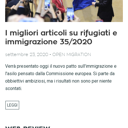
I migliori articoli su rifugiati e
immigrazione 35/2020
-
settembre 23, 2020
OPEN MIGRATION
Verrà presentato oggi il nuovo patto sull'immigrazione e
l'asilo pensato dalla Commissione europea. Si parte da
obbiettivi ambiziosi, ma i risultati non sono per niente
scontati.