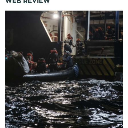
WEB REVIEW