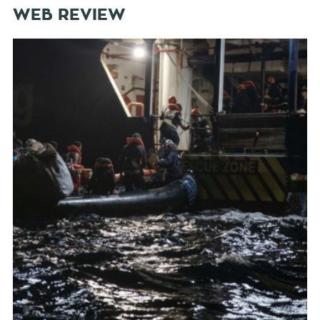
WEB REVIEW