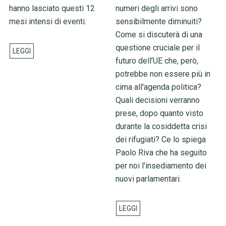
hanno lasciato questi 12
numeri degli arrivi sono
mesi intensi di eventi.
sensibilmente diminuiti?
Come si discuterà di una
questione cruciale per il
futuro dell’UE che, però,
potrebbe non essere più in
cima all'agenda politica?
Quali decisioni verranno
prese, dopo quanto visto
durante la cosiddetta crisi
dei rifugiati? Ce lo spiega
Paolo Riva che ha seguito
per noi l'insediamento dei
nuovi parlamentari.