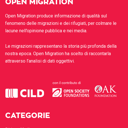
OPEN MIGRATION
Open Migration produce informazione di qualità sul
fenomeno delle migrazioni e dei rifugiati, per colmare le
lacune nell’opinione pubblica e nei media.
Le migrazioni rappresentano la storia più profonda della
nostra epoca. Open Migration ha scelto di raccontarla
attraverso l’analisi di dati oggettivi.
CATEGORIE