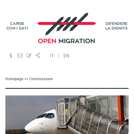
IT
EN
Homepage
>> Commissione