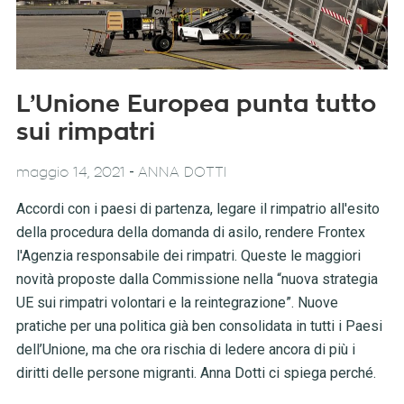
L’Unione Europea punta tutto
sui rimpatri
-
maggio 14, 2021
ANNA DOTTI
Accordi con i paesi di partenza, legare il rimpatrio all'esito
della procedura della domanda di asilo, rendere Frontex
l'Agenzia responsabile dei rimpatri. Queste le maggiori
novità proposte dalla Commissione nella “nuova strategia
UE sui rimpatri volontari e la reintegrazione”. Nuove
pratiche per una politica già ben consolidata in tutti i Paesi
dell’Unione, ma che ora rischia di ledere ancora di più i
diritti delle persone migranti. Anna Dotti ci spiega perché.