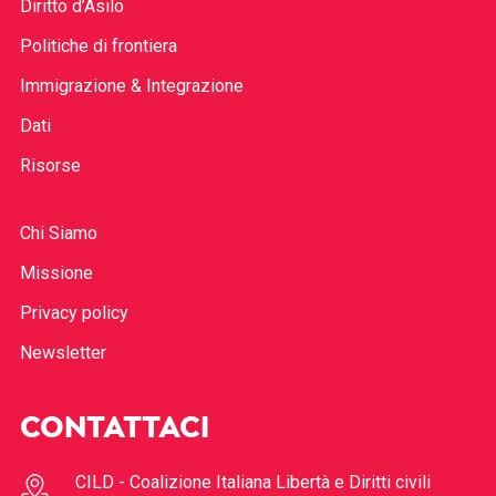
Diritto d’Asilo
Politiche di frontiera
Immigrazione & Integrazione
Dati
Risorse
Chi Siamo
Missione
Privacy policy
Newsletter
CONTATTACI
CILD - Coalizione Italiana Libertà e Diritti civili