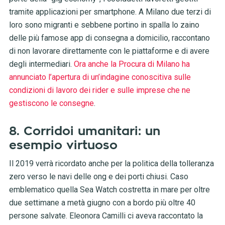
tramite applicazioni per smartphone. A Milano due terzi di
loro sono migranti e sebbene portino in spalla lo zaino
delle più famose app di consegna a domicilio, raccontano
di non lavorare direttamente con le piattaforme e di avere
degli intermediari.
Ora anche la Procura di Milano ha
annunciato l’apertura di un’indagine conoscitiva sulle
condizioni di lavoro dei rider e sulle imprese che ne
gestiscono le consegne
.
8. Corridoi umanitari: un
esempio virtuoso
Il 2019 verrà ricordato anche per la politica della tolleranza
zero verso le navi delle ong e dei porti chiusi. Caso
emblematico quella Sea Watch costretta in mare per oltre
due settimane a metà giugno con a bordo più oltre 40
persone salvate. Eleonora Camilli ci aveva raccontato la