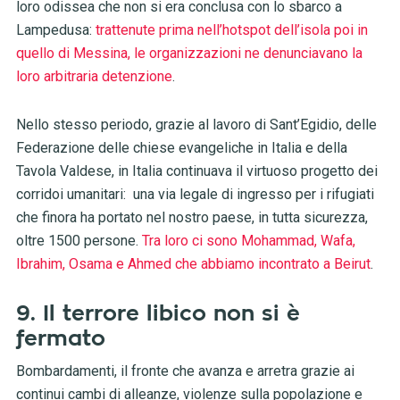
loro odissea che non si era conclusa con lo sbarco a
Lampedusa:
trattenute prima nell’hotspot dell’isola poi in
quello di Messina, le organizzazioni ne denunciavano la
loro arbitraria detenzione
.
Nello stesso periodo, grazie al lavoro di Sant’Egidio, delle
Federazione delle chiese evangeliche in Italia e della
Tavola Valdese, in Italia continuava il virtuoso progetto dei
corridoi umanitari: una via legale di ingresso per i rifugiati
che finora ha portato nel nostro paese, in tutta sicurezza,
oltre 1500 persone.
Tra loro ci sono Mohammad, Wafa,
Ibrahim, Osama e Ahmed che abbiamo incontrato a Beirut
.
9. Il terrore libico non si è
fermato
Bombardamenti, il fronte che avanza e arretra grazie ai
continui cambi di alleanze, violenze sulla popolazione e