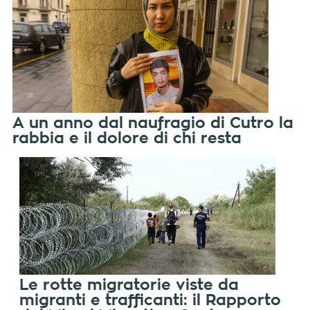
A un anno dal naufragio di Cutro la
rabbia e il dolore di chi resta
Le rotte migratorie viste da
migranti e trafficanti: il Rapporto