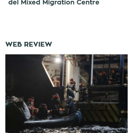
del Mixed Migration Centre
WEB REVIEW