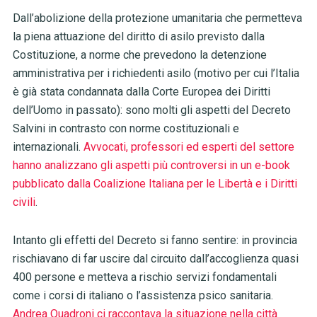
Dall’abolizione della protezione umanitaria che permetteva
la piena attuazione del diritto di asilo previsto dalla
Costituzione, a norme che prevedono la detenzione
amministrativa per i richiedenti asilo (motivo per cui l’Italia
è già stata condannata dalla Corte Europea dei Diritti
dell’Uomo in passato): sono molti gli aspetti del Decreto
Salvini in contrasto con norme costituzionali e
internazionali.
Avvocati, professori ed esperti del settore
hanno analizzano gli aspetti più controversi in un e-book
pubblicato dalla Coalizione Italiana per le Libertà e i Diritti
civili
.
Intanto gli effetti del Decreto si fanno sentire: in provincia
rischiavano di far uscire dal circuito dall’accoglienza quasi
400 persone e metteva a rischio servizi fondamentali
come i corsi di italiano o l’assistenza psico sanitaria.
Andrea Quadroni ci raccontava la situazione nella città