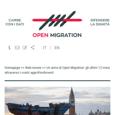
IT
EN
Homepage
>>
Web review
>> Un anno di Open Migration: gli ultimi 12 mesi
attraverso i nostri approfondimenti