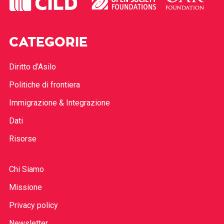
CATEGORIE
Diritto d’Asilo
Politiche di frontiera
Immigrazione & Integrazione
Dati
Risorse
Chi Siamo
Missione
Privacy policy
Newsletter