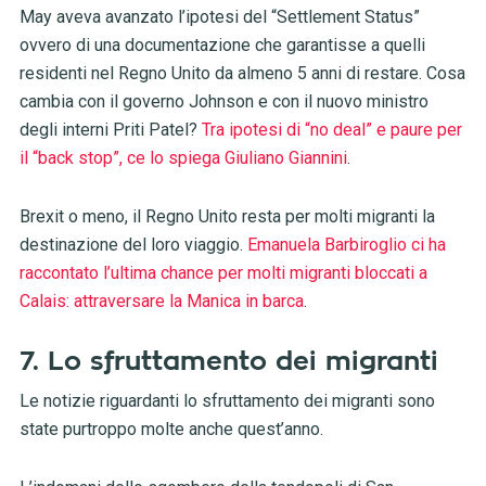
May aveva avanzato l’ipotesi del “Settlement Status”
ovvero di una documentazione che garantisse a quelli
residenti nel Regno Unito da almeno 5 anni di restare. Cosa
cambia con il governo Johnson e con il nuovo ministro
degli interni Priti Patel?
Tra ipotesi di “no deal” e paure per
il “back stop”, ce lo spiega Giuliano Giannini
.
Brexit o meno, il Regno Unito resta per molti migranti la
destinazione del loro viaggio.
Emanuela Barbiroglio ci ha
raccontato l’ultima chance per molti migranti bloccati a
Calais: attraversare la Manica in barca
.
7. Lo sfruttamento dei migranti
Le notizie riguardanti lo sfruttamento dei migranti sono
state purtroppo molte anche quest’anno.