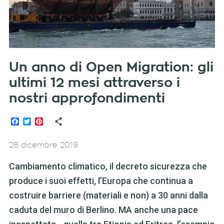
Un anno di Open Migration: gli
ultimi 12 mesi attraverso i
nostri approfondimenti
Facebook
Twitter
Pinterest
28 dicembre 2019
Cambiamento climatico, il decreto sicurezza che
produce i suoi effetti, l’Europa che continua a
costruire barriere (materiali e non) a 30 anni dalla
caduta del muro di Berlino. MA anche una pace