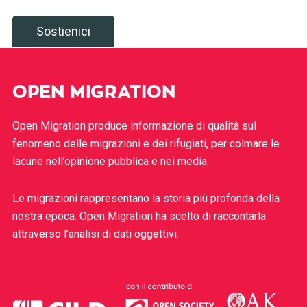
Sostienici
OPEN MIGRATION
Open Migration produce informazione di qualità sul
fenomeno delle migrazioni e dei rifugiati, per colmare le
lacune nell’opinione pubblica e nei media.
Le migrazioni rappresentano la storia più profonda della
nostra epoca. Open Migration ha scelto di raccontarla
attraverso l’analisi di dati oggettivi.