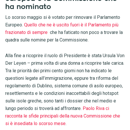
ha nominato
Lo scorso maggio si è votato per rinnovare il Parlamento
Europeo.
Quello che ne è uscito fuori è il Parlamento più
frazionato di sempre
che ha faticato non poco a trovare la
quadra sulle nomine per la Commissione.
Alla fine a ricoprire il ruolo di Presidente è stata Ursula Von
Der Leyen – prima volta di una donna a ricoprire tale carica.
Tra le priorità dei primi cento giorni non ha indicato le
questioni legate all’immigrazione, eppure tra riforma del
regolamento di Dublino, sistema comune di asilo europeo,
resettlements e le condizioni inaccettabili degli hotspot
sulle isole greche, sono tanti i dossier che nel medio e
lungo periodo si troverà ad affrontare.
Paolo Riva ci
racconta le sfide principali della nuova Commissione che
si è insediata lo scorso mese
.