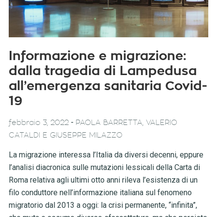
Informazione e migrazione:
dalla tragedia di Lampedusa
all’emergenza sanitaria Covid-
19
-
febbraio 3, 2022
PAOLA BARRETTA, VALERIO
CATALDI E GIUSEPPE MILAZZO
La migrazione interessa l’Italia da diversi decenni, eppure
l’analisi diacronica sulle mutazioni lessicali della Carta di
Roma relativa agli ultimi otto anni rileva l’esistenza di un
filo conduttore nell’informazione italiana sul fenomeno
migratorio dal 2013 a oggi: la crisi permanente, “infinita”,