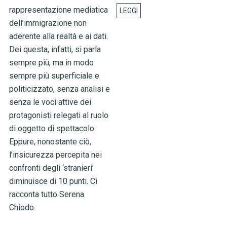
rappresentazione mediatica
dell’immigrazione non
aderente alla realtà e ai dati.
Dei questa, infatti, si parla
sempre più, ma in modo
sempre più superficiale e
politicizzato, senza analisi e
senza le voci attive dei
protagonisti relegati al ruolo
di oggetto di spettacolo.
Eppure, nonostante ciò,
l’insicurezza percepita nei
confronti degli ‘stranieri’
diminuisce di 10 punti. Ci
racconta tutto Serena
Chiodo.