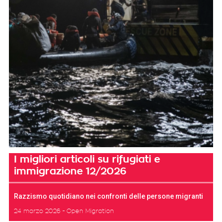
I migliori articoli su rifugiati e
immigrazione 12/2026
Razzismo quotidiano nei confronti delle persone migranti
24 marzo 2026
Open Migration