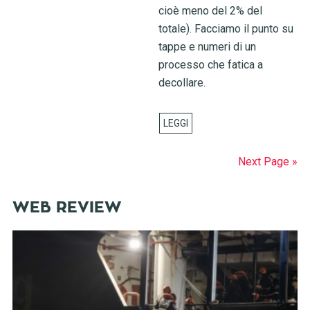
cioè meno del 2% del
totale). Facciamo il punto su
tappe e numeri di un
processo che fatica a
decollare.
Next Page »
WEB REVIEW