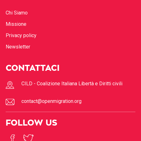
Chi Siamo
Missione
Privacy policy
Newsletter
CONTATTACI
CILD - Coalizione Italiana Libertà e Diritti civili
contact@openmigration.org
FOLLOW US