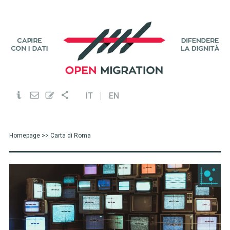
IT
EN
Homepage
>> Carta di Roma