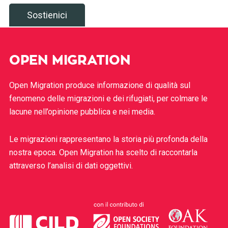
Sostienici
OPEN MIGRATION
Open Migration produce informazione di qualità sul
fenomeno delle migrazioni e dei rifugiati, per colmare le
lacune nell’opinione pubblica e nei media.
Le migrazioni rappresentano la storia più profonda della
nostra epoca. Open Migration ha scelto di raccontarla
attraverso l’analisi di dati oggettivi.