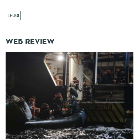
WEB REVIEW