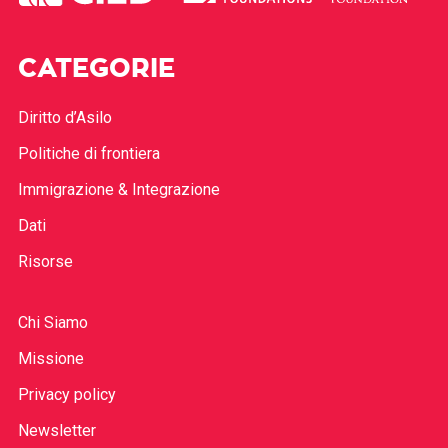
CATEGORIE
Diritto d’Asilo
Politiche di frontiera
Immigrazione & Integrazione
Dati
Risorse
Chi Siamo
Missione
Privacy policy
Newsletter