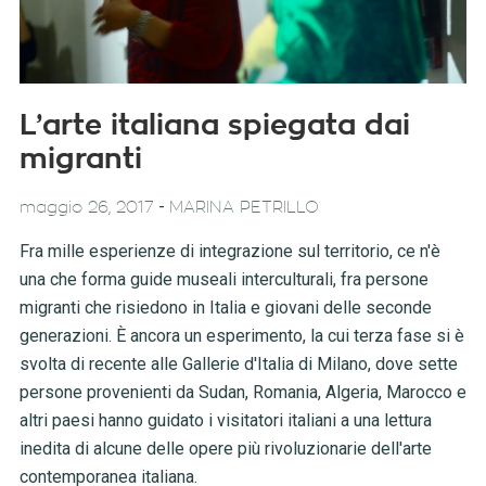
L’arte italiana spiegata dai
migranti
-
maggio 26, 2017
MARINA PETRILLO
Fra mille esperienze di integrazione sul territorio, ce n'è
una che forma guide museali interculturali, fra persone
migranti che risiedono in Italia e giovani delle seconde
generazioni. È ancora un esperimento, la cui terza fase si è
svolta di recente alle Gallerie d'Italia di Milano, dove sette
persone provenienti da Sudan, Romania, Algeria, Marocco e
altri paesi hanno guidato i visitatori italiani a una lettura
inedita di alcune delle opere più rivoluzionarie dell'arte
contemporanea italiana.