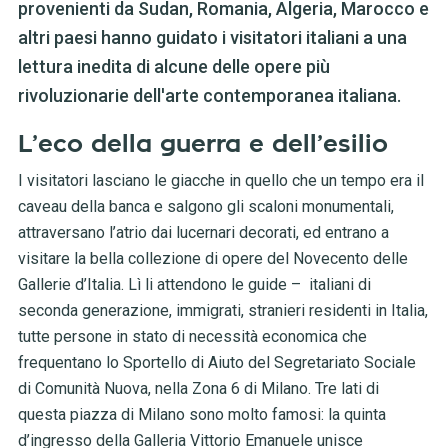
provenienti da Sudan, Romania, Algeria, Marocco e
altri paesi hanno guidato i visitatori italiani a una
lettura inedita di alcune delle opere più
rivoluzionarie dell'arte contemporanea italiana.
L’eco della guerra e dell’esilio
I visitatori lasciano le giacche in quello che un tempo era il
caveau della banca e salgono gli scaloni monumentali,
attraversano l’atrio dai lucernari decorati, ed entrano a
visitare la bella collezione di opere del Novecento delle
Gallerie d’Italia. Lì li attendono le guide – italiani di
seconda generazione, immigrati, stranieri residenti in Italia,
tutte persone in stato di necessità economica che
frequentano lo Sportello di Aiuto del Segretariato Sociale
di Comunità Nuova, nella Zona 6 di Milano. Tre lati di
questa piazza di Milano sono molto famosi: la quinta
d’ingresso della Galleria Vittorio Emanuele unisce