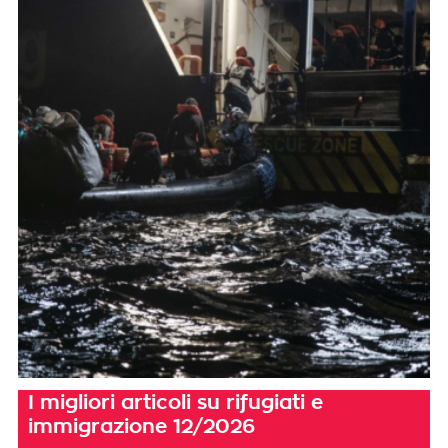
I migliori articoli su rifugiati e
immigrazione 12/2026