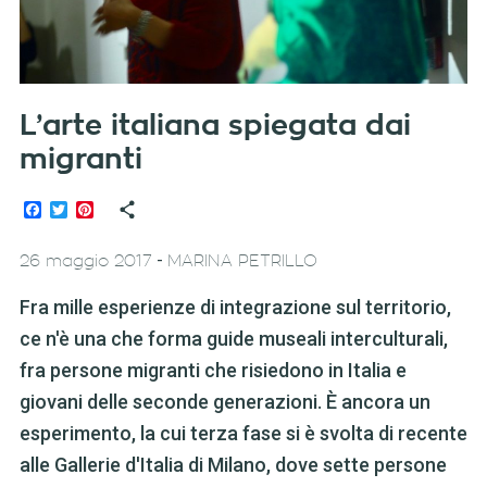
L’arte italiana spiegata dai
migranti
Facebook
Twitter
Pinterest
-
26 maggio 2017
MARINA PETRILLO
Fra mille esperienze di integrazione sul territorio,
ce n'è una che forma guide museali interculturali,
fra persone migranti che risiedono in Italia e
giovani delle seconde generazioni. È ancora un
esperimento, la cui terza fase si è svolta di recente
alle Gallerie d'Italia di Milano, dove sette persone