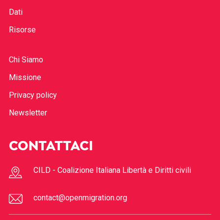
Dati
Risorse
Chi Siamo
Missione
Privacy policy
Newsletter
CONTATTACI
CILD - Coalizione Italiana Libertà e Diritti civili
contact@openmigration.org