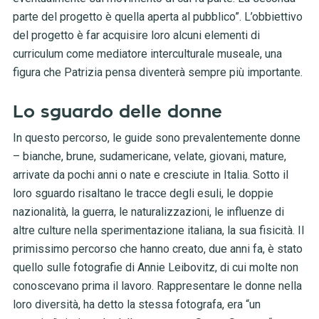
parte del progetto è quella aperta al pubblico”. L’obbiettivo
del progetto è far acquisire loro alcuni elementi di
curriculum come mediatore interculturale museale, una
figura che Patrizia pensa diventerà sempre più importante.
Lo sguardo delle donne
In questo percorso, le guide sono prevalentemente donne
– bianche, brune, sudamericane, velate, giovani, mature,
arrivate da pochi anni o nate e cresciute in Italia. Sotto il
loro sguardo risaltano le tracce degli esuli, le doppie
nazionalità, la guerra, le naturalizzazioni, le influenze di
altre culture nella sperimentazione italiana, la sua fisicità. Il
primissimo percorso che hanno creato, due anni fa, è stato
quello sulle fotografie di Annie Leibovitz, di cui molte non
conoscevano prima il lavoro. Rappresentare le donne nella
loro diversità, ha detto la stessa fotografa, era “un