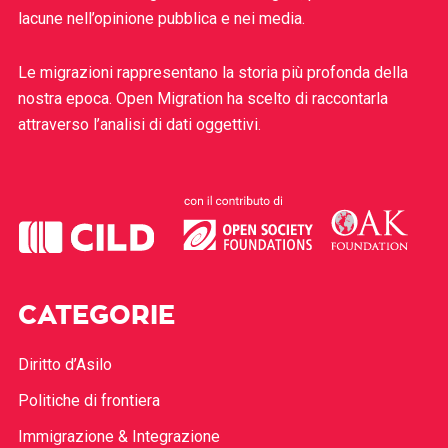
lacune nell’opinione pubblica e nei media.
Le migrazioni rappresentano la storia più profonda della
nostra epoca. Open Migration ha scelto di raccontarla
attraverso l’analisi di dati oggettivi.
CATEGORIE
Diritto d’Asilo
Politiche di frontiera
Immigrazione & Integrazione