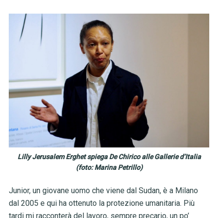
Lilly Jerusalem Erghet spiega De Chirico alle Gallerie d’Italia
(foto: Marina Petrillo)
Junior, un giovane uomo che viene dal Sudan, è a Milano
dal 2005 e qui ha ottenuto la protezione umanitaria. Più
tardi mi racconterà del lavoro, sempre precario, un po’