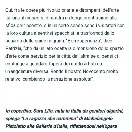
Qui, fra le opere più rivoluzionarie e dirompenti dell’arte
italiana, il museo si dimostra un luogo prontissimo alla
sfida dell’incontro, e in un certo senso sono i visitatori con
la loro cultura a sentirsi specchiati e trasformati dallo
sguardo delle guide migranti. “È un’esperienza”, dice
Patrizia, “che da un lato esalta la dimensione dello spazio
d’arte come servizio per la città; dall’altra se ci pensi ci
costringe a guardare l’opera dei nostri artisti da
un’angolatura diversa. Rende il nostro Novecento molto
relativo, cambiando la narrazione assoluta”.
In copertina: Sara Lifa, nata in Italia da genitori algerini,
spiega “La ragazza che cammina” di Michelangelo
Pistoletto alle Gallerie d’Italia, riflettendosi nell’opera