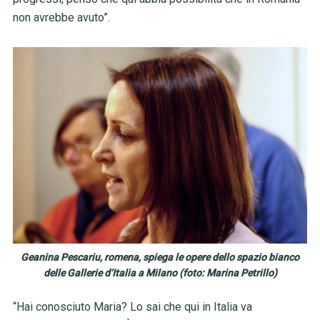
non avrebbe avuto”.
Geanina Pescariu, romena, spiega le opere dello spazio bianco
delle Gallerie d’Italia a Milano (foto: Marina Petrillo)
“Hai conosciuto Maria? Lo sai che qui in Italia va